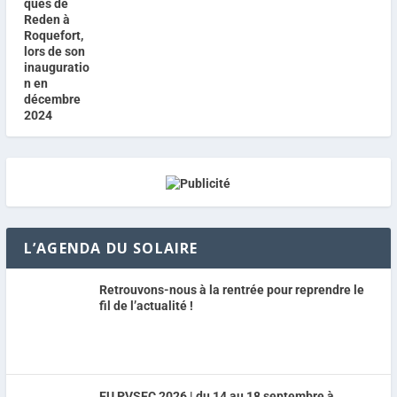
L’AGENDA DU SOLAIRE
Retrouvons-nous à la rentrée pour reprendre le
fil de l’actualité !
EU PVSEC 2026 | du 14 au 18 septembre à