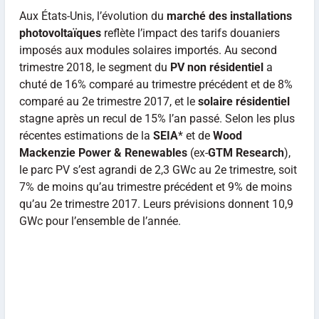
Aux États-Unis, l’évolution du
marché des installations
photovoltaïques
reflète l’impact des tarifs douaniers
imposés aux modules solaires importés. Au second
trimestre 2018, le segment du
PV non résidentiel
a
chuté de 16% comparé au trimestre précédent et de 8%
comparé au 2e trimestre 2017, et le
solaire résidentiel
stagne après un recul de 15% l’an passé. Selon les plus
récentes estimations de la
SEIA
* et de
Wood
Mackenzie Power & Renewables
(ex-
GTM Research
),
le parc PV s’est agrandi de 2,3 GWc au 2e trimestre, soit
7% de moins qu’au trimestre précédent et 9% de moins
qu’au 2e trimestre 2017. Leurs prévisions donnent 10,9
GWc pour l’ensemble de l’année.