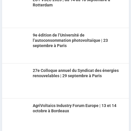
Rotterdam
9e édition de l’Université de
l’autoconsommation photovoltaïque | 23
septembre à Paris
27e Colloque annuel du Syndicat des énergies
renouvelables | 29 septembre à Paris
AgriVoltaics Industry Forum Europe | 13 et 14
octobre à Bordeaux