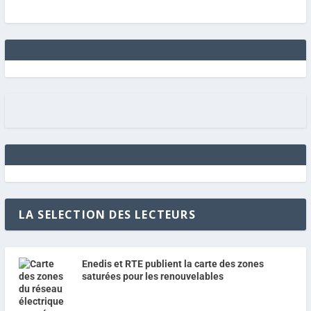
LA SELECTION DES LECTEURS
Enedis et RTE publient la carte des zones
saturées pour les renouvelables