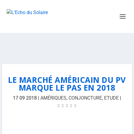
LE MARCHÉ AMÉRICAIN DU PV
MARQUE LE PAS EN 2018
17 09 2018
|
AMÉRIQUES
,
CONJONCTURE
,
ETUDE
|