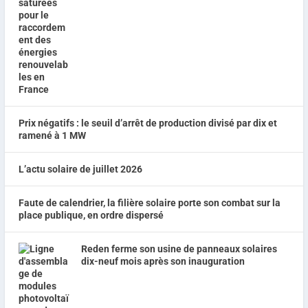
Prix négatifs : le seuil d’arrêt de production divisé par dix et
ramené à 1 MW
L’actu solaire de juillet 2026
Faute de calendrier, la filière solaire porte son combat sur la
place publique, en ordre dispersé
Reden ferme son usine de panneaux solaires
dix-neuf mois après son inauguration