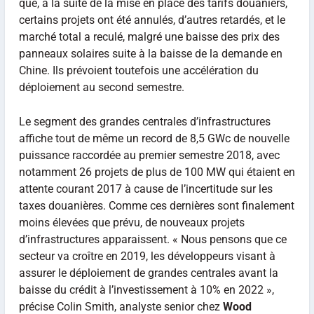
que, à la suite de la mise en place des tarifs douaniers,
certains projets ont été annulés, d’autres retardés, et le
marché total a reculé, malgré une baisse des prix des
panneaux solaires suite à la baisse de la demande en
Chine. Ils prévoient toutefois une accélération du
déploiement au second semestre.
Le segment des grandes centrales d’infrastructures
affiche tout de même un record de 8,5 GWc de nouvelle
puissance raccordée au premier semestre 2018, avec
notamment 26 projets de plus de 100 MW qui étaient en
attente courant 2017 à cause de l’incertitude sur les
taxes
douanières. Comme ces dernières sont finalement
moins élevées que prévu, de nouveaux projets
d’infrastructures apparaissent. « Nous pensons que ce
secteur va croître en 2019, les développeurs visant à
assurer le déploiement de grandes centrales avant la
baisse du crédit à l’investissement à 10% en 2022 »,
précise Colin Smith, analyste senior chez
Wood