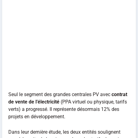
Seul le segment des grandes centrales PV avec
contrat
de vente de l’électricité
(PPA virtuel ou physique, tarifs
verts) a progressé. Il représente désormais 12% des
projets en développement.
Dans leur dernière étude, les deux entités soulignent