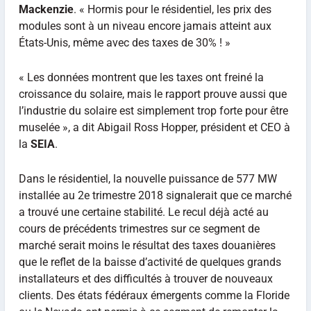
Mackenzie
. « Hormis pour le résidentiel, les prix des
modules sont à un niveau encore jamais atteint aux
États-Unis, même avec des taxes de 30% ! »
« Les données montrent que les taxes ont freiné la
croissance du solaire, mais le rapport prouve aussi que
l’industrie du solaire est simplement trop forte pour être
muselée », a dit Abigail Ross Hopper, président et CEO à
la
SEIA
.
Dans le résidentiel, la nouvelle puissance de 577 MW
installée au 2e trimestre 2018 signalerait que ce marché
a trouvé une certaine stabilité. Le recul déjà acté au
cours de précédents trimestres sur ce segment de
marché serait moins le résultat des taxes douanières
que le reflet de la baisse d’activité de quelques grands
installateurs et des difficultés à trouver de nouveaux
clients. Des états fédéraux émergents comme la Floride