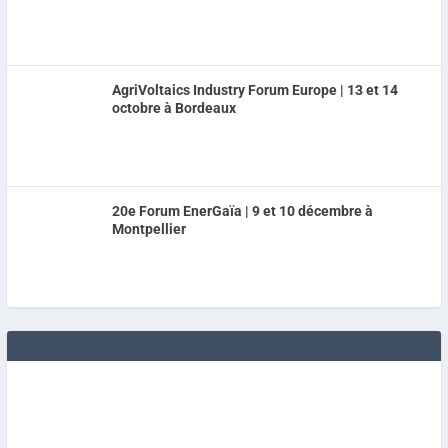
AgriVoltaics Industry Forum Europe | 13 et 14
octobre à Bordeaux
20e Forum EnerGaïa | 9 et 10 décembre à
Montpellier