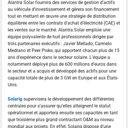
Alantra Solar fournira des services de gestion d’actifs
au véhicule d’investissement et gèrera son financement
tout en mettant en œuvre une stratégie de distribution
équilibrée entre les contrats d’achat d’électricité (CAE) et
les ventes sur le marché. Alantra Solar emploie une
équipe polyvalente de huit professionnels dirigée par
trois partenaires exécutifs : Javier Mellado, Carmelo
Medrano et Peer Piske, qui apportent chacun plus de 15
ans d’expérience dans le secteur solaire. L’équipe a
notamment déployé plus de 600 millions d’euros dans
le secteur et a acquis et développé des actifs pour une
capacité totale de plus de 3 GW en Europe et aux États-
Unis.
Solarig
supervisera le développement des différentes
centrales pour s’assurer qu’elles atteignent le statut
opérationnel et apportera ensuite ses capacités en tant
que troisième plus grand contractant O&M au niveau
mondial aux projets. En effet, Solarig dispose d’une