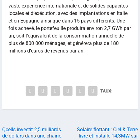
vaste expérience internationale et de solides capacités
locales et d’exécution, avec des implantations en Italie
et en Espagne ainsi que dans 15 pays différents. Une
fois achevé, le portefeuille produira environ 2,7 GWh par
an, soit l’équivalent de la consommation annuelle de
plus de 800 000 ménages, et générera plus de 180
millions d’euros de revenus par an.
TAUX:
Qcells investit 2,5 milliards
Solaire flottant : Ciel & Terre
de dollars dans une chaîne
livre et installe 14,3MW sur