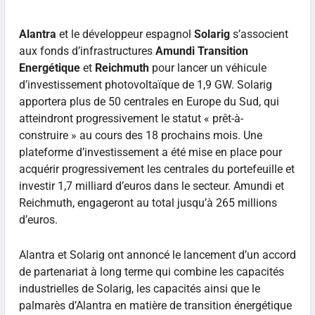
Alantra
et le développeur espagnol
Solarig
s’associent
aux fonds d’infrastructures
Amundi Transition
Energétique
et
Reichmuth
pour lancer un véhicule
d’investissement photovoltaïque de 1,9 GW. Solarig
apportera plus de 50 centrales en Europe du Sud, qui
atteindront progressivement le statut « prêt-à-
construire » au cours des 18 prochains mois. Une
plateforme d’investissement a été mise en place pour
acquérir progressivement les centrales du portefeuille et
investir 1,7 milliard d’euros dans le secteur. Amundi et
Reichmuth, engageront au total jusqu’à 265 millions
d’euros.
Alantra et Solarig ont annoncé le lancement d’un accord
de partenariat à long terme qui combine les capacités
industrielles de Solarig, les capacités ainsi que le
palmarès d’Alantra en matière de transition énergétique