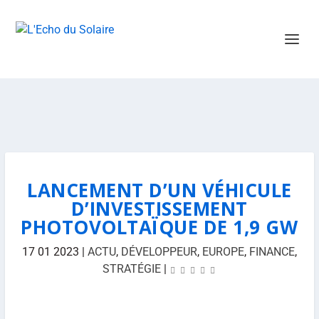
LANCEMENT D’UN VÉHICULE
D’INVESTISSEMENT
PHOTOVOLTAÏQUE DE 1,9 GW
17 01 2023
|
ACTU
,
DÉVELOPPEUR
,
EUROPE
,
FINANCE
,
STRATÉGIE
|