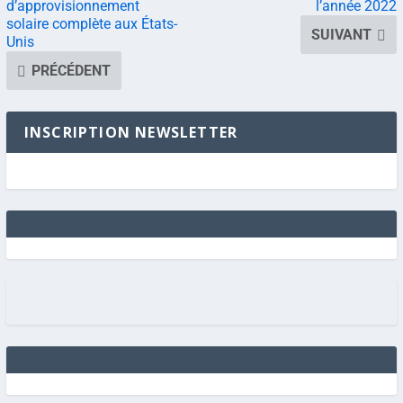
d’approvisionnement
l’année 2022
solaire complète aux États-
SUIVANT
Unis
PRÉCÉDENT
INSCRIPTION NEWSLETTER