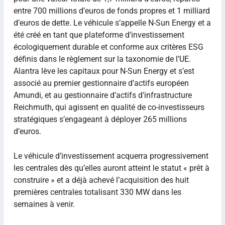
entre 700 millions d’euros de fonds propres et 1 milliard
d’euros de dette. Le véhicule s’appelle N-Sun Energy et a
été créé en tant que plateforme d’investissement
écologiquement durable et conforme aux critères ESG
définis dans le règlement sur la taxonomie de l’UE.
Alantra lève les capitaux pour N-Sun Energy et s’est
associé au premier gestionnaire d’actifs européen
Amundi, et au gestionnaire d’actifs d’infrastructure
Reichmuth, qui agissent en qualité de co-investisseurs
stratégiques s’engageant à déployer 265 millions
d’euros.
Le véhicule d’investissement acquerra progressivement
les centrales dès qu’elles auront atteint le statut « prêt à
construire » et a déjà achevé l’acquisition des huit
premières centrales totalisant 330 MW dans les
semaines à venir.