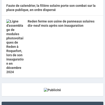
Faute de calendrier, la filière solaire porte son combat sur la
place publique, en ordre dispersé
Reden ferme son usine de panneaux solaires
dix-neuf mois après son inauguration