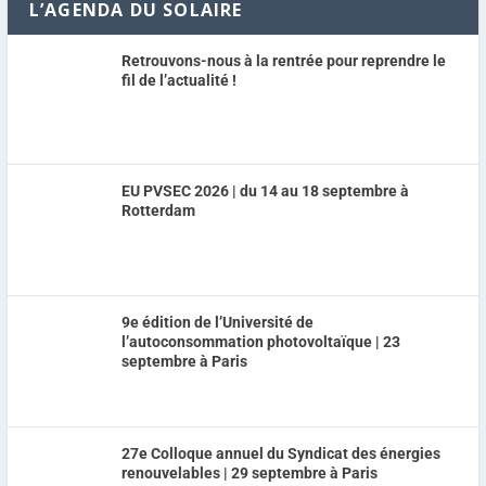
L’AGENDA DU SOLAIRE
Retrouvons-nous à la rentrée pour reprendre le
fil de l’actualité !
EU PVSEC 2026 | du 14 au 18 septembre à
Rotterdam
9e édition de l’Université de
l’autoconsommation photovoltaïque | 23
septembre à Paris
27e Colloque annuel du Syndicat des énergies
renouvelables | 29 septembre à Paris