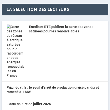
LA SELECTION DES LECTEURS
Enedis et RTE publient la carte des zones
saturées pour les renouvelables
Prix négatifs : le seuil d’arrêt de production divisé par dix et
ramené à 1 MW
L’actu solaire de juillet 2026