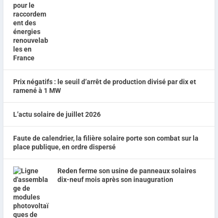
Prix négatifs : le seuil d’arrêt de production divisé par dix et
ramené à 1 MW
L’actu solaire de juillet 2026
Faute de calendrier, la filière solaire porte son combat sur la
place publique, en ordre dispersé
Reden ferme son usine de panneaux solaires
dix-neuf mois après son inauguration