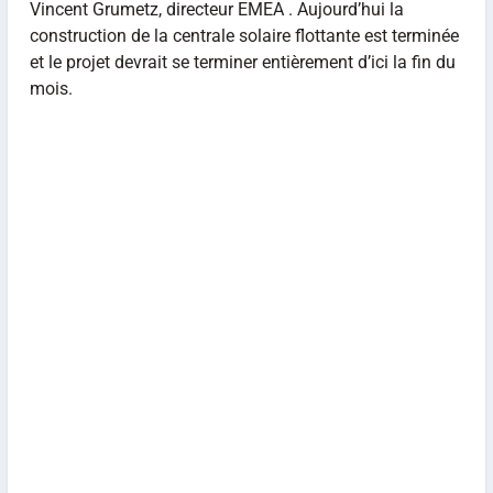
Vincent Grumetz, directeur EMEA . Aujourd’hui la
construction de la centrale solaire flottante est terminée
et le projet devrait se terminer entièrement d’ici la fin du
mois.