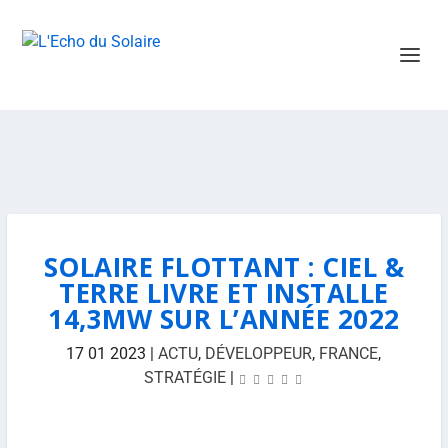
SOLAIRE FLOTTANT : CIEL &
TERRE LIVRE ET INSTALLE
14,3MW SUR L’ANNÉE 2022
17 01 2023
|
ACTU
,
DÉVELOPPEUR
,
FRANCE
,
STRATÉGIE
|