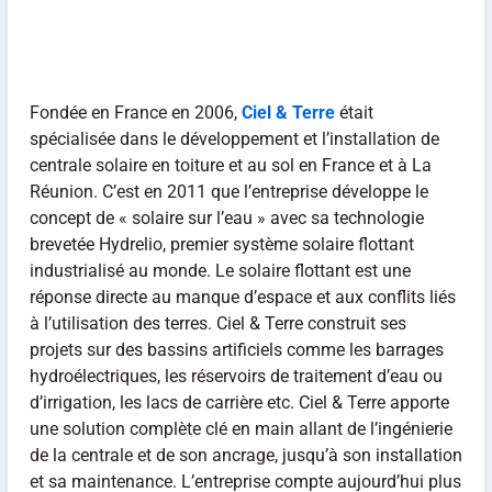
Fondée en France en 2006,
Ciel & Terre
était
spécialisée dans le développement et l’installation de
centrale solaire en toiture et au sol en France et à La
Réunion. C’est en 2011 que l’entreprise développe le
concept de « solaire sur l’eau » avec sa technologie
brevetée Hydrelio, premier système solaire flottant
industrialisé au monde. Le solaire flottant est une
réponse directe au manque d’espace et aux conflits liés
à l’utilisation des terres. Ciel & Terre construit ses
projets sur des bassins artificiels comme les barrages
hydroélectriques, les réservoirs de traitement d’eau ou
d’irrigation, les lacs de carrière etc. Ciel & Terre apporte
une solution complète clé en main allant de l’ingénierie
de la centrale et de son ancrage, jusqu’à son installation
et sa maintenance. L’entreprise compte aujourd’hui plus