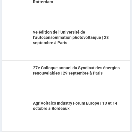
Rotterdam
9e édition de l’Université de
l’autoconsommation photovoltaïque | 23
septembre à Paris
27e Colloque annuel du Syndicat des énergies
renouvelables | 29 septembre à Paris
AgriVoltaics Industry Forum Europe | 13 et 14
octobre à Bordeaux