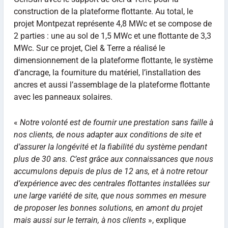
construction de la plateforme flottante. Au total, le
projet Montpezat représente 4,8 MWc et se compose de
2 parties : une au sol de 1,5 MWc et une flottante de 3,3
MWc. Sur ce projet, Ciel & Terre a réalisé le
dimensionnement de la plateforme flottante, le système
d’ancrage, la fourniture du matériel, l’installation des
ancres et aussi l’assemblage de la plateforme flottante
avec les panneaux solaires.
«
Notre volonté est de fournir une prestation sans faille à
nos clients, de nous adapter aux conditions de site et
d’assurer la longévité et la fiabilité du système pendant
plus de 30 ans. C’est grâce aux connaissances que nous
accumulons depuis de plus de 12 ans, et à notre retour
d’expérience avec des centrales flottantes installées sur
une large variété de site, que nous sommes en mesure
de proposer les bonnes solutions, en amont du projet
mais aussi sur le terrain, à nos clients
», explique