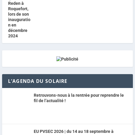
L’AGENDA DU SOLAIRE
Retrouvons-nous à la rentrée pour reprendre le
fil de l’actualité !
EU PVSEC 2026 | du 14 au 18 septembre à