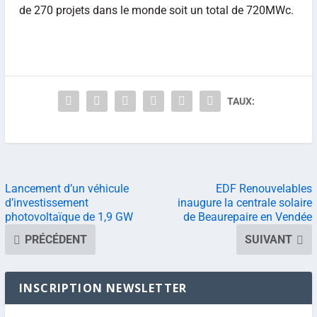
de 270 projets dans le monde soit un total de 720MWc.
TAUX:
Lancement d’un véhicule
EDF Renouvelables
d’investissement
inaugure la centrale solaire
photovoltaïque de 1,9 GW
de Beaurepaire en Vendée
PRÉCÉDENT
SUIVANT
INSCRIPTION NEWSLETTER