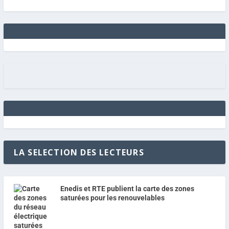
LA SELECTION DES LECTEURS
Enedis et RTE publient la carte des zones
saturées pour les renouvelables