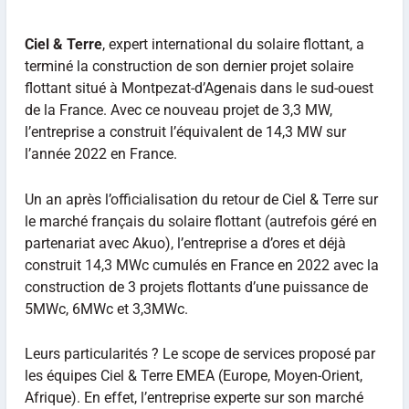
Ciel & Terre
, expert international du solaire flottant, a
terminé la construction de son dernier projet solaire
flottant situé à Montpezat-d’Agenais dans le sud-ouest
de la France. Avec ce nouveau projet de 3,3 MW,
l’entreprise a construit l’équivalent de 14,3 MW sur
l’année 2022 en France.
Un an après l’officialisation du retour de Ciel & Terre sur
le marché français du solaire flottant (autrefois géré en
partenariat avec Akuo), l’entreprise a d’ores et déjà
construit 14,3 MWc cumulés en France en 2022 avec la
construction de 3 projets flottants d’une puissance de
5MWc, 6MWc et 3,3MWc.
Leurs particularités ? Le scope de services proposé par
les équipes Ciel & Terre EMEA (Europe, Moyen-Orient,
Afrique). En effet, l’entreprise experte sur son marché