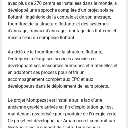
avec plus de 270 centrales installées dans le monde, a
développé une approche complète d’un projet solaire
flottant : ingénierie de la centrale et de son ancrage,
fourniture de la structure flottante et des systèmes
d’ancrage, travaux d’ancrage, montage des flotteurs et
mise à l’eau du complexe flottant.
Au-delà de la fourniture de la structure flottante,
l’entreprise a élargi ses services associés en
développant ses ressources humaines et matérielles et
en adaptant ses process pour offrir un
accompagnement complet aux EPC et aux
développeurs dans le déploiement de leurs projets.
Le projet Montpezat est installé sur le lac d’une
ancienne gravière arrivée en fin d’exploitation qui est
maintenant revalorisée pour produire de l’énergie verte.
Ce projet est développé par Amarenco et construit par
GenSun avec le support de Ciel & Terre pour la