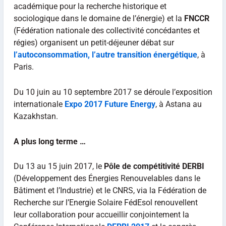
académique pour la recherche historique et
sociologique dans le domaine de l’énergie) et la
FNCCR
(Fédération nationale des collectivité concédantes et
régies) organisent un petit-déjeuner débat sur
l’autoconsommation, l’autre transition énergétique
, à
Paris.
Du 10 juin au 10 septembre 2017 se déroule l’exposition
internationale
Expo 2017 Future Energy
, à Astana au
Kazakhstan.
A plus long terme …
Du 13 au 15 juin 2017, le
Pôle de compétitivité DERBI
(Développement des Énergies Renouvelables dans le
Bâtiment et l’Industrie) et le CNRS, via la Fédération de
Recherche sur l’Energie Solaire FédEsol renouvellent
leur collaboration pour accueillir conjointement la