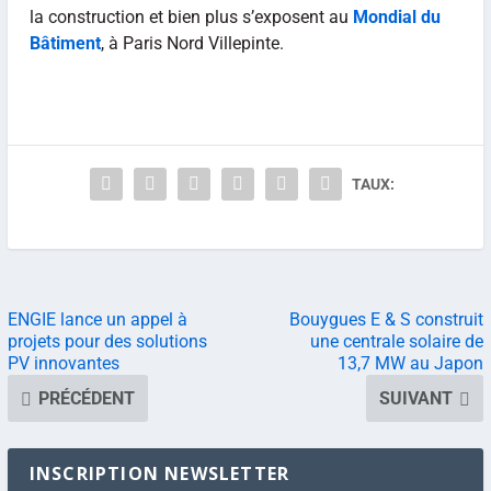
la construction et bien plus s’exposent au
Mondial du
Bâtiment
, à Paris Nord Villepinte.
TAUX:
ENGIE lance un appel à
Bouygues E & S construit
projets pour des solutions
une centrale solaire de
PV innovantes
13,7 MW au Japon
PRÉCÉDENT
SUIVANT
INSCRIPTION NEWSLETTER