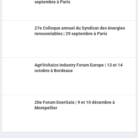
septembre à Paris
27e Colloque annuel du Syndicat des énergies
renouvelables | 29 septembre à Paris
AgriVoltaics Industry Forum Europe | 13 et 14
octobre à Bordeaux
20e Forum EnerGaïa | 9 et 10 décembre à
Montpellier