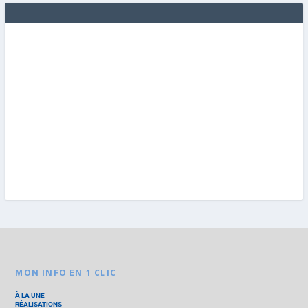
MON INFO EN 1 CLIC
À LA UNE
RÉALISATIONS