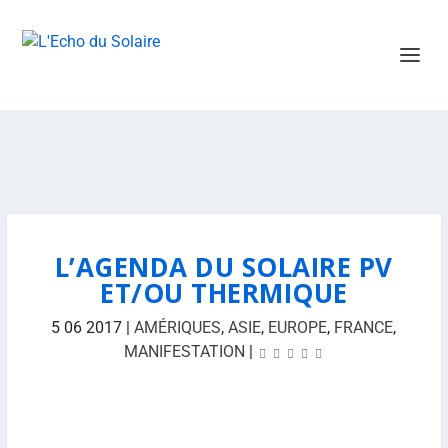
L’AGENDA DU SOLAIRE PV
ET/OU THERMIQUE
5 06 2017
|
AMÉRIQUES
,
ASIE
,
EUROPE
,
FRANCE
,
MANIFESTATION
|