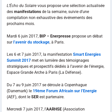
L’Écho du Solaire
vous propose une sélection actualisée
des
manifestations
de la semaine, suivie d’une
compilation non exhaustive des événements des
prochains mois.
Mardi 6 juin 2017,
BIP – Enerpresse
propose un débat
sur
l’avenir du stockage
, à Paris.
Les 6 et 7 juin 2017, la manifestation
Smart Energies
Summit 2017
met en lumière des témoignages
stratégiques et prospectifs dédiés à l’avenir de l’énergie,
Espace Grande Arche à Paris (La Défense).
Du 7 au 9 juin 2017 se déroule à Copenhague
(Danemark) le
19ème Forum Africain sur l’Energie
(AEF), dont le
SER
est partenaire.
Mercredi 7 juin 2017, l’
AARHSE
(Association