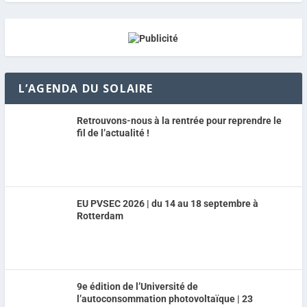
L’AGENDA DU SOLAIRE
Retrouvons-nous à la rentrée pour reprendre le
fil de l’actualité !
EU PVSEC 2026 | du 14 au 18 septembre à
Rotterdam
9e édition de l’Université de
l’autoconsommation photovoltaïque | 23