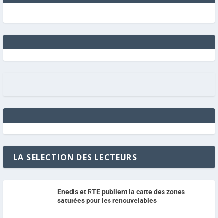
LA SELECTION DES LECTEURS
Enedis et RTE publient la carte des zones
saturées pour les renouvelables