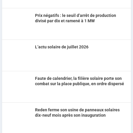
Prix négatifs : le seuil d’arrêt de production
divisé par dix et ramené à 1 MW
L’actu solaire de juillet 2026
Faute de calendrier, la filière solaire porte son
combat sur la place publique, en ordre dispersé
Reden ferme son usine de panneaux solaires
dix-neuf mois après son inauguration