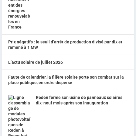
Prix négatifs : le seuil d’arrêt de production divisé par dix et
ramené à 1 MW
L’actu solaire de juillet 2026
Faute de calendrier, la filière solaire porte son combat sur la
place publique, en ordre dispersé
Reden ferme son usine de panneaux solaires
dix-neuf mois après son inauguration