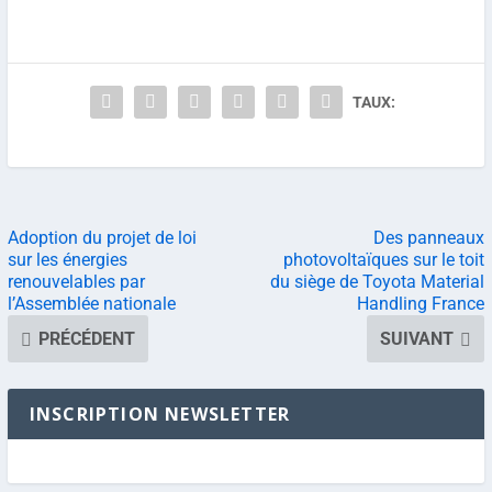
TAUX:
Adoption du projet de loi
Des panneaux
sur les énergies
photovoltaïques sur le toit
renouvelables par
du siège de Toyota Material
l’Assemblée nationale
Handling France
PRÉCÉDENT
SUIVANT
INSCRIPTION NEWSLETTER