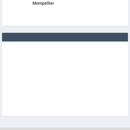
Montpellier