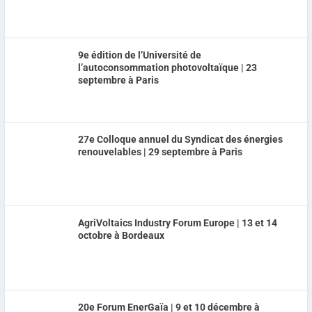
9e édition de l’Université de
l’autoconsommation photovoltaïque | 23
septembre à Paris
27e Colloque annuel du Syndicat des énergies
renouvelables | 29 septembre à Paris
AgriVoltaics Industry Forum Europe | 13 et 14
octobre à Bordeaux
20e Forum EnerGaïa | 9 et 10 décembre à