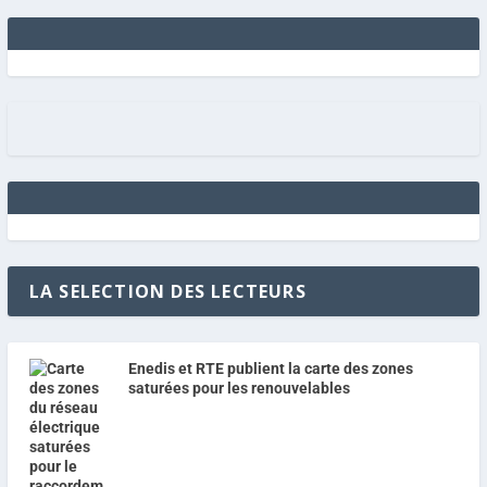
LA SELECTION DES LECTEURS
Enedis et RTE publient la carte des zones
saturées pour les renouvelables