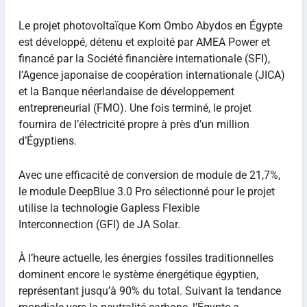
Le projet photovoltaïque Kom Ombo Abydos en Égypte
est développé, détenu et exploité par AMEA Power et
financé par la Société financière internationale (SFI),
l’Agence japonaise de coopération internationale (JICA)
et la Banque néerlandaise de développement
entrepreneurial (FMO). Une fois terminé, le projet
fournira de l’électricité propre à près d’un million
d’Égyptiens.
Avec une efficacité de conversion de module de 21,7%,
le module DeepBlue 3.0 Pro sélectionné pour le projet
utilise la technologie Gapless Flexible
Interconnection (GFI) de JA Solar.
À l’heure actuelle, les énergies fossiles traditionnelles
dominent encore le système énergétique égyptien,
représentant jusqu’à 90% du total. Suivant la tendance