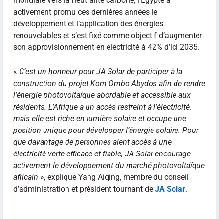
mondiale vers la neutralité carbone, l’Égypte a
activement promu ces dernières années le
développement et l’application des énergies
renouvelables et s’est fixé comme objectif d’augmenter
son approvisionnement en électricité à 42% d’ici 2035.
«
C’est un honneur pour JA Solar de participer à la
construction du projet Kom Ombo Abydos afin de rendre
l’énergie photovoltaïque abordable et accessible aux
résidents. L’Afrique a un accès restreint à l’électricité,
mais elle est riche en lumière solaire et occupe une
position unique pour développer l’énergie solaire. Pour
que davantage de personnes aient accès à une
électricité verte efficace et fiable, JA Solar encourage
activement le développement du marché photovoltaïque
africain
», explique Yang Aiqing, membre du conseil
d’administration et président tournant de
JA Solar
.