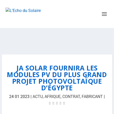
JA SOLAR FOURNIRA LES
MODULES PV DU PLUS GRAND
PROJET PHOTOVOLTAÏQUE
D’ÉGYPTE
24 01 2023
|
ACTU
,
AFRIQUE
,
CONTRAT
,
FABRICANT
|