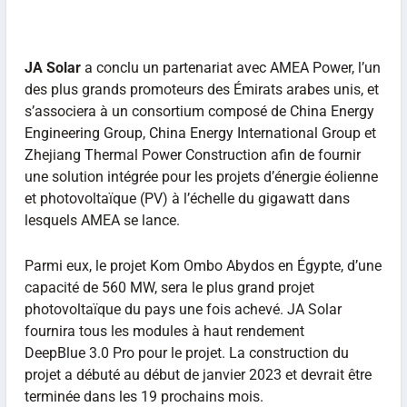
JA Solar
a conclu un partenariat avec AMEA Power, l’un
des plus grands promoteurs des Émirats arabes unis, et
s’associera à un consortium composé de China Energy
Engineering Group, China Energy International Group et
Zhejiang Thermal Power Construction afin de fournir
une solution intégrée pour les projets d’énergie éolienne
et photovoltaïque (PV) à l’échelle du gigawatt dans
lesquels AMEA se lance.
Parmi eux, le projet Kom Ombo Abydos en Égypte, d’une
capacité de 560 MW, sera le plus grand projet
photovoltaïque du pays une fois achevé. JA Solar
fournira tous les modules à haut rendement
DeepBlue 3.0 Pro pour le projet. La construction du
projet a débuté au début de janvier 2023 et devrait être
terminée dans les 19 prochains mois.