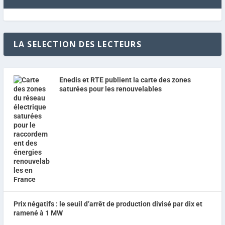
LA SELECTION DES LECTEURS
Enedis et RTE publient la carte des zones
saturées pour les renouvelables
Prix négatifs : le seuil d’arrêt de production divisé par dix et
ramené à 1 MW