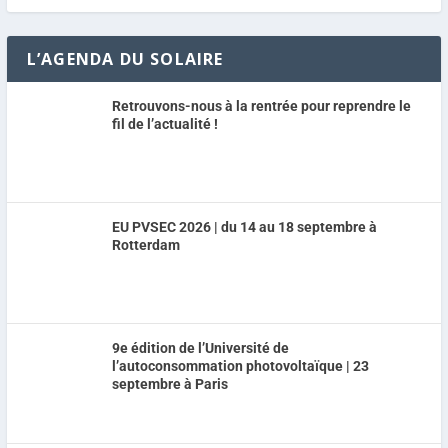
L’AGENDA DU SOLAIRE
Retrouvons-nous à la rentrée pour reprendre le
fil de l’actualité !
EU PVSEC 2026 | du 14 au 18 septembre à
Rotterdam
9e édition de l’Université de
l’autoconsommation photovoltaïque | 23
septembre à Paris