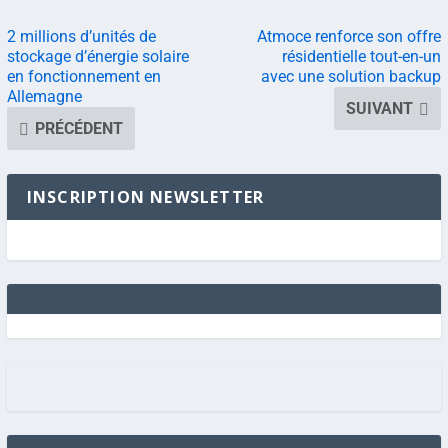
2 millions d’unités de
Atmoce renforce son offre
stockage d’énergie solaire
résidentielle tout-en-un
en fonctionnement en
avec une solution backup
Allemagne
SUIVANT
PRÉCÉDENT
INSCRIPTION NEWSLETTER