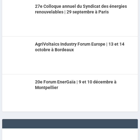
27e Colloque annuel du Syndicat des énergies
renouvelables | 29 septembre à Paris
AgriVoltaics Industry Forum Europe | 13 et 14
octobre à Bordeaux
20e Forum EnerGaïa | 9 et 10 décembre à
Montpellier