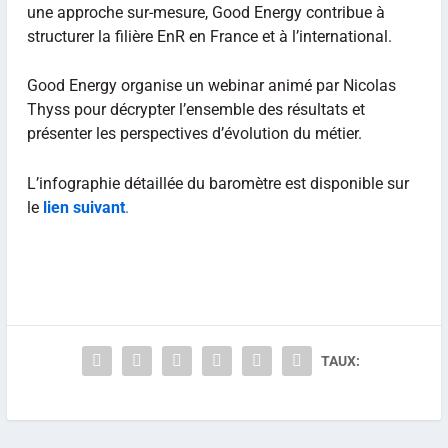
une approche sur-mesure, Good Energy contribue à
structurer la filière EnR en France et à l’international.
Good Energy organise un webinar animé par Nicolas
Thyss pour décrypter l’ensemble des résultats et
présenter les perspectives d’évolution du métier.
L’infographie détaillée du baromètre est disponible sur
le
lien suivant
.
TAUX: