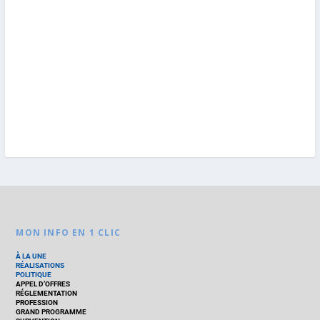
MON INFO EN 1 CLIC
À LA UNE
RÉALISATIONS
POLITIQUE
APPEL D’OFFRES
RÉGLEMENTATION
PROFESSION
GRAND PROGRAMME