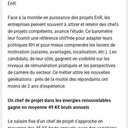
EnR.
Face à la montée en puissance des projets EnR, les
entreprises peinent souvent à attirer et retenir des chefs
de projets compétents, avance l’étude. Ce baromètre
leur fournit une référence chiffrée pour adapter leurs
politiques RH et pour mieux comprendre les leviers de
motivation (salaires, avantages, localisation, etc.). Les
candidats, de leur côté, gagnent en visibilité sur les
niveaux de rémunération pratiqués et les perspectives
de carrière du secteur. Ce métier attire les nouvelles
générations : près de la moitié des répondants ont
moins de 2 ans d’expérience.
Un chef de projet dans les énergies renouvelables
gagne en moyenne 49 K€ bruts annuels
Le salaire fixe d’un chef de projet s’approche en