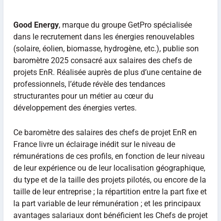
Good Energy
, marque du groupe GetPro spécialisée
dans le recrutement dans les énergies renouvelables
(solaire, éolien, biomasse, hydrogène, etc.), publie son
baromètre 2025 consacré aux salaires des chefs de
projets EnR. Réalisée auprès de plus d’une centaine de
professionnels, l’étude révèle des tendances
structurantes pour un métier au cœur du
développement des énergies vertes.
Ce baromètre des salaires des chefs de projet EnR en
France livre un éclairage inédit sur le niveau de
rémunérations de ces profils, en fonction de leur niveau
de leur expérience ou de leur localisation géographique,
du type et de la taille des projets pilotés, ou encore de la
taille de leur entreprise ; la répartition entre la part fixe et
la part variable de leur rémunération ; et les principaux
avantages salariaux dont bénéficient les Chefs de projet