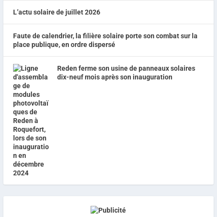
L’actu solaire de juillet 2026
Faute de calendrier, la filière solaire porte son combat sur la
place publique, en ordre dispersé
Reden ferme son usine de panneaux solaires
dix-neuf mois après son inauguration