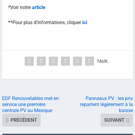
*Voir notre
article
**Pour plus d’informations, cliquer
ici
TAUX:
EDF Renouvelables met en
Panneaux PV : les prix
service une première
repartent légèrement à la
centrale PV au Mexique
baisse
PRÉCÉDENT
SUIVANT