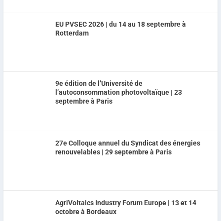
EU PVSEC 2026 | du 14 au 18 septembre à
Rotterdam
9e édition de l’Université de
l’autoconsommation photovoltaïque | 23
septembre à Paris
27e Colloque annuel du Syndicat des énergies
renouvelables | 29 septembre à Paris
AgriVoltaics Industry Forum Europe | 13 et 14
octobre à Bordeaux