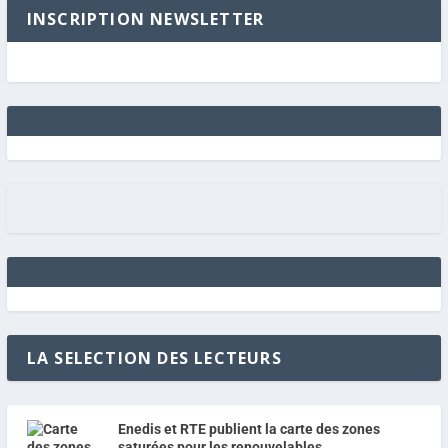
INSCRIPTION NEWSLETTER
LA SELECTION DES LECTEURS
Enedis et RTE publient la carte des zones
saturées pour les renouvelables