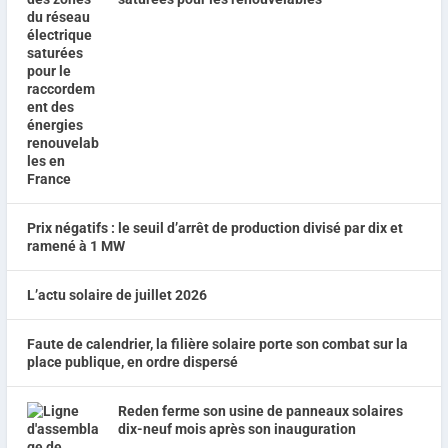
Prix négatifs : le seuil d’arrêt de production divisé par dix et
ramené à 1 MW
L’actu solaire de juillet 2026
Faute de calendrier, la filière solaire porte son combat sur la
place publique, en ordre dispersé
Reden ferme son usine de panneaux solaires
dix-neuf mois après son inauguration