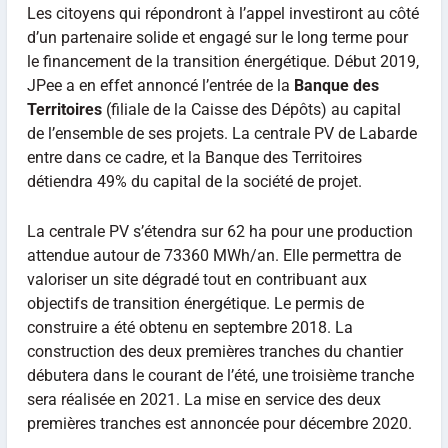
Les citoyens qui répondront à l’appel investiront au côté
d’un partenaire solide et engagé sur le long terme pour
le financement de la transition énergétique. Début 2019,
JPee a en effet annoncé l’entrée de la
Banque des
Territoires
(filiale de la Caisse des Dépôts) au capital
de l’ensemble de ses projets. La centrale PV de Labarde
entre dans ce cadre, et la Banque des Territoires
détiendra 49% du capital de la société de projet.
La centrale PV s’étendra sur 62 ha pour une production
attendue autour de 73360 MWh/an. Elle permettra de
valoriser un site dégradé tout en contribuant aux
objectifs de transition énergétique. Le permis de
construire a été obtenu en septembre 2018. La
construction des deux premières tranches du chantier
débutera dans le courant de l’été, une troisième tranche
sera réalisée en 2021. La mise en service des deux
premières tranches est annoncée pour décembre 2020.