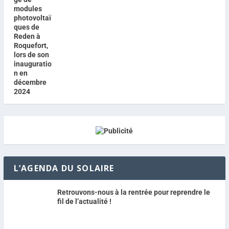
L’AGENDA DU SOLAIRE
Retrouvons-nous à la rentrée pour reprendre le
fil de l’actualité !