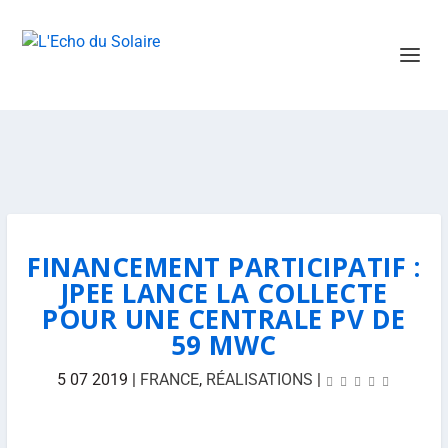
FINANCEMENT PARTICIPATIF :
JPEE LANCE LA COLLECTE
POUR UNE CENTRALE PV DE
59 MWC
5 07 2019
|
FRANCE
,
RÉALISATIONS
|