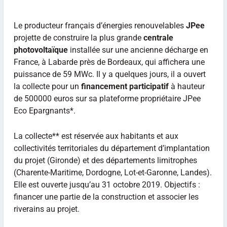
Le producteur français d’énergies renouvelables
JPee
projette de construire la plus grande
centrale
photovoltaïque
installée sur une ancienne décharge en
France, à Labarde près de Bordeaux, qui affichera une
puissance de 59 MWc. Il y a quelques jours, il a ouvert
la collecte pour un
financement participatif
à hauteur
de 500000 euros sur sa plateforme propriétaire JPee
Eco Epargnants*.
La collecte** est réservée aux habitants et aux
collectivités territoriales du département d’implantation
du projet (Gironde) et des départements limitrophes
(Charente-Maritime, Dordogne, Lot-et-Garonne, Landes).
Elle est ouverte jusqu’au 31 octobre 2019. Objectifs :
financer une partie de la construction et associer les
riverains au projet.