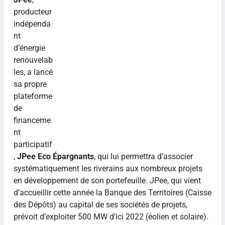
producteur
indépenda
nt
d’énergie
renouvelab
les, a lancé
sa propre
plateforme
de
financeme
nt
participatif
,
JPee Eco Épargnants
, qui lui permettra d’associer
systématiquement les riverains aux nombreux projets
en développement de son portefeuille. JPee, qui vient
d’accueillir cette année la Banque des Territoires (Caisse
des Dépôts) au capital de ses sociétés de projets,
prévoit d’exploiter 500 MW d’ici 2022 (éolien et solaire).