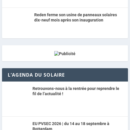
Reden ferme son usine de panneaux solaires
dix-neuf mois après son inauguration
L’AGENDA DU SOLAIRE
Retrouvons-nous à la rentrée pour reprendre le
fil de l’actualité !
EU PVSEC 2026 | du 14 au 18 septembre à
Rotterdam