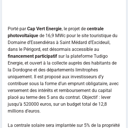
Porté par
Cap Vert Energie
, le projet de
centrale
photovoltaïque
de 16,9 MWc pour le site touristique du
Domaine d’Essendiéras à Saint Médard d’Excideuil,
dans le Périgord, est désormais accessible au
financement participatif
sur la plateforme Tudigo
Energie, et ouvert à la collecte auprès des habitants de
la Dordogne et des départements limitrophes
uniquement. Il est proposé aux investisseurs d’y
contribuer sous la forme d’un emprunt obligataire, avec
versement des intérêts et remboursement du capital
placé au terme des 5 ans du contrat. Objectif : lever
jusqu’à 520000 euros, sur un budget total de 12,8
millions d’euros.
La centrale solaire sera implantée sur 5% de la propriété