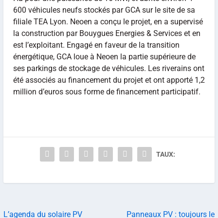
600 véhicules neufs stockés par GCA sur le site de sa
filiale TEA Lyon. Neoen a conçu le projet, en a supervisé
la construction par Bouygues Energies & Services et en
est l’exploitant. Engagé en faveur de la transition
énergétique, GCA loue à Neoen la partie supérieure de
ses parkings de stockage de véhicules. Les riverains ont
été associés au financement du projet et ont apporté 1,2
million d’euros sous forme de financement participatif.
TAUX:
L’agenda du solaire PV
Panneaux PV : toujours le