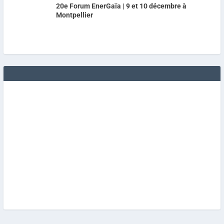
20e Forum EnerGaïa | 9 et 10 décembre à
Montpellier