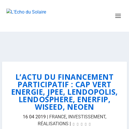
L’ACTU DU FINANCEMENT
PARTICIPATIF : CAP VERT
ENERGIE, JPEE, LENDOPOLIS,
LENDOSPHERE, ENERFIP,
WISEED, NEOEN
16 04 2019
|
FRANCE
,
INVESTISSEMENT
,
RÉALISATIONS
|