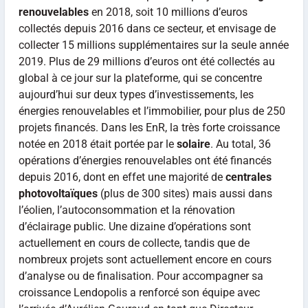
renouvelables
en 2018, soit 10 millions d’euros
collectés depuis 2016 dans ce secteur, et envisage de
collecter 15 millions supplémentaires sur la seule année
2019. Plus de 29 millions d’euros ont été collectés au
global à ce jour sur la plateforme, qui se concentre
aujourd’hui sur deux types d’investissements, les
énergies renouvelables et l’immobilier, pour plus de 250
projets financés. Dans les EnR, la très forte croissance
notée en 2018 était portée par le
solaire
. Au total, 36
opérations d’énergies renouvelables ont été financés
depuis 2016, dont en effet une majorité de
centrales
photovoltaïques
(plus de 300 sites) mais aussi dans
l’éolien, l’autoconsommation et la rénovation
d’éclairage public. Une dizaine d’opérations sont
actuellement en cours de collecte, tandis que de
nombreux projets sont actuellement encore en cours
d’analyse ou de finalisation. Pour accompagner sa
croissance Lendopolis a renforcé son équipe avec