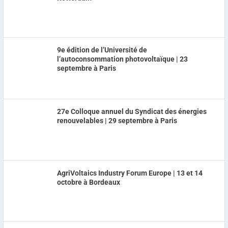
9e édition de l’Université de
l’autoconsommation photovoltaïque | 23
septembre à Paris
27e Colloque annuel du Syndicat des énergies
renouvelables | 29 septembre à Paris
AgriVoltaics Industry Forum Europe | 13 et 14
octobre à Bordeaux