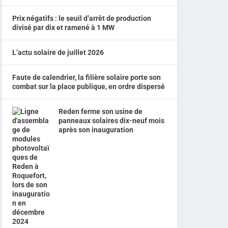
Prix négatifs : le seuil d’arrêt de production
divisé par dix et ramené à 1 MW
L’actu solaire de juillet 2026
Faute de calendrier, la filière solaire porte son
combat sur la place publique, en ordre dispersé
Reden ferme son usine de
panneaux solaires dix-neuf mois
après son inauguration