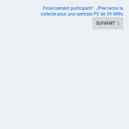
Financement participatif : JPee lance la
collecte pour une centrale PV de 59 MWc
SUIVANT