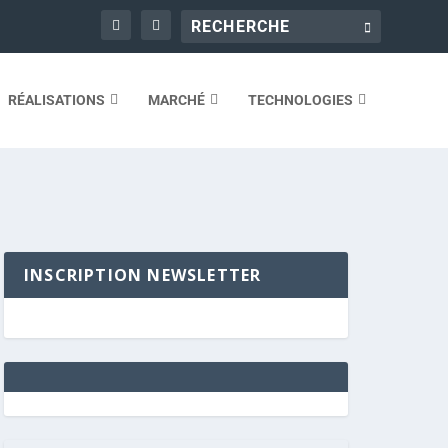
RÉALISATIONS
MARCHÉ
TECHNOLOGIES
INSCRIPTION NEWSLETTER