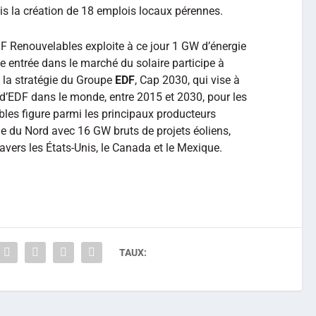
is la création de 18 emplois locaux pérennes.
 Renouvelables exploite à ce jour 1 GW d’énergie
te entrée dans le marché du solaire participe à
s la stratégie du Groupe
EDF
, Cap 2030, qui vise à
 d’EDF dans le monde, entre 2015 et 2030, pour les
les figure parmi les principaux producteurs
e du Nord avec 16 GW bruts de projets éoliens,
avers les États-Unis, le Canada et le Mexique.
TAUX: