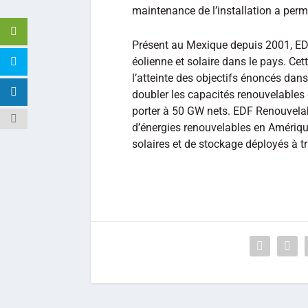
maintenance de l’installation a perm
Présent au Mexique depuis 2001, EDF
éolienne et solaire dans le pays. Cet
l’atteinte des objectifs énoncés dan
doubler les capacités renouvelables
porter à 50 GW nets. EDF Renouvelab
d’énergies renouvelables en Amériqu
solaires et de stockage déployés à tr