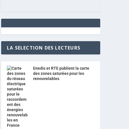
LA SELECTION DES LECTEURS
Enedis et RTE publient la carte
des zones saturées pour les
renouvelables