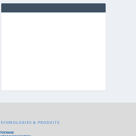
TECHNOLOGIES & PRODUITS
STOCKAGE