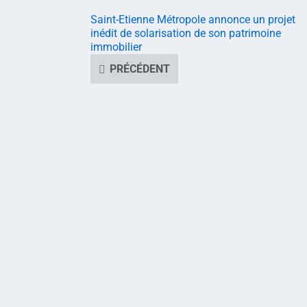
Saint-Etienne Métropole annonce un projet
inédit de solarisation de son patrimoine
immobilier
PRÉCÉDENT