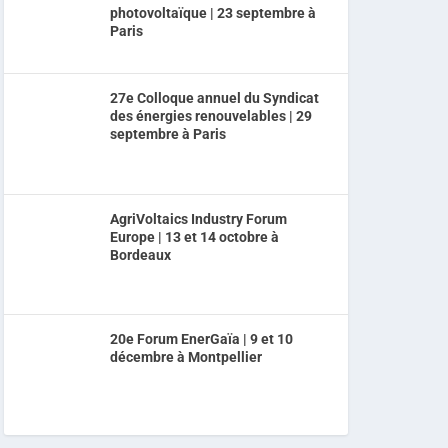
photovoltaïque | 23 septembre à
Paris
27e Colloque annuel du Syndicat
des énergies renouvelables | 29
septembre à Paris
AgriVoltaics Industry Forum
Europe | 13 et 14 octobre à
Bordeaux
20e Forum EnerGaïa | 9 et 10
décembre à Montpellier