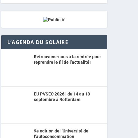
L’AGENDA DU SOLAIRE
Retrouvons-nous à la rentrée pour
reprendre le fil de l’actualité !
EU PVSEC 2026 | du 14 au 18
septembre à Rotterdam
9e édition de l’Université de
l’autoconsommation