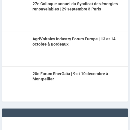
27e Colloque annuel du Syndicat des énergies
renouvelables | 29 septembre à Paris
AgriVoltaics Industry Forum Europe | 13 et 14
octobre à Bordeaux
20e Forum EnerGaïa | 9 et 10 décembre à
Montpellier