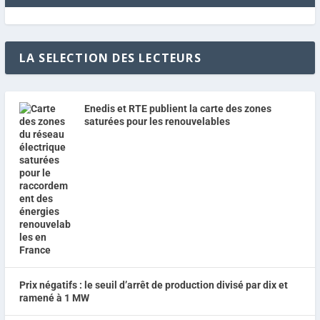
LA SELECTION DES LECTEURS
Enedis et RTE publient la carte des zones
saturées pour les renouvelables
Prix négatifs : le seuil d’arrêt de production divisé par dix et
ramené à 1 MW