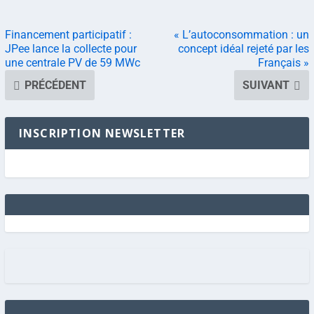
Financement participatif :
« L’autoconsommation : un
JPee lance la collecte pour
concept idéal rejeté par les
une centrale PV de 59 MWc
Français »
PRÉCÉDENT
SUIVANT
INSCRIPTION NEWSLETTER