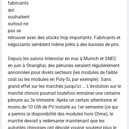
fabricants
qui
souhaitent
surtout ne
pas se
retrouver avec des stocks trop importants. Fabricants et
négociants semblent même prêts à des baisses de prix.
Depuis les salons Intersolar en mai à Munich et SNEC
en juin à Shanghai, des pénuries seraient régulièrement
annoncées pour divers secteurs (les modules de faible
coût ou les modules en Poly-Si, par exemple). Sans
grand effet sur les marchés jusqu’ici … L’évolution sur le
marché chinois pourrait toutefois entraîner une certaine
pénurie au 3e trimestre. Après un certain attentisme et
moins de 10 GW de PV installé au 1er semestre (ce qui
a permis la disponibilité des modules hors Chine), le
marché devrait y redémarrer maintenant que les
autorités chinoises ont dévoilé vouloir soutenir plus le