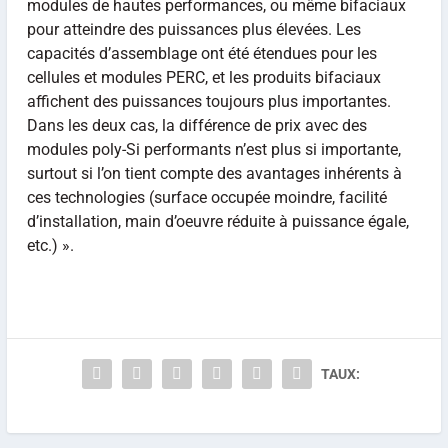
modules de hautes performances, ou même bifaciaux
pour atteindre des puissances plus élevées. Les
capacités d’assemblage ont été étendues pour les
cellules et modules PERC, et les produits bifaciaux
affichent des puissances toujours plus importantes.
Dans les deux cas, la différence de prix avec des
modules poly-Si performants n’est plus si importante,
surtout si l’on tient compte des avantages inhérents à
ces technologies (surface occupée moindre, facilité
d’installation, main d’oeuvre réduite à puissance égale,
etc.) ».
TAUX: