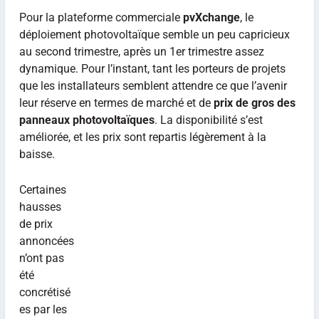
Pour la plateforme commerciale
pvXchange
, le
déploiement photovoltaïque semble un peu capricieux
au second trimestre, après un 1er trimestre assez
dynamique. Pour l’instant, tant les porteurs de projets
que les installateurs semblent attendre ce que l’avenir
leur réserve en termes de marché et de
prix de gros des
panneaux photovoltaïques
. La disponibilité s’est
améliorée, et les prix sont repartis légèrement à la
baisse.
Certaines
hausses
de prix
annoncées
n’ont pas
été
concrétisé
es par les