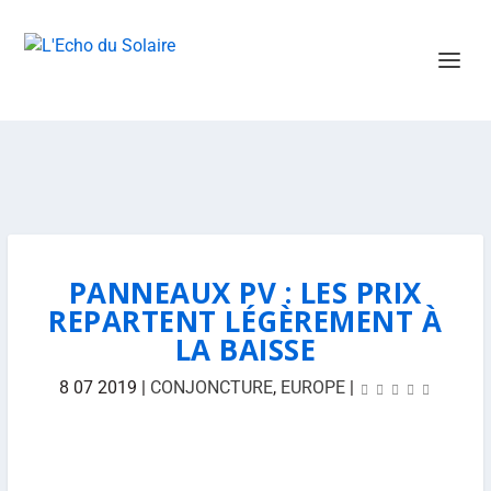
PANNEAUX PV : LES PRIX
REPARTENT LÉGÈREMENT À
LA BAISSE
8 07 2019
|
CONJONCTURE
,
EUROPE
|