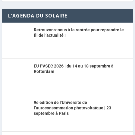
L’AGENDA DU SOLAIRE
Retrouvons-nous à la rentrée pour reprendre le
fil de l’actualité !
EU PVSEC 2026 | du 14 au 18 septembre à
Rotterdam
9e édition de l’Université de
l’autoconsommation photovoltaïque | 23
septembre à Paris