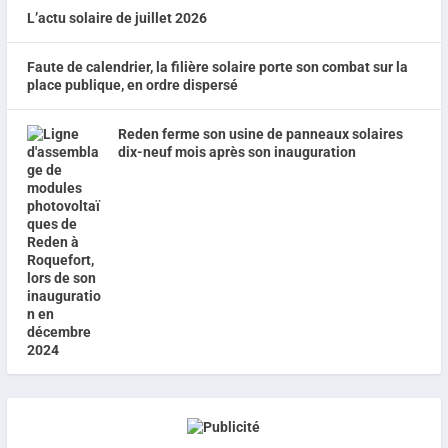
L’actu solaire de juillet 2026
Faute de calendrier, la filière solaire porte son combat sur la
place publique, en ordre dispersé
Reden ferme son usine de panneaux solaires
dix-neuf mois après son inauguration