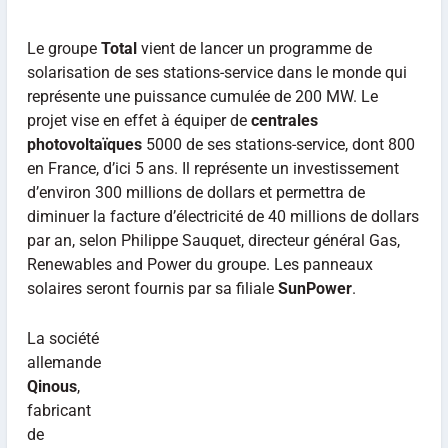
Le groupe
Total
vient de lancer un programme de
solarisation de ses stations-service dans le monde qui
représente une puissance cumulée de 200 MW. Le
projet vise en effet à équiper de
centrales
photovoltaïques
5000 de ses stations-service, dont 800
en France, d’ici 5 ans. Il représente un investissement
d’environ 300 millions de dollars et permettra de
diminuer la facture d’électricité de 40 millions de dollars
par an, selon Philippe Sauquet, directeur général Gas,
Renewables and Power du groupe. Les panneaux
solaires seront fournis par sa filiale
SunPower
.
La société
allemande
Qinous
,
fabricant
de