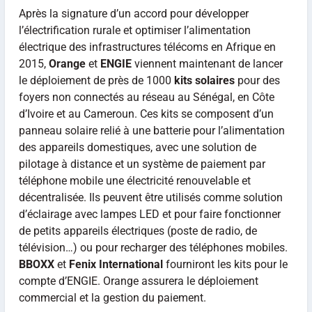
Après la signature d’un accord pour développer
l’électrification rurale et optimiser l’alimentation
électrique des infrastructures télécoms en Afrique en
2015,
Orange
et
ENGIE
viennent maintenant de lancer
le déploiement de près de 1000
kits solaires
pour des
foyers non connectés au réseau au Sénégal, en Côte
d’Ivoire et au Cameroun. Ces kits se composent d’un
panneau solaire relié à une batterie pour l’alimentation
des appareils domestiques, avec une solution de
pilotage à distance et un système de paiement par
téléphone mobile une électricité renouvelable et
décentralisée. Ils peuvent être utilisés comme solution
d’éclairage avec lampes LED et pour faire fonctionner
de petits appareils électriques (poste de radio, de
télévision…) ou pour recharger des téléphones mobiles.
BBOXX
et
Fenix International
fourniront les kits pour le
compte d’ENGIE. Orange assurera le déploiement
commercial et la gestion du paiement.