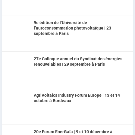
9e édition de l’Université de
l’autoconsommation photovoltaïque | 23
septembre à Paris
27e Colloque annuel du Syndicat des énergies
renouvelables | 29 septembre à Paris
AgriVoltaics Industry Forum Europe | 13 et 14
octobre à Bordeaux
20e Forum EnerGaïa | 9 et 10 décembre à