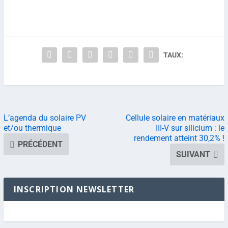
TAUX:
L’agenda du solaire PV
Cellule solaire en matériaux
et/ou thermique
III-V sur silicium : le
rendement atteint 30,2% !
PRÉCÉDENT
SUIVANT
INSCRIPTION NEWSLETTER