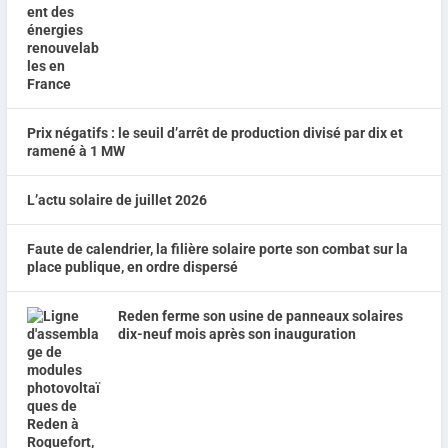
Prix négatifs : le seuil d’arrêt de production divisé par dix et
ramené à 1 MW
L’actu solaire de juillet 2026
Faute de calendrier, la filière solaire porte son combat sur la
place publique, en ordre dispersé
Reden ferme son usine de panneaux solaires
dix-neuf mois après son inauguration