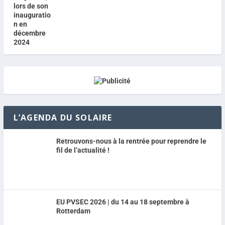
L’AGENDA DU SOLAIRE
Retrouvons-nous à la rentrée pour reprendre le
fil de l’actualité !
EU PVSEC 2026 | du 14 au 18 septembre à
Rotterdam