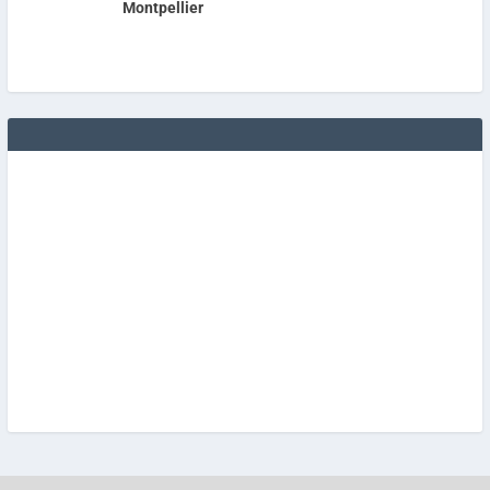
Montpellier