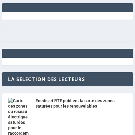
LA SELECTION DES LECTEURS
Enedis et RTE publient la carte des zones
saturées pour les renouvelables