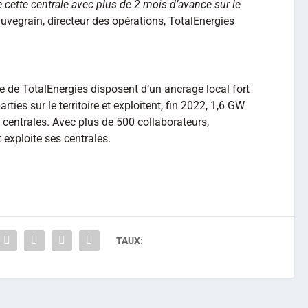
 cette centrale avec plus de 2 mois d’avance sur le
uvegrain, directeur des opérations, TotalEnergies
e de TotalEnergies disposent d’un ancrage local fort
ties sur le territoire et exploitent, fin 2022, 1,6 GW
 centrales. Avec plus de 500 collaborateurs,
 exploite ses centrales.
TAUX: