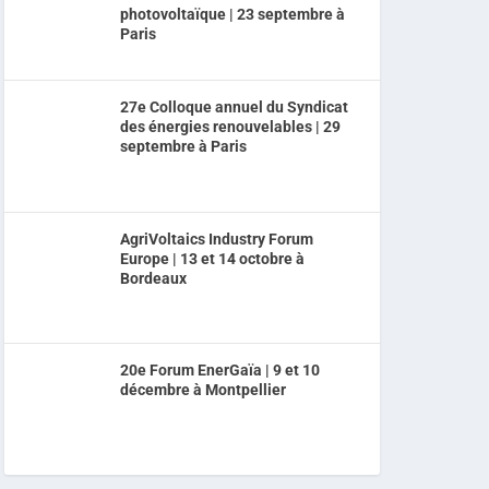
photovoltaïque | 23 septembre à
Paris
27e Colloque annuel du Syndicat
des énergies renouvelables | 29
septembre à Paris
AgriVoltaics Industry Forum
Europe | 13 et 14 octobre à
Bordeaux
20e Forum EnerGaïa | 9 et 10
décembre à Montpellier