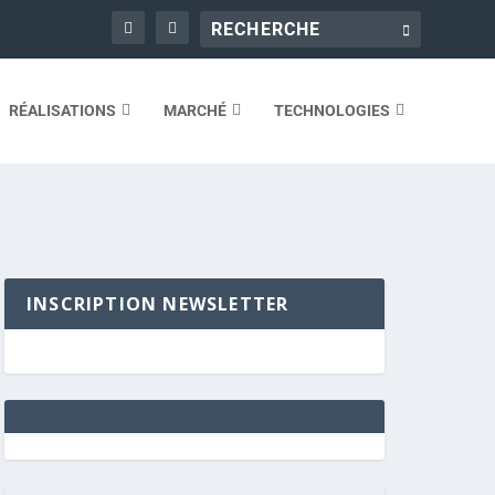
RÉALISATIONS
MARCHÉ
TECHNOLOGIES
INSCRIPTION NEWSLETTER