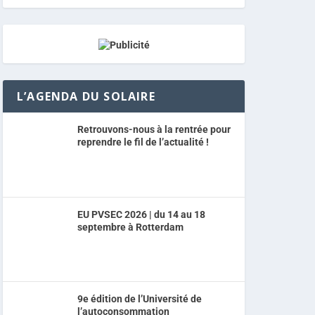
L’AGENDA DU SOLAIRE
Retrouvons-nous à la rentrée pour
reprendre le fil de l’actualité !
EU PVSEC 2026 | du 14 au 18
septembre à Rotterdam
9e édition de l’Université de
l’autoconsommation