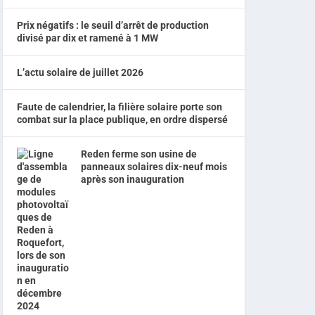
Prix négatifs : le seuil d’arrêt de production
divisé par dix et ramené à 1 MW
L’actu solaire de juillet 2026
Faute de calendrier, la filière solaire porte son
combat sur la place publique, en ordre dispersé
Reden ferme son usine de
panneaux solaires dix-neuf mois
après son inauguration