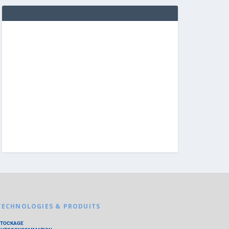
TECHNOLOGIES & PRODUITS
STOCKAGE