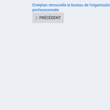
Enerplan renouvelle le bureau de l’organisati
professionnelle
PRÉCÉDENT