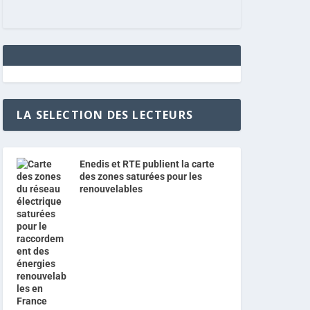
LA SELECTION DES LECTEURS
Enedis et RTE publient la carte
des zones saturées pour les
renouvelables