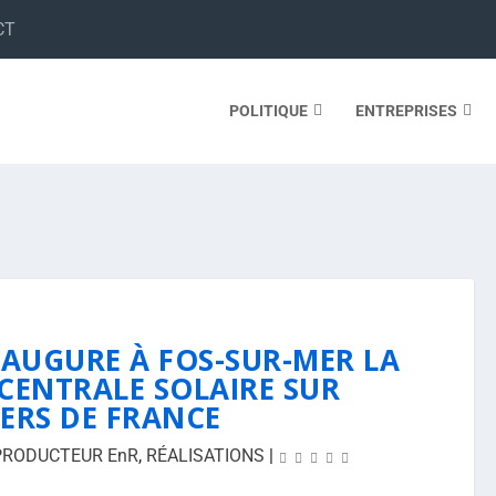
CT
POLITIQUE
ENTREPRISES
NAUGURE À FOS-SUR-MER LA
CENTRALE SOLAIRE SUR
ERS DE FRANCE
PRODUCTEUR EnR
,
RÉALISATIONS
|