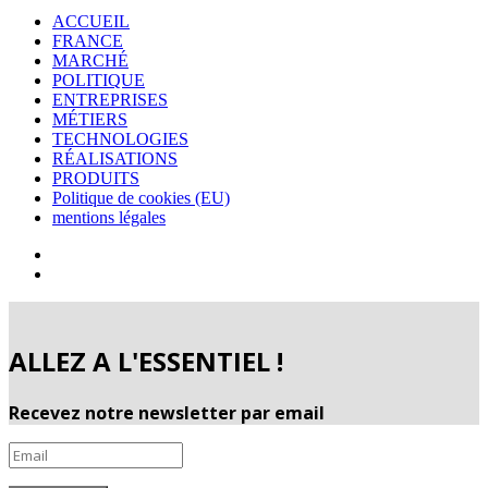
ACCUEIL
FRANCE
MARCHÉ
POLITIQUE
ENTREPRISES
MÉTIERS
TECHNOLOGIES
RÉALISATIONS
PRODUITS
Politique de cookies (EU)
mentions légales
ALLEZ A L'ESSENTIEL !
Recevez notre newsletter par email