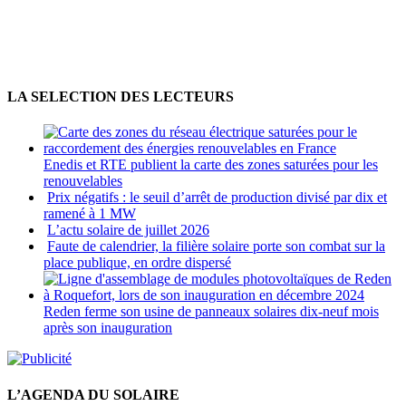
LA SELECTION DES LECTEURS
Enedis et RTE publient la carte des zones saturées pour les
renouvelables
Prix négatifs : le seuil d’arrêt de production divisé par dix et
ramené à 1 MW
L’actu solaire de juillet 2026
Faute de calendrier, la filière solaire porte son combat sur la
place publique, en ordre dispersé
Reden ferme son usine de panneaux solaires dix-neuf mois
après son inauguration
L’AGENDA DU SOLAIRE