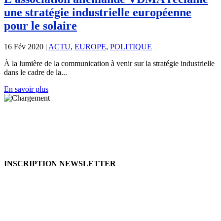
une stratégie industrielle européenne
pour le solaire
16 Fév 2020
|
ACTU
,
EUROPE
,
POLITIQUE
À la lumière de la communication à venir sur la stratégie industrielle
dans le cadre de la...
En savoir plus
INSCRIPTION NEWSLETTER