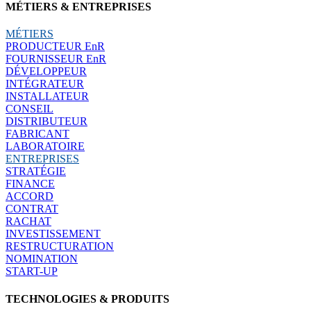
MÉTIERS & ENTREPRISES
MÉTIERS
PRODUCTEUR EnR
FOURNISSEUR EnR
DÉVELOPPEUR
INTÉGRATEUR
INSTALLATEUR
CONSEIL
DISTRIBUTEUR
FABRICANT
LABORATOIRE
ENTREPRISES
STRATÉGIE
FINANCE
ACCORD
CONTRAT
RACHAT
INVESTISSEMENT
RESTRUCTURATION
NOMINATION
START-UP
TECHNOLOGIES & PRODUITS