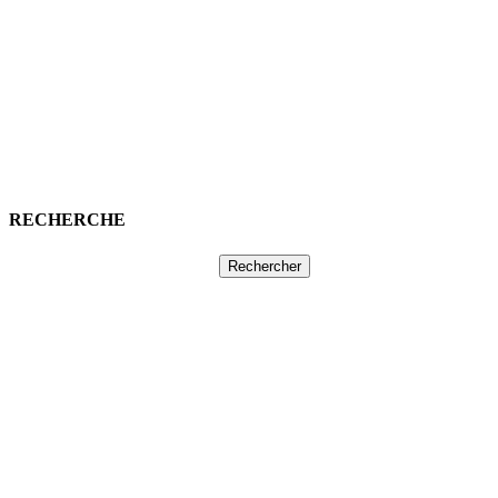
RECHERCHE
Rechercher :