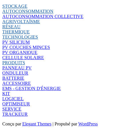
STOCKAGE
AUTOCONSOMMATION
AUTOCONSOMMATION COLLECTIVE
AGRIVOLTAÏSME
RÉSEAU
THERMIQUE
TECHNOLOGIES
PV SILICIUM
PV COUCHES MINCES
PV ORGANIQUE
CELLULE SOLAIRE
PRODUITS
PANNEAU PV
ONDULEUR
BATTERIE
ACCESSOIRE
EMS - GESTION D'ÉNERGIE
KIT
LOGICIEL
OPTIMISEUR
SERVICE
TRACKEUR
Conçu par
Elegant Themes
| Propulsé par
WordPress