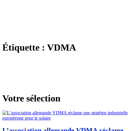
Étiquette :
VDMA
Votre sélection
L’association allemande VDMA réclame