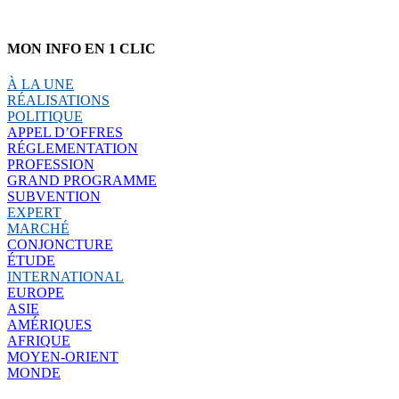
MON INFO EN 1 CLIC
À LA UNE
RÉALISATIONS
POLITIQUE
APPEL D’OFFRES
RÉGLEMENTATION
PROFESSION
GRAND PROGRAMME
SUBVENTION
EXPERT
MARCHÉ
CONJONCTURE
ÉTUDE
INTERNATIONAL
EUROPE
ASIE
AMÉRIQUES
AFRIQUE
MOYEN-ORIENT
MONDE