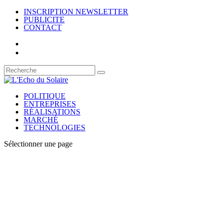
INSCRIPTION NEWSLETTER
PUBLICITE
CONTACT
POLITIQUE
ENTREPRISES
RÉALISATIONS
MARCHÉ
TECHNOLOGIES
Sélectionner une page