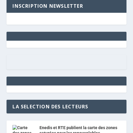
INSCRIPTION NEWSLETTER
LA SELECTION DES LECTEURS
Enedis et RTE publient la carte des zones