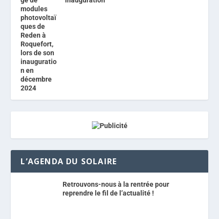
inauguration
L’AGENDA DU SOLAIRE
Retrouvons-nous à la rentrée pour
reprendre le fil de l’actualité !