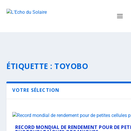
ÉTIQUETTE :
TOYOBO
VOTRE SÉLECTION
RECORD MONDIAL DE RENDEMENT POUR DE PETI