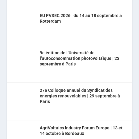
EU PVSEC 2026 | du 14 au 18 septembre à
Rotterdam
9e édition de l’Université de
l’autoconsommation photovoltaïque | 23
septembre à Paris
27e Colloque annuel du Syndicat des
énergies renouvelables | 29 septembre à
Paris
AgriVoltaics Industry Forum Europe | 13 et
14 octobre à Bordeaux