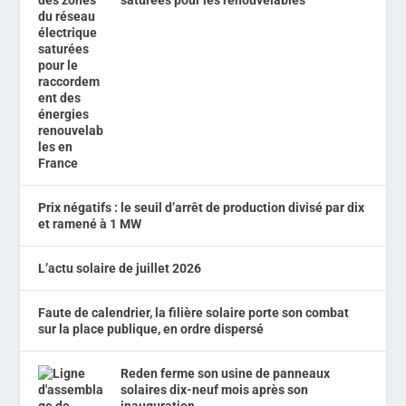
saturées pour les renouvelables
Prix négatifs : le seuil d’arrêt de production divisé par dix
et ramené à 1 MW
L’actu solaire de juillet 2026
Faute de calendrier, la filière solaire porte son combat
sur la place publique, en ordre dispersé
Reden ferme son usine de panneaux
solaires dix-neuf mois après son