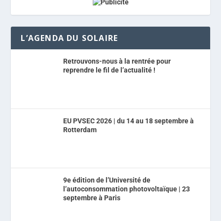
L’AGENDA DU SOLAIRE
Retrouvons-nous à la rentrée pour
reprendre le fil de l’actualité !
EU PVSEC 2026 | du 14 au 18 septembre à
Rotterdam
9e édition de l’Université de
l’autoconsommation photovoltaïque | 23
septembre à Paris