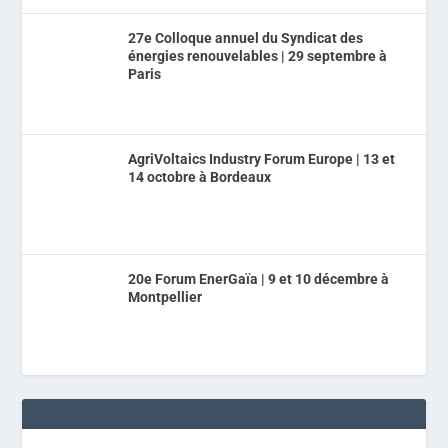
27e Colloque annuel du Syndicat des
énergies renouvelables | 29 septembre à
Paris
AgriVoltaics Industry Forum Europe | 13 et
14 octobre à Bordeaux
20e Forum EnerGaïa | 9 et 10 décembre à
Montpellier