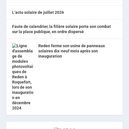
L’actu solaire de juillet 2026
Faute de calendrier, la filière solaire porte son combat
sur la place publique, en ordre dispersé
Reden ferme son usine de panneaux
solaires dix-neuf mois après son
inauguration