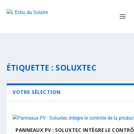
ÉTIQUETTE :
SOLUXTEC
VOTRE SÉLECTION
PANNEAUX PV : SOLUXTEC INTÈGRE LE CONTRÔ