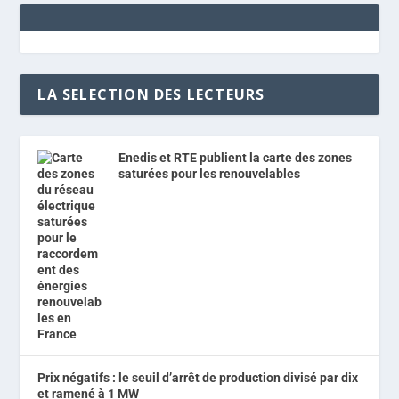
LA SELECTION DES LECTEURS
Enedis et RTE publient la carte des zones
saturées pour les renouvelables
Prix négatifs : le seuil d’arrêt de production divisé par dix
et ramené à 1 MW