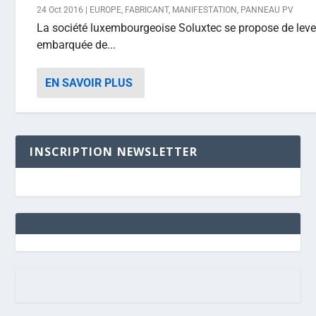
24 Oct 2016
|
EUROPE
,
FABRICANT
,
MANIFESTATION
,
PANNEAU PV
La société luxembourgeoise Soluxtec se propose de lever
embarquée de...
EN SAVOIR PLUS
INSCRIPTION NEWSLETTER