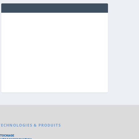
TECHNOLOGIES & PRODUITS
STOCKAGE