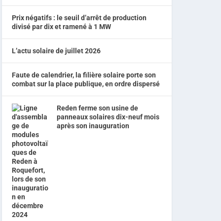
Prix négatifs : le seuil d’arrêt de production
divisé par dix et ramené à 1 MW
L’actu solaire de juillet 2026
Faute de calendrier, la filière solaire porte son
combat sur la place publique, en ordre dispersé
Reden ferme son usine de
panneaux solaires dix-neuf mois
après son inauguration