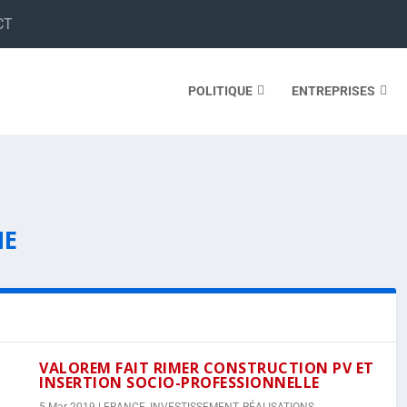
CT
POLITIQUE
ENTREPRISES
IE
VALOREM FAIT RIMER CONSTRUCTION PV ET
INSERTION SOCIO-PROFESSIONNELLE