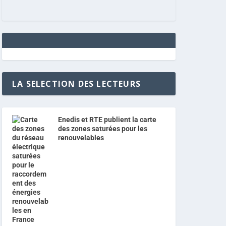
LA SELECTION DES LECTEURS
Enedis et RTE publient la carte
des zones saturées pour les
renouvelables