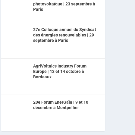
photovoltaïque | 23 septembre à
Paris
27e Colloque annuel du Syndicat
des énergies renouvelables | 29
septembre à Paris
AgriVoltaics Industry Forum
Europe | 13 et 14 octobre à
Bordeaux
20e Forum EnerGaïa | 9 et 10
décembre à Montpellier