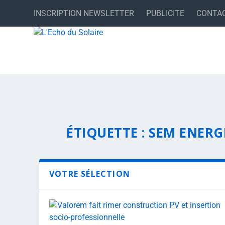
INSCRIPTION NEWSLETTER
PUBLICITE
CONTA
ÉTIQUETTE :
SEM ENERG
VOTRE SÉLECTION