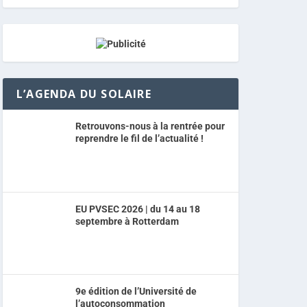
L’AGENDA DU SOLAIRE
Retrouvons-nous à la rentrée pour
reprendre le fil de l’actualité !
EU PVSEC 2026 | du 14 au 18
septembre à Rotterdam
9e édition de l’Université de
l’autoconsommation