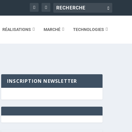
RÉALISATIONS
MARCHÉ
TECHNOLOGIES
INSCRIPTION NEWSLETTER