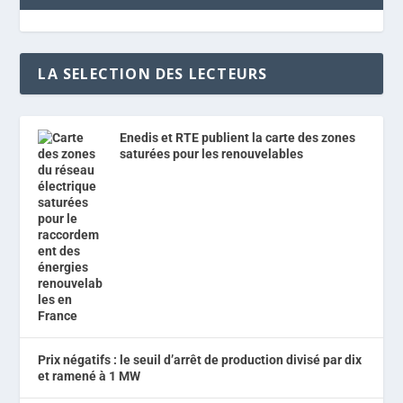
LA SELECTION DES LECTEURS
Enedis et RTE publient la carte des zones
saturées pour les renouvelables
Prix négatifs : le seuil d’arrêt de production divisé par dix
et ramené à 1 MW