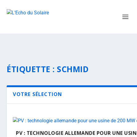
ÉTIQUETTE :
SCHMID
VOTRE SÉLECTION
PV : TECHNOLOGIE ALLEMANDE POUR UNE USINE