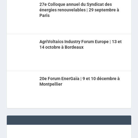
27e Colloque annuel du Syndicat des
énergies renouvelables | 29 septembre à
Paris
AgriVoltaics Industry Forum Europe | 13 et
14 octobre à Bordeaux
20e Forum EnerGaïa | 9 et 10 décembre à
Montpellier