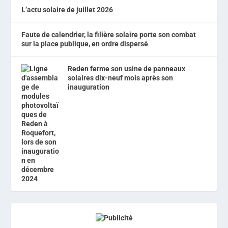
L’actu solaire de juillet 2026
Faute de calendrier, la filière solaire porte son combat
sur la place publique, en ordre dispersé
Reden ferme son usine de panneaux
solaires dix-neuf mois après son
inauguration