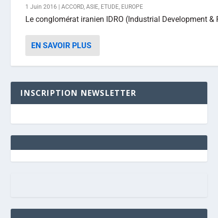
1 Juin 2016
|
ACCORD
,
ASIE
,
ETUDE
,
EUROPE
Le conglomérat iranien IDRO (Industrial Development & R
EN SAVOIR PLUS
INSCRIPTION NEWSLETTER