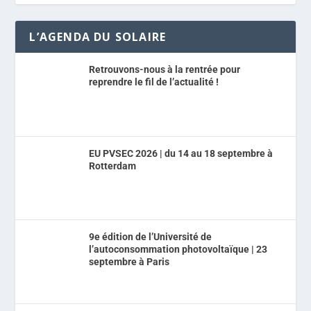
L’AGENDA DU SOLAIRE
Retrouvons-nous à la rentrée pour
reprendre le fil de l’actualité !
EU PVSEC 2026 | du 14 au 18 septembre à
Rotterdam
9e édition de l’Université de
l’autoconsommation photovoltaïque | 23
septembre à Paris