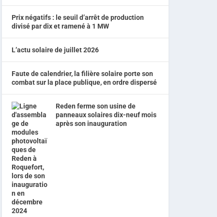
Prix négatifs : le seuil d’arrêt de production
divisé par dix et ramené à 1 MW
L’actu solaire de juillet 2026
Faute de calendrier, la filière solaire porte son
combat sur la place publique, en ordre dispersé
Reden ferme son usine de
panneaux solaires dix-neuf mois
après son inauguration