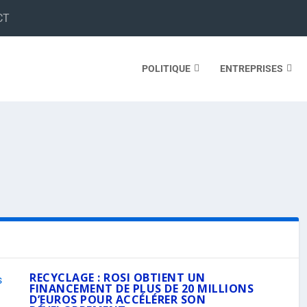
CT
POLITIQUE
ENTREPRISES
RECYCLAGE : ROSI OBTIENT UN
FINANCEMENT DE PLUS DE 20 MILLIONS
D’EUROS POUR ACCÉLÉRER SON