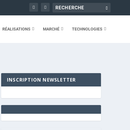
RÉALISATIONS
MARCHÉ
TECHNOLOGIES
INSCRIPTION NEWSLETTER