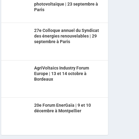
photovoltaïque | 23 septembre à
Paris
27e Colloque annuel du Syndicat
des énergies renouvelables | 29
septembre à Paris
AgriVoltaics Industry Forum
Europe | 13 et 14 octobre à
Bordeaux
20e Forum EnerGaïa | 9 et 10
décembre à Montpellier