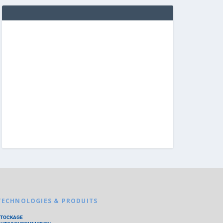
TECHNOLOGIES & PRODUITS
STOCKAGE