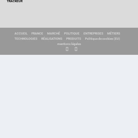
TRACKEUR
ACCUEIL
FRANCE
MARCHÉ
POLITIQUE
ENTREPRISES
MÉTIERS
TECHNOLOGIES
RÉALISATIONS
PRODUITS
Politique de cookies (EU)
mentions légales