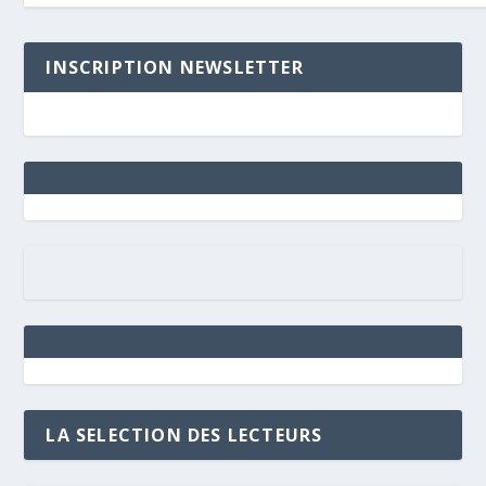
INSCRIPTION NEWSLETTER
LA SELECTION DES LECTEURS