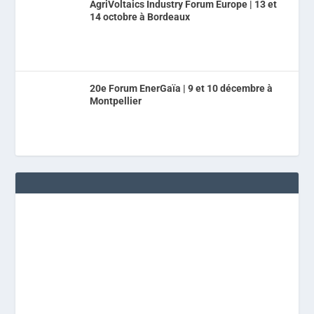
AgriVoltaics Industry Forum Europe | 13 et
14 octobre à Bordeaux
20e Forum EnerGaïa | 9 et 10 décembre à
Montpellier