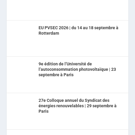
EU PVSEC 2026 | du 14 au 18 septembre à
Rotterdam
9e édition de l’Université de
l’autoconsommation photovoltaïque | 23
septembre à Paris
27e Colloque annuel du Syndicat des
énergies renouvelables | 29 septembre à
Paris