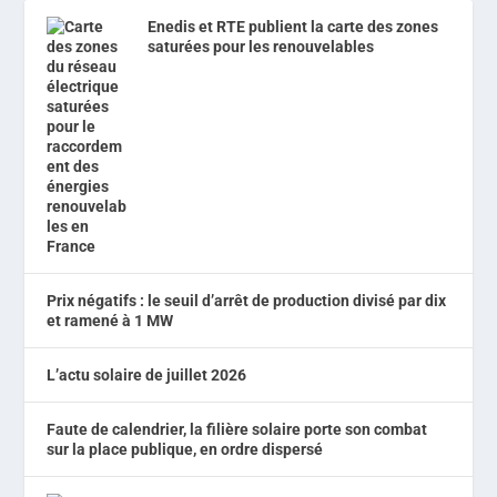
Enedis et RTE publient la carte des zones
saturées pour les renouvelables
Prix négatifs : le seuil d’arrêt de production divisé par dix
et ramené à 1 MW
L’actu solaire de juillet 2026
Faute de calendrier, la filière solaire porte son combat
sur la place publique, en ordre dispersé