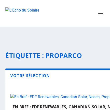
ÉTIQUETTE :
PROPARCO
VOTRE SÉLECTION
EN BREF : EDF RENEWABLES, CANADIAN SOLAR, 