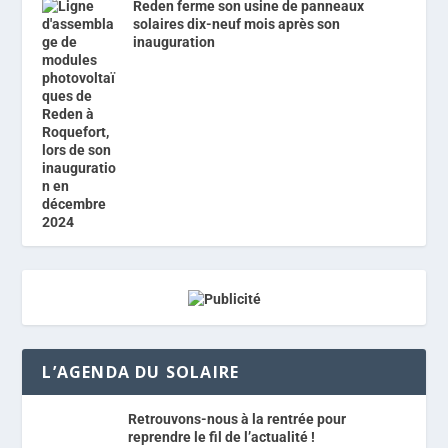
Reden ferme son usine de panneaux
solaires dix-neuf mois après son
inauguration
L’AGENDA DU SOLAIRE
Retrouvons-nous à la rentrée pour
reprendre le fil de l’actualité !