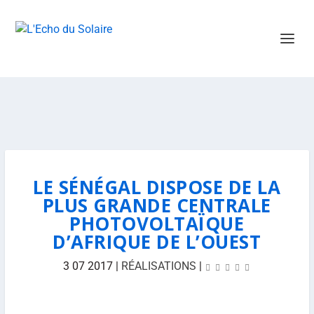
LE SÉNÉGAL DISPOSE DE LA
PLUS GRANDE CENTRALE
PHOTOVOLTAÏQUE
D’AFRIQUE DE L’OUEST
3 07 2017
|
RÉALISATIONS
|