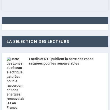
LA SELECTION DES LECTEURS
Enedis et RTE publient la carte des zones
saturées pour les renouvelables