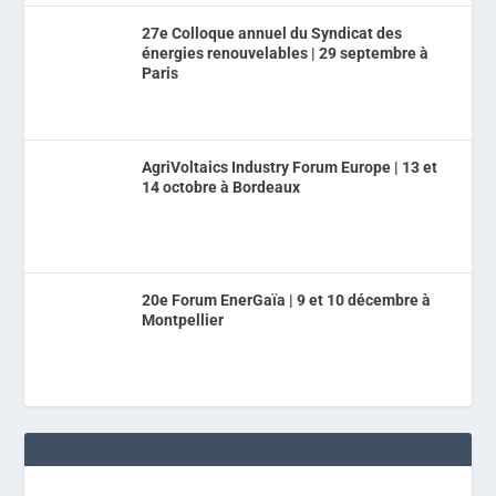
27e Colloque annuel du Syndicat des
énergies renouvelables | 29 septembre à
Paris
AgriVoltaics Industry Forum Europe | 13 et
14 octobre à Bordeaux
20e Forum EnerGaïa | 9 et 10 décembre à
Montpellier