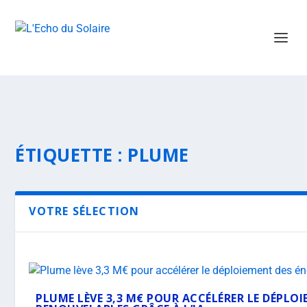
ÉTIQUETTE :
PLUME
VOTRE SÉLECTION
PLUME LÈVE 3,3 M€ POUR ACCÉLÉRER LE DÉPLOI