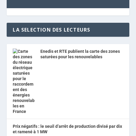
LA SELECTION DES LECTEURS
Enedis et RTE publient la carte des zones
saturées pour les renouvelables
Prix négatifs : le seuil d’arrêt de production divisé par dix
et ramené à 1 MW