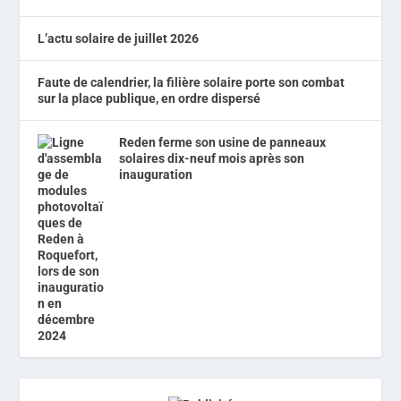
L’actu solaire de juillet 2026
Faute de calendrier, la filière solaire porte son combat
sur la place publique, en ordre dispersé
Reden ferme son usine de panneaux
solaires dix-neuf mois après son
inauguration