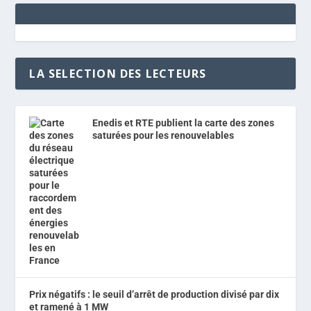
LA SELECTION DES LECTEURS
Enedis et RTE publient la carte des zones
saturées pour les renouvelables
Prix négatifs : le seuil d’arrêt de production divisé par dix
et ramené à 1 MW