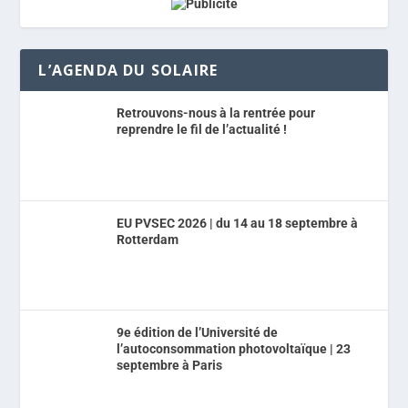
L’AGENDA DU SOLAIRE
Retrouvons-nous à la rentrée pour
reprendre le fil de l’actualité !
EU PVSEC 2026 | du 14 au 18 septembre à
Rotterdam
9e édition de l’Université de
l’autoconsommation photovoltaïque | 23
septembre à Paris