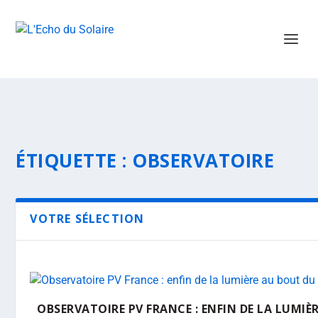
ÉTIQUETTE :
OBSERVATOIRE
VOTRE SÉLECTION
OBSERVATOIRE PV FRANCE : ENFIN DE LA LUMIÈ