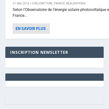
21 Mar 2016
|
CONJONCTURE
,
FRANCE
,
RÉALISATIONS
Selon l’Observatoire de l’énergie solaire photovoltaïque 
France...
EN SAVOIR PLUS
INSCRIPTION NEWSLETTER