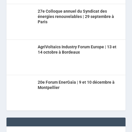
27e Colloque annuel du Syndicat des
énergies renouvelables | 29 septembre à
Paris
AgriVoltaics Industry Forum Europe | 13 et
14 octobre à Bordeaux
20e Forum EnerGaïa | 9 et 10 décembre à
Montpellier