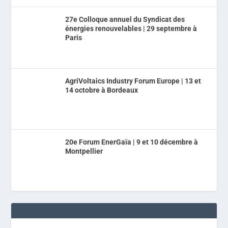
27e Colloque annuel du Syndicat des
énergies renouvelables | 29 septembre à
Paris
AgriVoltaics Industry Forum Europe | 13 et
14 octobre à Bordeaux
20e Forum EnerGaïa | 9 et 10 décembre à
Montpellier