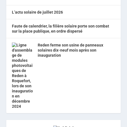
L’actu solaire de juillet 2026
Faute de calendrier, la filière solaire porte son combat
sur la place publique, en ordre dispersé
Reden ferme son usine de panneaux
solaires dix-neuf mois après son
inauguration