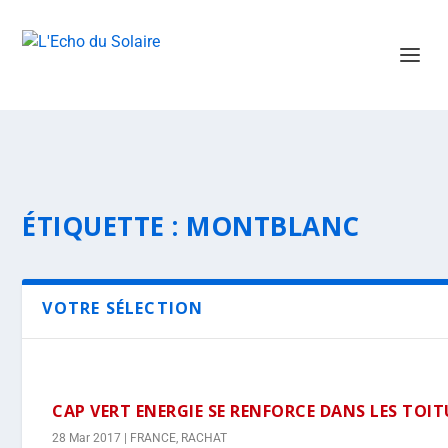
ÉTIQUETTE :
MONTBLANC
VOTRE SÉLECTION
CAP VERT ENERGIE SE RENFORCE DANS LES TOIT
28 Mar 2017
|
FRANCE
,
RACHAT