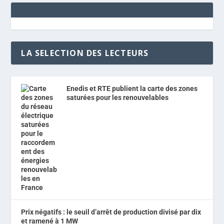
LA SELECTION DES LECTEURS
Enedis et RTE publient la carte des zones
saturées pour les renouvelables
Prix négatifs : le seuil d’arrêt de production divisé par dix
et ramené à 1 MW