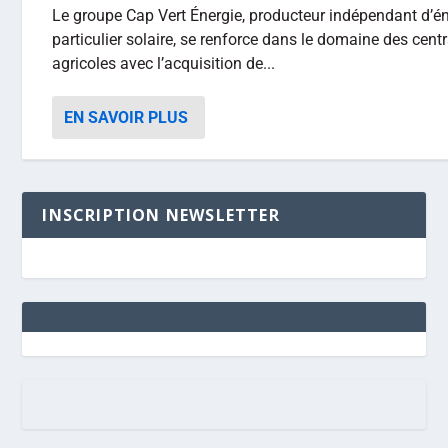
Le groupe Cap Vert Énergie, producteur indépendant d’én
particulier solaire, se renforce dans le domaine des cent
agricoles avec l’acquisition de...
EN SAVOIR PLUS
INSCRIPTION NEWSLETTER