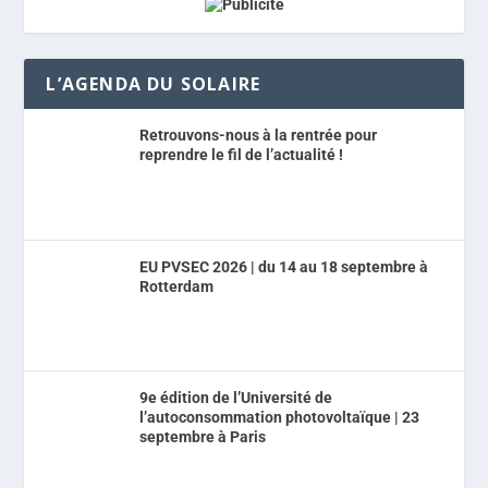
L’AGENDA DU SOLAIRE
Retrouvons-nous à la rentrée pour
reprendre le fil de l’actualité !
EU PVSEC 2026 | du 14 au 18 septembre à
Rotterdam
9e édition de l’Université de
l’autoconsommation photovoltaïque | 23
septembre à Paris