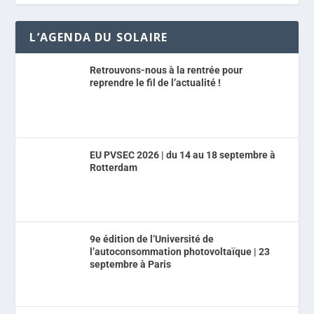
L’AGENDA DU SOLAIRE
Retrouvons-nous à la rentrée pour
reprendre le fil de l’actualité !
EU PVSEC 2026 | du 14 au 18 septembre à
Rotterdam
9e édition de l’Université de
l’autoconsommation photovoltaïque | 23
septembre à Paris