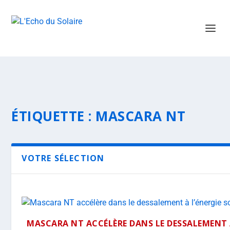
ÉTIQUETTE :
MASCARA NT
VOTRE SÉLECTION
MASCARA NT ACCÉLÈRE DANS LE DESSALEMENT À