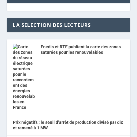
LA SELECTION DES LECTEURS
Enedis et RTE publient la carte des zones
saturées pour les renouvelables
Prix négatifs : le seuil d’arrêt de production divisé par dix
et ramené à 1 MW