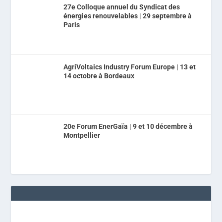
27e Colloque annuel du Syndicat des
énergies renouvelables | 29 septembre à
Paris
AgriVoltaics Industry Forum Europe | 13 et
14 octobre à Bordeaux
20e Forum EnerGaïa | 9 et 10 décembre à
Montpellier