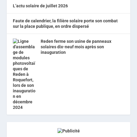
L’actu solaire de juillet 2026
Faute de calendrier, la filière solaire porte son combat
sur la place publique, en ordre dispersé
Reden ferme son usine de panneaux
solaires dix-neuf mois après son
inauguration