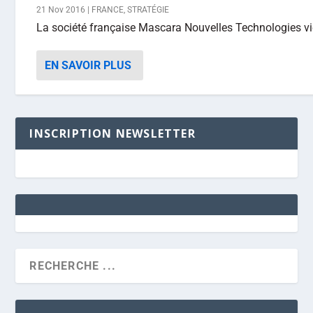
21 Nov 2016
|
FRANCE
,
STRATÉGIE
La société française Mascara Nouvelles Technologies vie
EN SAVOIR PLUS
INSCRIPTION NEWSLETTER