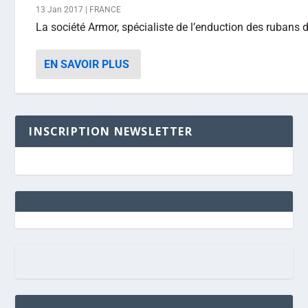
13 Jan 2017
|
FRANCE
La société Armor, spécialiste de l’enduction des rubans d
EN SAVOIR PLUS
INSCRIPTION NEWSLETTER