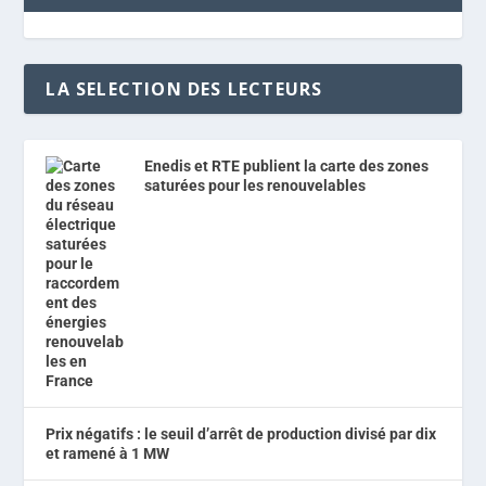
LA SELECTION DES LECTEURS
Enedis et RTE publient la carte des zones
saturées pour les renouvelables
Prix négatifs : le seuil d’arrêt de production divisé par dix
et ramené à 1 MW