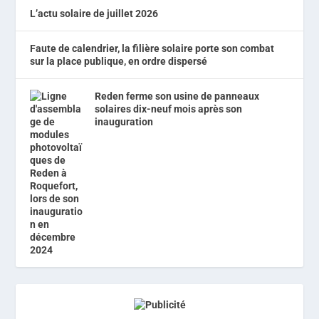
L’actu solaire de juillet 2026
Faute de calendrier, la filière solaire porte son combat
sur la place publique, en ordre dispersé
Reden ferme son usine de panneaux
solaires dix-neuf mois après son
inauguration