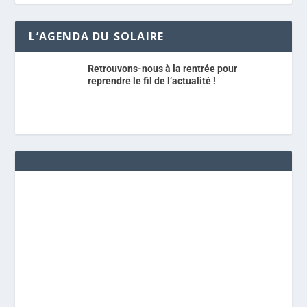
L’AGENDA DU SOLAIRE
Retrouvons-nous à la rentrée pour
reprendre le fil de l’actualité !