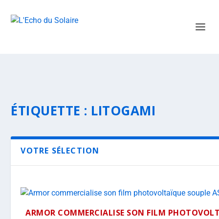
ÉTIQUETTE :
LITOGAMI
VOTRE SÉLECTION
ARMOR COMMERCIALISE SON FILM PHOTOVOLT