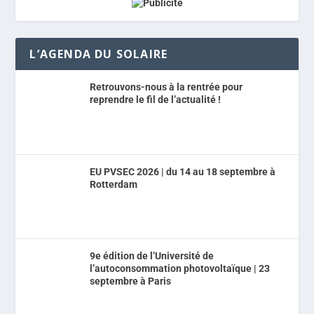
L’AGENDA DU SOLAIRE
Retrouvons-nous à la rentrée pour
reprendre le fil de l’actualité !
EU PVSEC 2026 | du 14 au 18 septembre à
Rotterdam
9e édition de l’Université de
l’autoconsommation photovoltaïque | 23
septembre à Paris