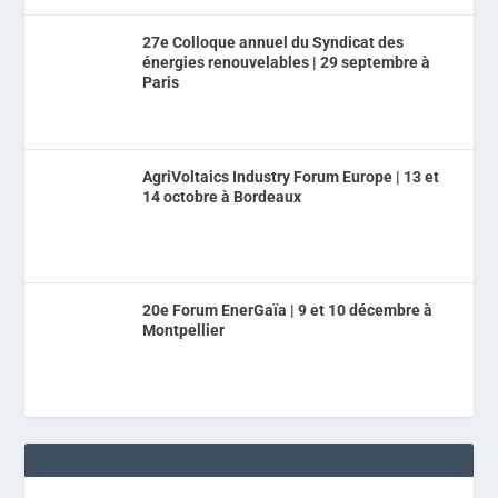
27e Colloque annuel du Syndicat des
énergies renouvelables | 29 septembre à
Paris
AgriVoltaics Industry Forum Europe | 13 et
14 octobre à Bordeaux
20e Forum EnerGaïa | 9 et 10 décembre à
Montpellier