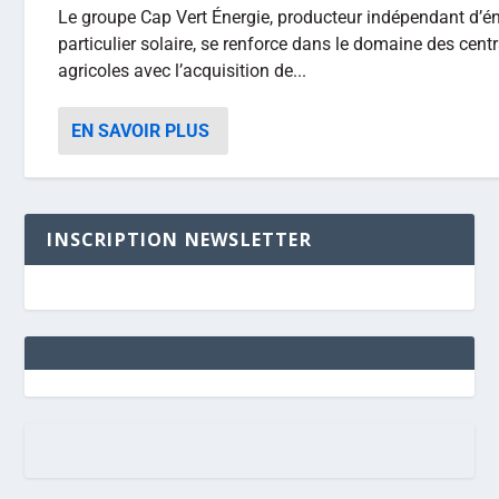
Le groupe Cap Vert Énergie, producteur indépendant d’én
particulier solaire, se renforce dans le domaine des cent
agricoles avec l’acquisition de...
EN SAVOIR PLUS
INSCRIPTION NEWSLETTER