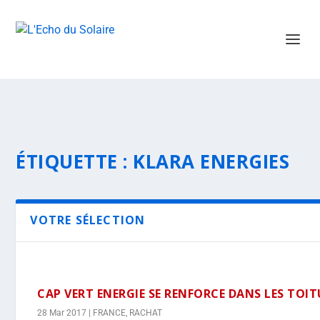
ÉTIQUETTE :
KLARA ENERGIES
VOTRE SÉLECTION
CAP VERT ENERGIE SE RENFORCE DANS LES TOIT
28 Mar 2017
|
FRANCE
,
RACHAT