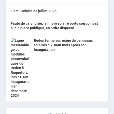
L’actu solaire de juillet 2026
Faute de calendrier, la filière solaire porte son combat
sur la place publique, en ordre dispersé
Reden ferme son usine de panneaux
solaires dix-neuf mois après son
inauguration