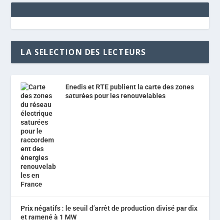
LA SELECTION DES LECTEURS
Enedis et RTE publient la carte des zones
saturées pour les renouvelables
Prix négatifs : le seuil d’arrêt de production divisé par dix
et ramené à 1 MW