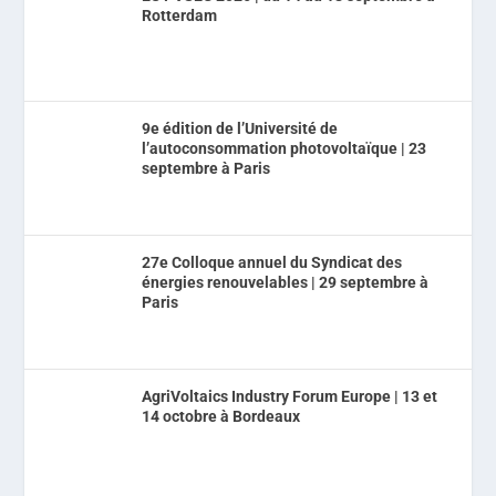
Rotterdam
9e édition de l’Université de
l’autoconsommation photovoltaïque | 23
septembre à Paris
27e Colloque annuel du Syndicat des
énergies renouvelables | 29 septembre à
Paris
AgriVoltaics Industry Forum Europe | 13 et
14 octobre à Bordeaux