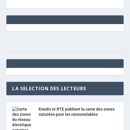
LA SELECTION DES LECTEURS
Enedis et RTE publient la carte des zones
saturées pour les renouvelables