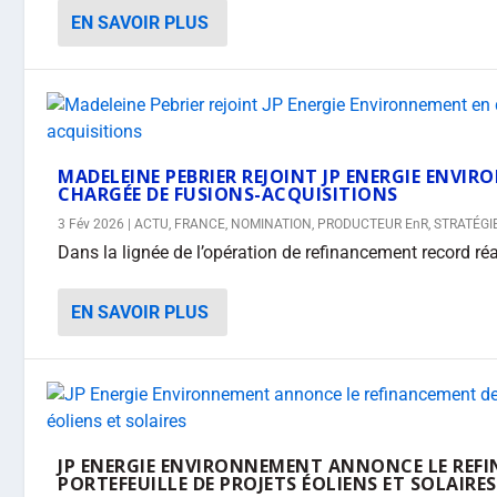
EN SAVOIR PLUS
MADELEINE PEBRIER REJOINT JP ENERGIE ENVI
CHARGÉE DE FUSIONS-ACQUISITIONS
3 Fév 2026
|
ACTU
,
FRANCE
,
NOMINATION
,
PRODUCTEUR EnR
,
STRATÉGI
Dans la lignée de l’opération de refinancement record réal
EN SAVOIR PLUS
JP ENERGIE ENVIRONNEMENT ANNONCE LE REFI
PORTEFEUILLE DE PROJETS ÉOLIENS ET SOLAIRES