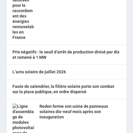
Prix négatifs : le seuil d’arrêt de production divisé par dix
et ramené à 1 MW
L’actu solaire de juillet 2026
Faute de calendrier, la filière solaire porte son combat
sur la place publique, en ordre dispersé
Reden ferme son usine de panneaux
solaires dix-neuf mois après son
inauguration