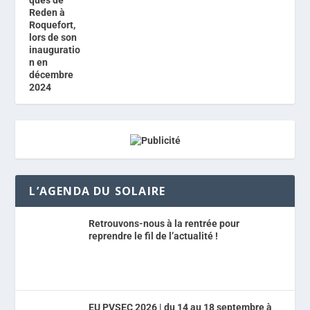
L’AGENDA DU SOLAIRE
Retrouvons-nous à la rentrée pour
reprendre le fil de l’actualité !
EU PVSEC 2026 | du 14 au 18 septembre à