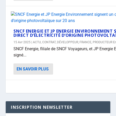
SNCF ENERGIE ET JP ENERGIE ENVIRONNEMENT
DIRECT D’ÉLECTRICITÉ D’ORIGINE PHOTOVOLTA
15 Avr 2025
|
ACTU
,
CONTRAT
,
DÉVELOPPEUR
,
FRANCE
,
PRODUCTEUR E
SNCF Energie, filiale de SNCF Voyageurs, et JP Energie
signé...
EN SAVOIR PLUS
INSCRIPTION NEWSLETTER