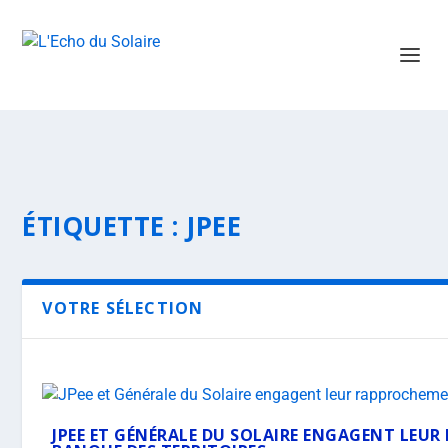
ÉTIQUETTE :
JPEE
VOTRE SÉLECTION
JPEE ET GÉNÉRALE DU SOLAIRE ENGAGENT LEU