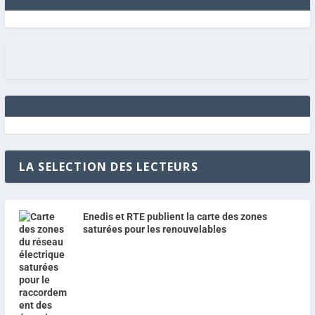
LA SELECTION DES LECTEURS
Enedis et RTE publient la carte des zones
saturées pour les renouvelables