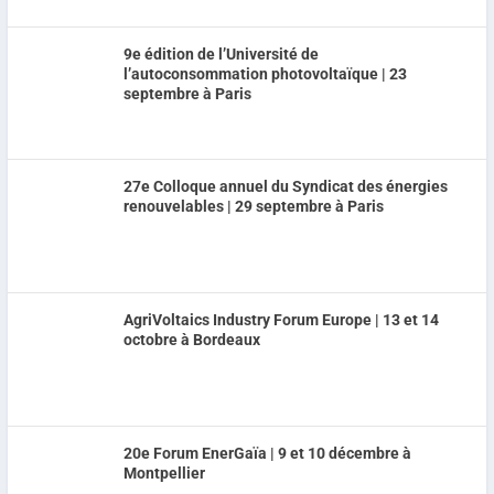
9e édition de l’Université de
l’autoconsommation photovoltaïque | 23
septembre à Paris
27e Colloque annuel du Syndicat des énergies
renouvelables | 29 septembre à Paris
AgriVoltaics Industry Forum Europe | 13 et 14
octobre à Bordeaux
20e Forum EnerGaïa | 9 et 10 décembre à
Montpellier