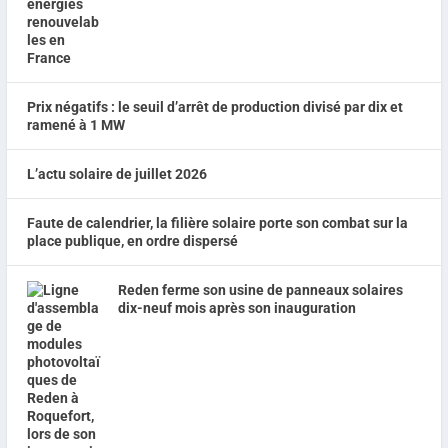
Prix négatifs : le seuil d’arrêt de production divisé par dix et
ramené à 1 MW
L’actu solaire de juillet 2026
Faute de calendrier, la filière solaire porte son combat sur la
place publique, en ordre dispersé
Reden ferme son usine de panneaux solaires
dix-neuf mois après son inauguration