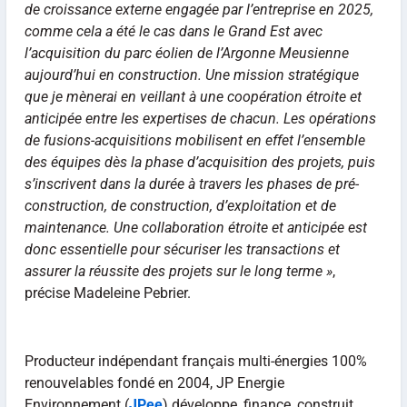
de croissance externe engagée par l’entreprise en 2025,
comme cela a été le cas dans le Grand Est avec
l’acquisition du parc éolien de l’Argonne Meusienne
aujourd’hui en construction. Une mission stratégique
que je mènerai en veillant à une coopération étroite et
anticipée entre les expertises de chacun. Les opérations
de fusions-acquisitions mobilisent en effet l’ensemble
des équipes dès la phase d’acquisition des projets, puis
s’inscrivent dans la durée à travers les phases de pré-
construction, de construction, d’exploitation et de
maintenance. Une collaboration étroite et anticipée est
donc essentielle pour sécuriser les transactions et
assurer la réussite des projets sur le long terme »
,
précise Madeleine Pebrier.
Producteur indépendant français multi-énergies 100%
renouvelables fondé en 2004, JP Energie
Environnement (
JPee
) développe, finance, construit,