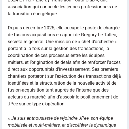
association qui connecte les jeunes professionnels de
la transition énergétique.
Depuis décembre 2025, elle occupe le poste de chargée
de fusions-acquisitions en appui de Grégory Le Tallec,
secrétaire général. Une mission de « chef d’orchestre »
portant à la fois sur la gestion des transactions, la
coordination de ces processus entre les équipes
métiers, et l’origination de deals afin de renforcer l’accès
direct aux opportunités d’investissement. Ses premiers
chantiers porteront sur l’exécution des transactions déjà
identifiées et la structuration de la nouvelle activité de
fusion-acquisition tant auprès de l’interne que des
acteurs du marché, afin d’asseoir le positionnement de
JPee sur ce type d’opération.
«
Je suis enthousiaste de rejoindre JPee, son équipe
mobilisée et multi-métiers, et d’accélérer la dynamique