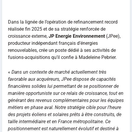
Dans la lignée de l’opération de refinancement record
réalisée fin 2025 et de sa stratégie renforcée de
croissance externe,
JP Energie Environnement
(JPee),
producteur indépendant français d’énergies
renouvelables, crée un poste dédié à ses activités de
fusions-acquisitions qu’il confie à Madeleine Pebrier.
«
Dans un contexte de marché actuellement très
favorable aux acquéreurs, JPee dispose de capacités
financières solides lui permettant de se positionner de
manière opportuniste sur ce relais de croissance, tout en
générant des revenus complémentaires pour les équipes
métiers en phase aval. Notre stratégie cible pour l’heure
des projets éoliens et solaires prêts à être construits, de
taille intermédiaire et en France métropolitaine. Ce
positionnement est naturellement évolutif et destiné à