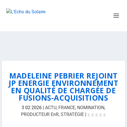
MADELEINE PEBRIER REJOINT
JP ENERGIE ENVIRONNEMENT
EN QUALITÉ DE CHARGÉE DE
FUSIONS-ACQUISITIONS
3 02 2026
|
ACTU
,
FRANCE
,
NOMINATION
,
PRODUCTEUR EnR
,
STRATÉGIE
|