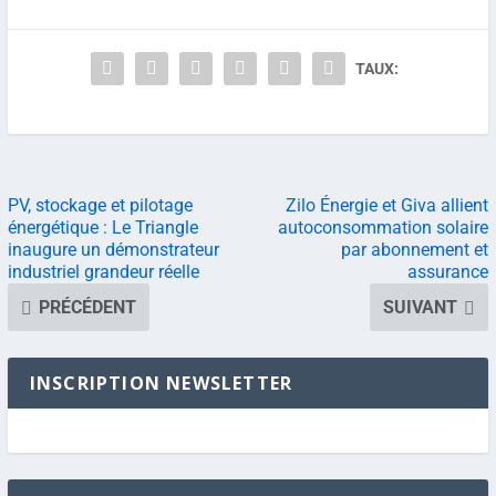
TAUX:
PV, stockage et pilotage
Zilo Énergie et Giva allient
énergétique : Le Triangle
autoconsommation solaire
inaugure un démonstrateur
par abonnement et
industriel grandeur réelle
assurance
PRÉCÉDENT
SUIVANT
INSCRIPTION NEWSLETTER