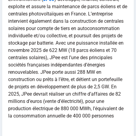
exploite et assure la maintenance de parcs éoliens et de
centrales photovoltaïques en France. L’entreprise
intervient également dans la construction de centrales
solaires pour compte de tiers en autoconsommation
individuelle et/ou collective, et poursuit des projets de
stockage par batterie. Avec une puissance installée en
novembre 2025 de 622 MW (18 parcs éoliens et 70
centrales solaires), JPee est l’une des principales
sociétés françaises indépendantes d’énergies
renouvelables. JPee porte aussi 288 MW en
construction ou prêts à l’être, et détient un portefeuille
de projets en développement de plus de 2,5 GW. En
2025, JPee devrait réaliser un chiffre d’affaires de 82
millions d’euros (vente d’électricité), pour une
production électrique de 880 000 MWh, l’équivalent de
la consommation annuelle de 400 000 personnes