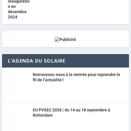
L’AGENDA DU SOLAIRE
Retrouvons-nous à la rentrée pour reprendre le
fil de l’actualité !
EU PVSEC 2026 | du 14 au 18 septembre à
Rotterdam