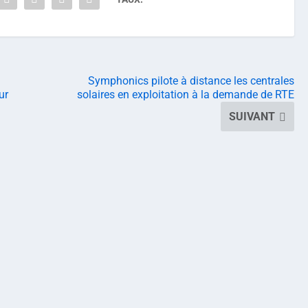
Symphonics pilote à distance les centrales
ur
solaires en exploitation à la demande de RTE
SUIVANT