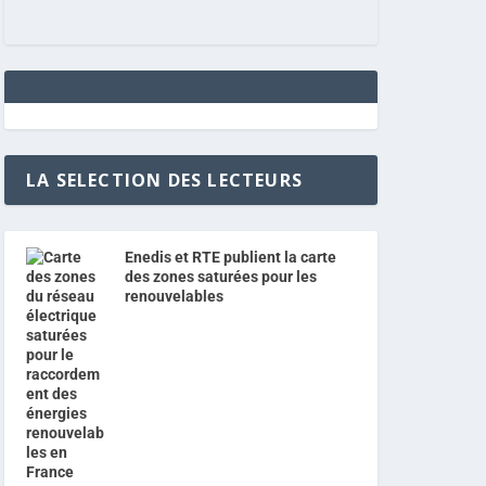
LA SELECTION DES LECTEURS
Enedis et RTE publient la carte
des zones saturées pour les
renouvelables