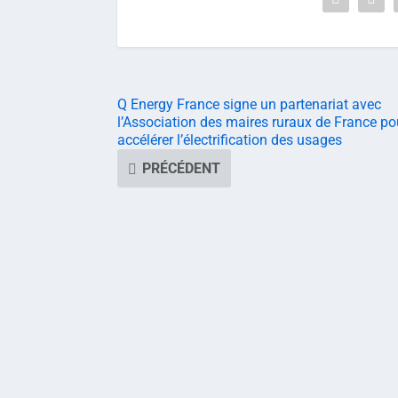
Q Energy France signe un partenariat avec
l’Association des maires ruraux de France po
accélérer l’électrification des usages
PRÉCÉDENT