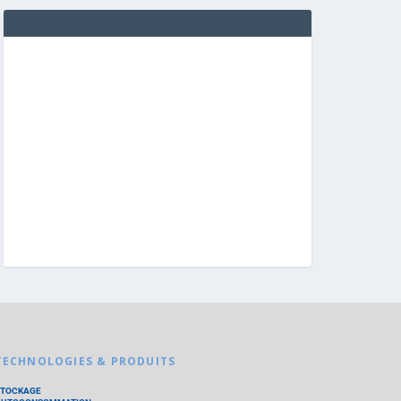
TECHNOLOGIES & PRODUITS
STOCKAGE