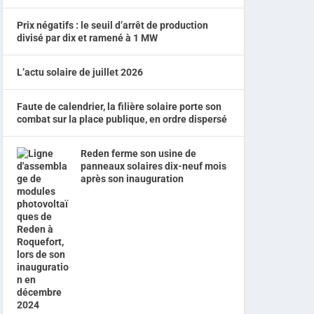
Prix négatifs : le seuil d’arrêt de production
divisé par dix et ramené à 1 MW
L’actu solaire de juillet 2026
Faute de calendrier, la filière solaire porte son
combat sur la place publique, en ordre dispersé
Reden ferme son usine de
panneaux solaires dix-neuf mois
après son inauguration