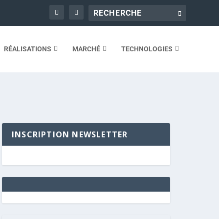
RÉALISATIONS
MARCHÉ
TECHNOLOGIES
INSCRIPTION NEWSLETTER