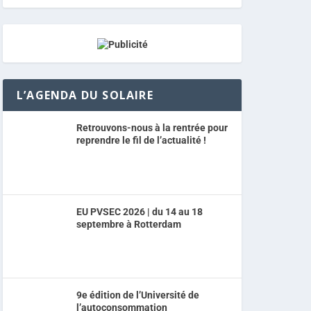
L’AGENDA DU SOLAIRE
Retrouvons-nous à la rentrée pour
reprendre le fil de l’actualité !
EU PVSEC 2026 | du 14 au 18
septembre à Rotterdam
9e édition de l’Université de
l’autoconsommation