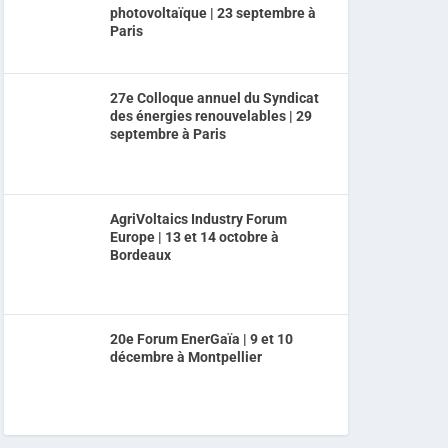
photovoltaïque | 23 septembre à
Paris
27e Colloque annuel du Syndicat
des énergies renouvelables | 29
septembre à Paris
AgriVoltaics Industry Forum
Europe | 13 et 14 octobre à
Bordeaux
20e Forum EnerGaïa | 9 et 10
décembre à Montpellier