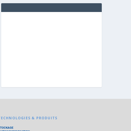
TECHNOLOGIES & PRODUITS
STOCKAGE