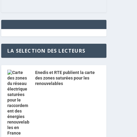
LA SELECTION DES LECTEURS
Enedis et RTE publient la carte
des zones saturées pour les
renouvelables