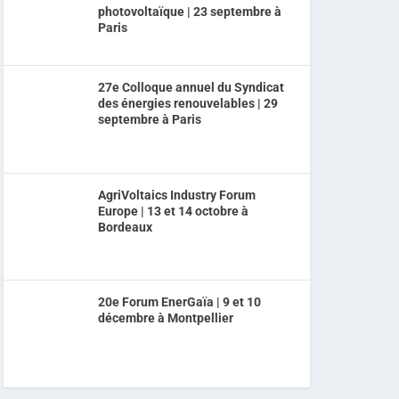
photovoltaïque | 23 septembre à
Paris
27e Colloque annuel du Syndicat
des énergies renouvelables | 29
septembre à Paris
AgriVoltaics Industry Forum
Europe | 13 et 14 octobre à
Bordeaux
20e Forum EnerGaïa | 9 et 10
décembre à Montpellier