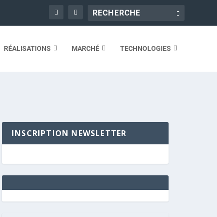
RÉALISATIONS
MARCHÉ
TECHNOLOGIES
INSCRIPTION NEWSLETTER