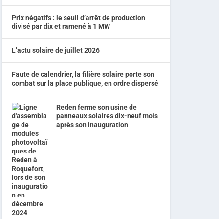
Prix négatifs : le seuil d’arrêt de production
divisé par dix et ramené à 1 MW
L’actu solaire de juillet 2026
Faute de calendrier, la filière solaire porte son
combat sur la place publique, en ordre dispersé
Reden ferme son usine de
panneaux solaires dix-neuf mois
après son inauguration