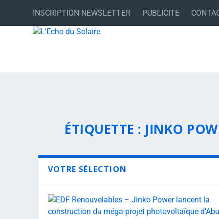
INSCRIPTION NEWSLETTER
PUBLICITE
CONTA
ÉTIQUETTE :
JINKO POW
VOTRE SÉLECTION