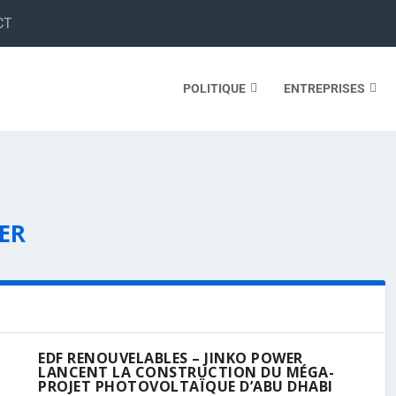
CT
POLITIQUE
ENTREPRISES
ER
EDF RENOUVELABLES – JINKO POWER
LANCENT LA CONSTRUCTION DU MÉGA-
PROJET PHOTOVOLTAÏQUE D’ABU DHABI