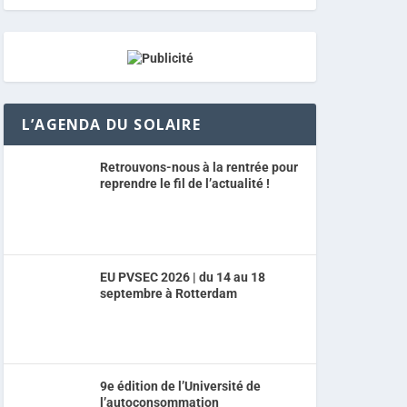
L’AGENDA DU SOLAIRE
Retrouvons-nous à la rentrée pour
reprendre le fil de l’actualité !
EU PVSEC 2026 | du 14 au 18
septembre à Rotterdam
9e édition de l’Université de
l’autoconsommation