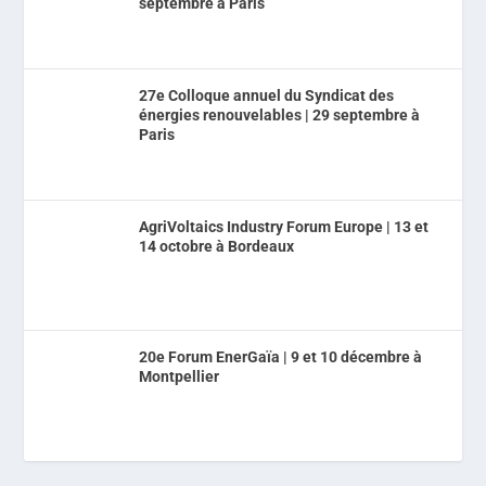
septembre à Paris
27e Colloque annuel du Syndicat des
énergies renouvelables | 29 septembre à
Paris
AgriVoltaics Industry Forum Europe | 13 et
14 octobre à Bordeaux
20e Forum EnerGaïa | 9 et 10 décembre à
Montpellier