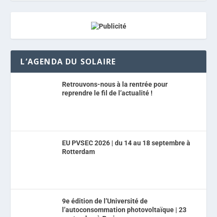
L’AGENDA DU SOLAIRE
Retrouvons-nous à la rentrée pour
reprendre le fil de l’actualité !
EU PVSEC 2026 | du 14 au 18 septembre à
Rotterdam
9e édition de l’Université de
l’autoconsommation photovoltaïque | 23