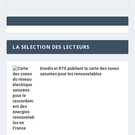
LA SELECTION DES LECTEURS
Enedis et RTE publient la carte des zones
saturées pour les renouvelables