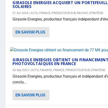
GIRASOLE ENERGIES ACQUIERT UN PORTEFEUILL
SOLAIRES
21 Avr 2026
|
ACTU
,
FRANCE
,
PRODUCTEUR EnR
,
RACHAT
,
STRATÉGIE
Girasole Energies, producteur français indépendant d‘én
EN SAVOIR PLUS
GIRASOLE ENERGIES OBTIENT UN FINANCEMENT 
PHOTOVOLTAÏQUES EN FRANCE
26 Sep 2023
|
ACTU
,
FINANCE
,
FRANCE
,
PRODUCTEUR EnR
,
STRATÉGIE
Girasole Energies, producteur français et indépendant d
conclu...
EN SAVOIR PLUS