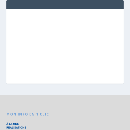
MON INFO EN 1 CLIC
À LA UNE
RÉALISATIONS