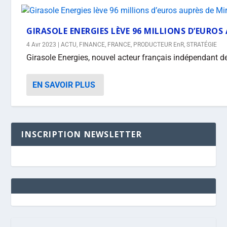
GIRASOLE ENERGIES LÈVE 96 MILLIONS D’EUROS
4 Avr 2023
|
ACTU
,
FINANCE
,
FRANCE
,
PRODUCTEUR EnR
,
STRATÉGIE
Girasole Energies, nouvel acteur français indépendant de 
EN SAVOIR PLUS
INSCRIPTION NEWSLETTER