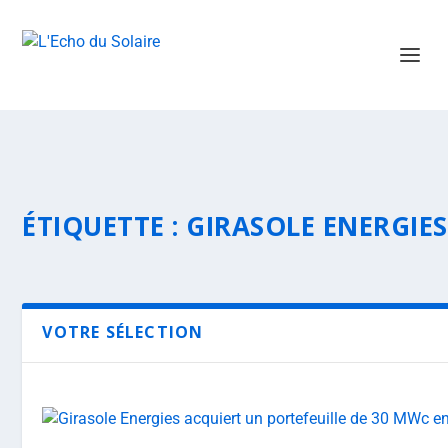
ÉTIQUETTE :
GIRASOLE ENERGIES
VOTRE SÉLECTION