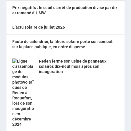
Prix négatifs : le seuil d’arrêt de production divisé par dix
et ramené à 1 MW
L’actu solaire de juillet 2026
Faute de calendrier, la filière solaire porte son combat
sur la place publique, en ordre dispersé
Reden ferme son usine de panneaux
solaires dix-neuf mois après son
inauguration