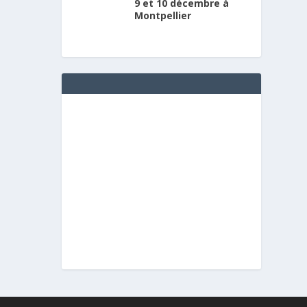
9 et 10 décembre à
Montpellier