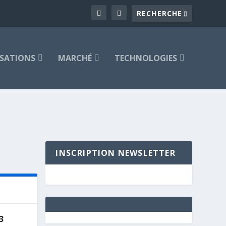
ISATIONS
MARCHÉ
TECHNOLOGIES
INSCRIPTION NEWSLETTER
3