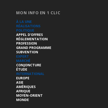
MON INFO EN 1 CLIC
À LA UNE
RÉALISATIONS
POLITIQUE
APPEL D’OFFRES
RÉGLEMENTATION
PROFESSION
GRAND PROGRAMME
SUBVENTION
EXPERT
MARCHÉ
CONJONCTURE
ÉTUDE
INTERNATIONAL
EUROPE
ASIE
AMÉRIQUES
AFRIQUE
MOYEN-ORIENT
MONDE