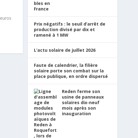
’euros
Prix négatifs : le seuil d’arrêt de
production divisé par dix et
ramené à 1 MW
L’actu solaire de juillet 2026
Faute de calendrier, la filière
solaire porte son combat sur la
place publique, en ordre dispersé
Reden ferme son
usine de panneaux
solaires dix-neuf
mois après son
inauguration