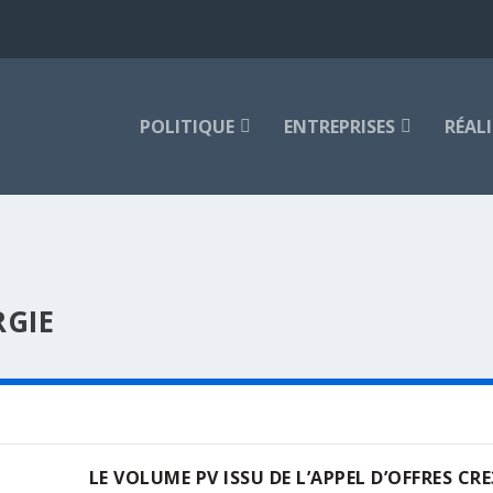
POLITIQUE
ENTREPRISES
RÉAL
GIE
LE VOLUME PV ISSU DE L’APPEL D’OFFRES CRE