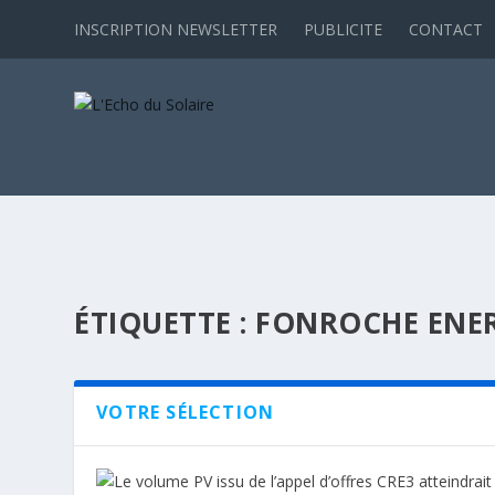
INSCRIPTION NEWSLETTER
PUBLICITE
CONTACT
ÉTIQUETTE :
FONROCHE ENER
VOTRE SÉLECTION