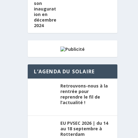
L’AGENDA DU SOLAIRE
Retrouvons-nous à la
rentrée pour
reprendre le fil de
l’actualité !
EU PVSEC 2026 | du 14
au 18 septembre à
Rotterdam