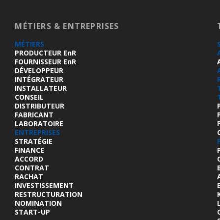
MÉTIERS & ENTREPRISES
MÉTIERS
PRODUCTEUR EnR
FOURNISSEUR EnR
DÉVELOPPEUR
INTÉGRATEUR
INSTALLATEUR
CONSEIL
DISTRIBUTEUR
FABRICANT
LABORATOIRE
ENTREPRISES
STRATÉGIE
FINANCE
ACCORD
CONTRAT
RACHAT
INVESTISSEMENT
RESTRUCTURATION
NOMINATION
START-UP