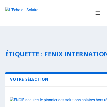
ÉTIQUETTE :
FENIX INTERNATIO
VOTRE SÉLECTION