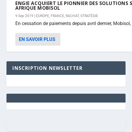
ENGIE ACQUIERT LE PIONNIER DES SOLUTIONS 
AFRIQUE MOBISOL
9 Sep 2019
|
EUROPE
,
FRANCE
,
RACHAT
,
STRATÉGIE
En cessation de paiements depuis avril dernier, Mobisol,
EN SAVOIR PLUS
INSCRIPTION NEWSLETTER