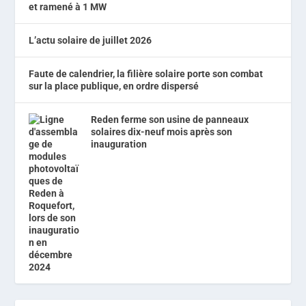
et ramené à 1 MW
L’actu solaire de juillet 2026
Faute de calendrier, la filière solaire porte son combat
sur la place publique, en ordre dispersé
Reden ferme son usine de panneaux
solaires dix-neuf mois après son
inauguration