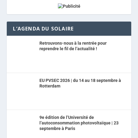
L’AGENDA DU SOLAIRE
Retrouvons-nous à la rentrée pour
reprendre le fil de l’actualité !
EU PVSEC 2026 | du 14 au 18 septembre à
Rotterdam
9e édition de l’Université de
l’autoconsommation photovoltaïque | 23
septembre à Paris