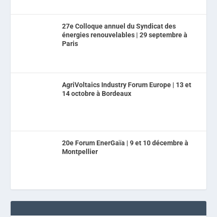
27e Colloque annuel du Syndicat des
énergies renouvelables | 29 septembre à
Paris
AgriVoltaics Industry Forum Europe | 13 et
14 octobre à Bordeaux
20e Forum EnerGaïa | 9 et 10 décembre à
Montpellier