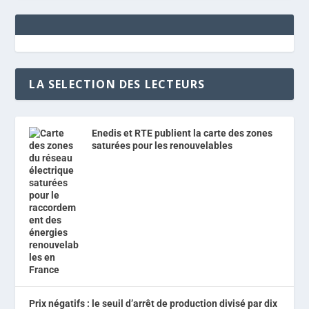
LA SELECTION DES LECTEURS
Enedis et RTE publient la carte des zones
saturées pour les renouvelables
Prix négatifs : le seuil d’arrêt de production divisé par dix