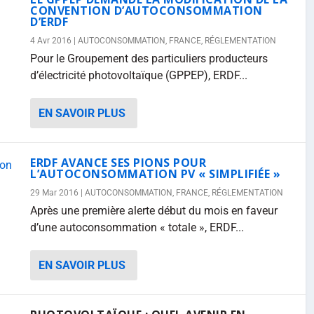
CONVENTION D’AUTOCONSOMMATION
D’ERDF
4 Avr 2016
|
AUTOCONSOMMATION
,
FRANCE
,
RÉGLEMENTATION
Pour le Groupement des particuliers producteurs
d’électricité photovoltaïque (GPPEP), ERDF...
EN SAVOIR PLUS
ERDF AVANCE SES PIONS POUR
L’AUTOCONSOMMATION PV « SIMPLIFIÉE »
29 Mar 2016
|
AUTOCONSOMMATION
,
FRANCE
,
RÉGLEMENTATION
Après une première alerte début du mois en faveur
d’une autoconsommation « totale », ERDF...
EN SAVOIR PLUS