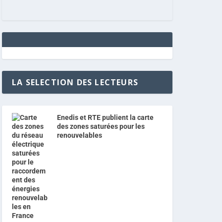
LA SELECTION DES LECTEURS
Enedis et RTE publient la carte
des zones saturées pour les
renouvelables