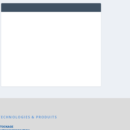
TECHNOLOGIES & PRODUITS
STOCKAGE