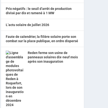
Prix négatifs : le seuil d’arrêt de production
divisé par dix et ramené à 1 MW
L’actu solaire de juillet 2026
Faute de calendrier, la filière solaire porte son
combat sur la place publique, en ordre dispersé
Reden ferme son usine de
panneaux solaires dix-neuf mois
après son inauguration