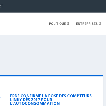
CT
POLITIQUE
ENTREPRISES
ERDF CONFIRME LA POSE DES COMPTEURS
LINKY DÈS 2017 POUR
L’AUTOCONSOMMATION