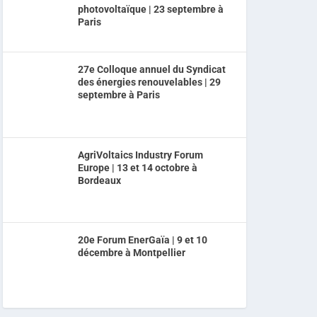
photovoltaïque | 23 septembre à
Paris
27e Colloque annuel du Syndicat
des énergies renouvelables | 29
septembre à Paris
AgriVoltaics Industry Forum
Europe | 13 et 14 octobre à
Bordeaux
20e Forum EnerGaïa | 9 et 10
décembre à Montpellier