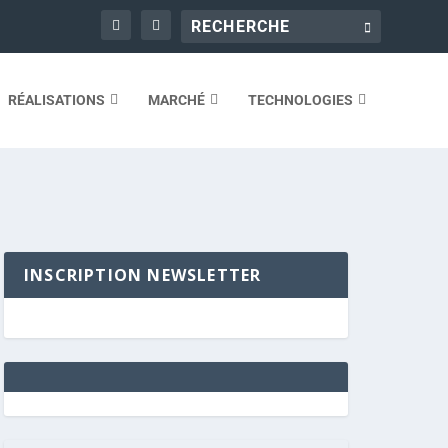
RÉALISATIONS
MARCHÉ
TECHNOLOGIES
INSCRIPTION NEWSLETTER