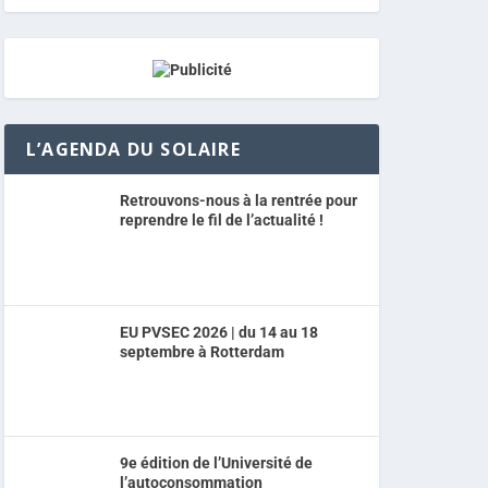
L’AGENDA DU SOLAIRE
Retrouvons-nous à la rentrée pour
reprendre le fil de l’actualité !
EU PVSEC 2026 | du 14 au 18
septembre à Rotterdam
9e édition de l’Université de
l’autoconsommation