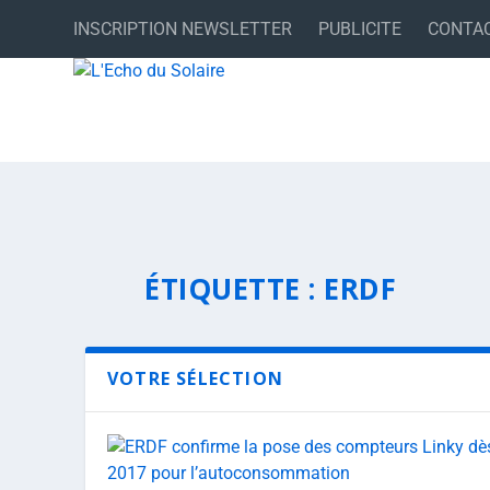
INSCRIPTION NEWSLETTER
PUBLICITE
CONTA
ÉTIQUETTE :
ERDF
VOTRE SÉLECTION