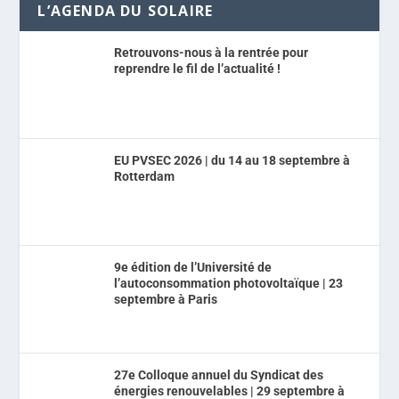
L’AGENDA DU SOLAIRE
Retrouvons-nous à la rentrée pour
reprendre le fil de l’actualité !
EU PVSEC 2026 | du 14 au 18 septembre à
Rotterdam
9e édition de l’Université de
l’autoconsommation photovoltaïque | 23
septembre à Paris
27e Colloque annuel du Syndicat des
énergies renouvelables | 29 septembre à