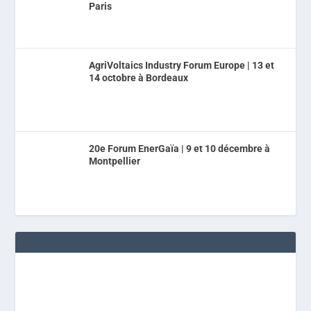
Paris
AgriVoltaics Industry Forum Europe | 13 et
14 octobre à Bordeaux
20e Forum EnerGaïa | 9 et 10 décembre à
Montpellier