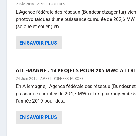
2 Déc 2019
|
APPEL D'OFFRES
L’Agence fédérale des réseaux (Bundesnetzagentur) vient 
photovoltaïques d’une puissance cumulée de 202,6 MW au
(solaire et éolien) en...
EN SAVOIR PLUS
ALLEMAGNE : 14 PROJETS POUR 205 MWC ATTRIB
24 Juin 2019
|
APPEL D'OFFRES
,
EUROPE
En Allemagne, l’Agence fédérale des réseaux (Bundesnet
puissance cumulée de 204,7 MWc et un prix moyen de 5
l’année 2019 pour des...
EN SAVOIR PLUS