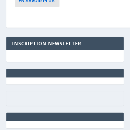
EN SAVOIR PLUS
INSCRIPTION NEWSLETTER