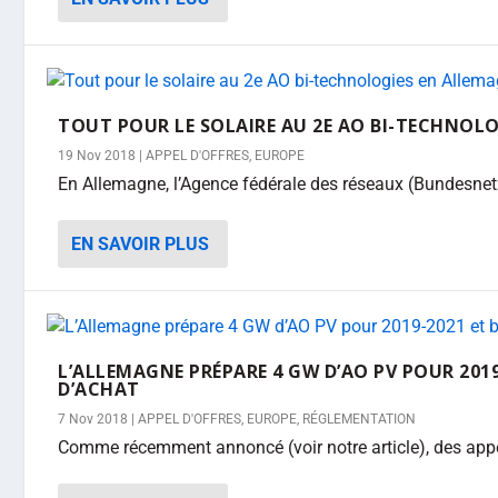
TOUT POUR LE SOLAIRE AU 2E AO BI-TECHNOLO
19 Nov 2018
|
APPEL D'OFFRES
,
EUROPE
En Allemagne, l’Agence fédérale des réseaux (Bundesnetza
EN SAVOIR PLUS
L’ALLEMAGNE PRÉPARE 4 GW D’AO PV POUR 2019-
D’ACHAT
7 Nov 2018
|
APPEL D'OFFRES
,
EUROPE
,
RÉGLEMENTATION
Comme récemment annoncé (voir notre article), des appels