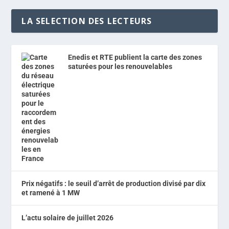
LA SELECTION DES LECTEURS
Enedis et RTE publient la carte des zones
saturées pour les renouvelables
Prix négatifs : le seuil d’arrêt de production divisé par dix
et ramené à 1 MW
L’actu solaire de juillet 2026