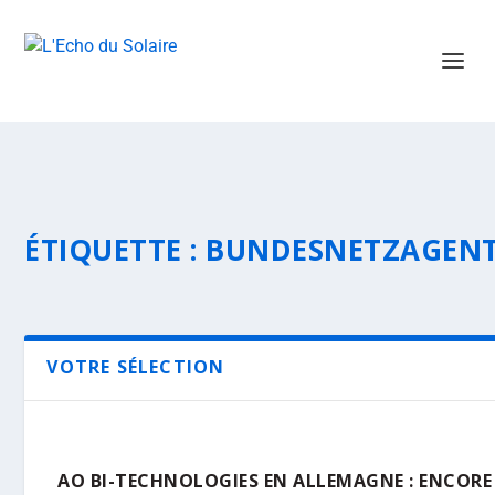
ÉTIQUETTE :
BUNDESNETZAGEN
VOTRE SÉLECTION
AO BI-TECHNOLOGIES EN ALLEMAGNE : ENCORE 