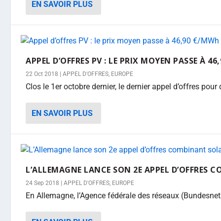
EN SAVOIR PLUS
APPEL D’OFFRES PV : LE PRIX MOYEN PASSE À 
22 Oct 2018
|
APPEL D'OFFRES
,
EUROPE
Clos le 1er octobre dernier, le dernier appel d’offres pour 
EN SAVOIR PLUS
L’ALLEMAGNE LANCE SON 2E APPEL D’OFFRES C
24 Sep 2018
|
APPEL D'OFFRES
,
EUROPE
En Allemagne, l’Agence fédérale des réseaux (Bundesnetz