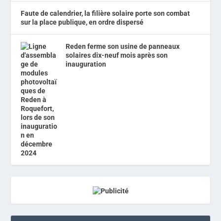
Faute de calendrier, la filière solaire porte son combat
sur la place publique, en ordre dispersé
Reden ferme son usine de panneaux
solaires dix-neuf mois après son
inauguration