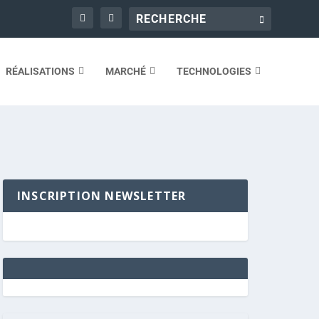
RÉALISATIONS
MARCHÉ
TECHNOLOGIES
INSCRIPTION NEWSLETTER