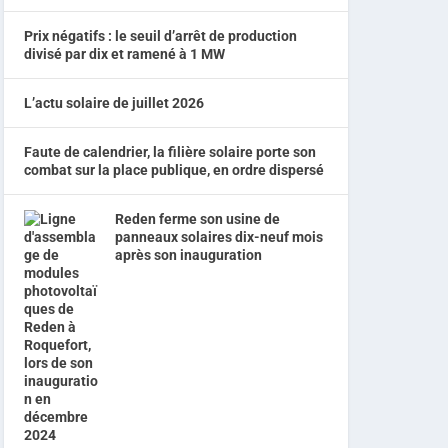
Prix négatifs : le seuil d’arrêt de production
divisé par dix et ramené à 1 MW
L’actu solaire de juillet 2026
Faute de calendrier, la filière solaire porte son
combat sur la place publique, en ordre dispersé
Reden ferme son usine de
panneaux solaires dix-neuf mois
après son inauguration