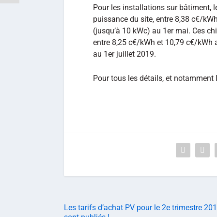
Pour les installations sur bâtiment, 
puissance du site, entre 8,38 c€/kW
(jusqu’à 10 kWc) au 1er mai. Ces chi
entre 8,25 c€/kWh et 10,79 c€/kWh a
au 1er juillet 2019.
Pour tous les détails, et notamment 
Les tarifs d’achat PV pour le 2e trimestre 20