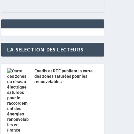
LA SELECTION DES LECTEURS
Enedis et RTE publient la carte
des zones saturées pour les
renouvelables