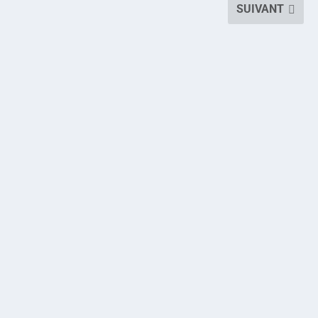
SUIVANT