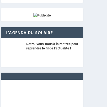
L’AGENDA DU SOLAIRE
Retrouvons-nous à la rentrée pour
reprendre le fil de l’actualité !