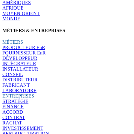
AMÉRIQUES
AFRIQUE
MOYEN-ORIENT
MONDE
MÉTIERS & ENTREPRISES
MÉTIERS
PRODUCTEUR EnR
FOURNISSEUR EnR
DÉVELOPPEUR
INTÉGRATEUR
INSTALLATEUR
CONSEIL
DISTRIBUTEUR
FABRICANT
LABORATOIRE
ENTREPRISES
STRATÉGIE
FINANCE
ACCORD
CONTRAT
RACHAT
INVESTISSEMENT
RESTRUCTURATION