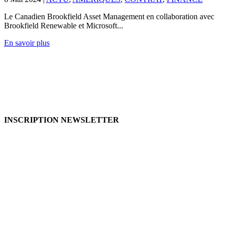
Le Canadien Brookfield Asset Management en collaboration avec
Brookfield Renewable et Microsoft...
En savoir plus
INSCRIPTION NEWSLETTER