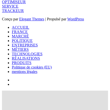
OPTIMISEUR
SERVICE
TRACKEUR
Conçu par
Elegant Themes
| Propulsé par
WordPress
ACCUEIL
FRANCE
MARCHÉ
POLITIQUE
ENTREPRISES
MÉTIERS
TECHNOLOGIES
RÉALISATIONS
PRODUITS
Politique de cookies (EU)
mentions légales