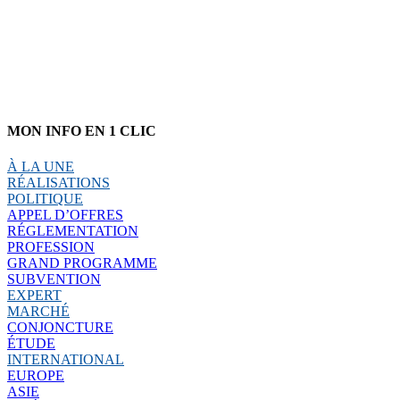
MON INFO EN 1 CLIC
À LA UNE
RÉALISATIONS
POLITIQUE
APPEL D’OFFRES
RÉGLEMENTATION
PROFESSION
GRAND PROGRAMME
SUBVENTION
EXPERT
MARCHÉ
CONJONCTURE
ÉTUDE
INTERNATIONAL
EUROPE
ASIE