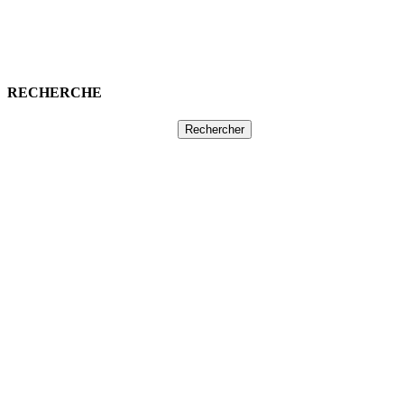
RECHERCHE
Rechercher :