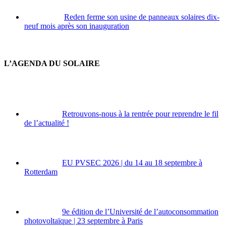
Reden ferme son usine de panneaux solaires dix-
neuf mois après son inauguration
L’AGENDA DU SOLAIRE
Retrouvons-nous à la rentrée pour reprendre le fil
de l’actualité !
EU PVSEC 2026 | du 14 au 18 septembre à
Rotterdam
9e édition de l’Université de l’autoconsommation
photovoltaïque | 23 septembre à Paris