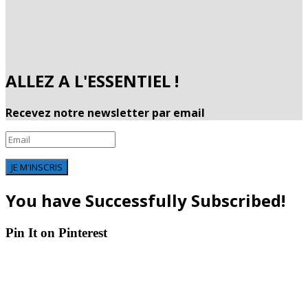
ALLEZ A L'ESSENTIEL !
Recevez notre newsletter par email
JE M'INSCRIS
You have Successfully Subscribed!
Pin It on Pinterest