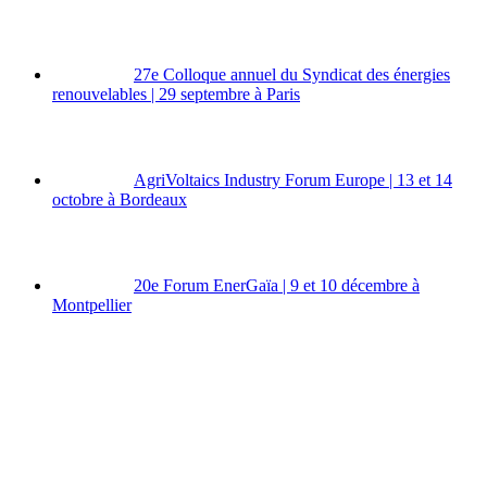
27e Colloque annuel du Syndicat des énergies
renouvelables | 29 septembre à Paris
AgriVoltaics Industry Forum Europe | 13 et 14
octobre à Bordeaux
20e Forum EnerGaïa | 9 et 10 décembre à
Montpellier