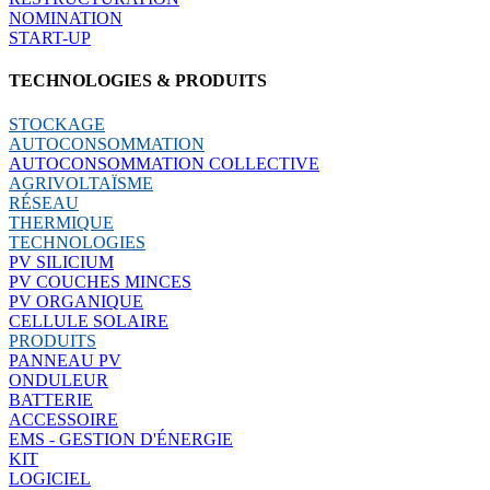
NOMINATION
START-UP
TECHNOLOGIES & PRODUITS
STOCKAGE
AUTOCONSOMMATION
AUTOCONSOMMATION COLLECTIVE
AGRIVOLTAÏSME
RÉSEAU
THERMIQUE
TECHNOLOGIES
PV SILICIUM
PV COUCHES MINCES
PV ORGANIQUE
CELLULE SOLAIRE
PRODUITS
PANNEAU PV
ONDULEUR
BATTERIE
ACCESSOIRE
EMS - GESTION D'ÉNERGIE
KIT
LOGICIEL