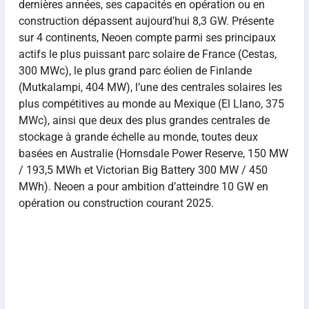
dernières années, ses capacités en opération ou en
construction dépassent aujourd’hui 8,3 GW. Présente
sur 4 continents, Neoen compte parmi ses principaux
actifs le plus puissant parc solaire de France (Cestas,
300 MWc), le plus grand parc éolien de Finlande
(Mutkalampi, 404 MW), l’une des centrales solaires les
plus compétitives au monde au Mexique (El Llano, 375
MWc), ainsi que deux des plus grandes centrales de
stockage à grande échelle au monde, toutes deux
basées en Australie (Hornsdale Power Reserve, 150 MW
/ 193,5 MWh et Victorian Big Battery 300 MW / 450
MWh). Neoen a pour ambition d’atteindre 10 GW en
opération ou construction courant 2025.