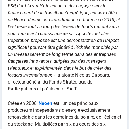
FSP, dont la stratégie est de rester engagé dans le
financement de la transition énergétique, est aux côtés
de Neoen depuis son introduction en bourse en 2018, et
l’est resté tout au long des levées de fonds qui ont suivi
pour financer la croissance de sa capacité installée.
L’opération proposée est une démonstration de l’impact
significatif pouvant être généré à l’échelle mondiale par
un investissement de long terme dans des entreprises
françaises innovantes, dirigées par des managers
talentueux et expérimentés, dans le but de créer des
leaders internationaux
», a ajouté Nicolas Dubourg,
directeur général du Fonds Stratégique de
Participations et président d’ISALT.
Créée en 2008,
Neoen
est l’un des principaux
producteurs indépendants d’énergie exclusivement
renouvelable dans les domaines du solaire, de l’éolien et
du stockage. Multipliées par six au cours des six