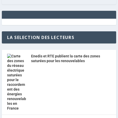
LA SELECTION DES LECTEURS
Enedis et RTE publient la carte des zones
saturées pour les renouvelables