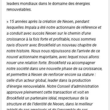
leaders mondiaux dans le domaine des énergies
renouvelables.
«
15 années après la création de Neoen, pendant
lesquelles Impala a été notre actionnaire de référence et
a conduit avec succès Neoen sur le chemin d’une
croissance à la fois forte et profitable, nous sommes
ravis d’ouvrir avec Brookfield un nouveau chapitre de
notre histoire. Nous nous réjouissons de l’arrivée de ce
nouvel actionnaire majoritaire, avec lequel nous allons
nouer une relation forte. Brookfield va accompagner
notre société dans une nouvelle phase de sa croissance,
et permettre à Neoen de renforcer encore sa stature :
celle d’un acteur global, leader dans la production
d’énergie renouvelable. Notre Conseil d’administration
approuve pleinement cette transaction et voit en
Brookfield un partenaire idéal, respectueux de la
structure et de l’identité de Neoen, dans le meilleur
intérêt de ses employés et de l’ensemble de ses