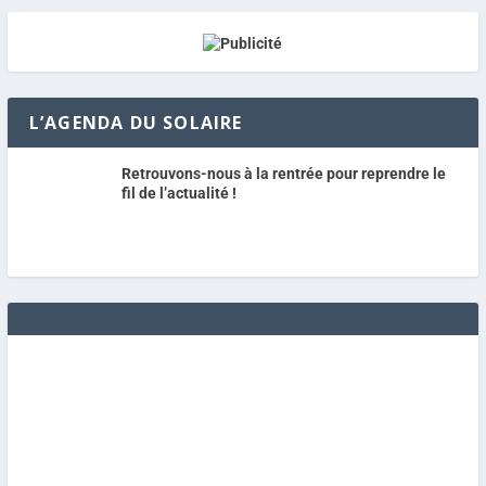
L’AGENDA DU SOLAIRE
Retrouvons-nous à la rentrée pour reprendre le
fil de l’actualité !