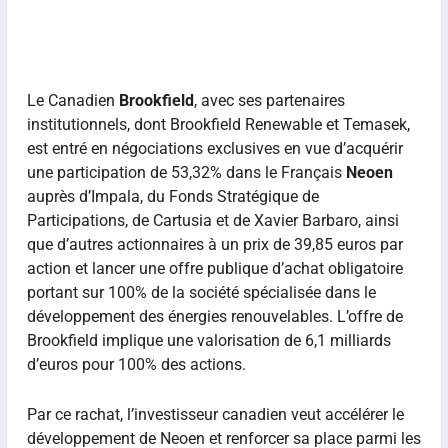
Le Canadien
Brookfield
, avec ses partenaires
institutionnels, dont Brookfield Renewable et Temasek,
est entré en négociations exclusives en vue d’acquérir
une participation de 53,32% dans le Français
Neoen
auprès d’Impala, du Fonds Stratégique de
Participations, de Cartusia et de Xavier Barbaro, ainsi
que d’autres actionnaires à un prix de 39,85 euros par
action et lancer une offre publique d’achat obligatoire
portant sur 100% de la société spécialisée dans le
développement des énergies renouvelables. L’offre de
Brookfield implique une valorisation de 6,1 milliards
d’euros pour 100% des actions.
Par ce rachat, l’investisseur canadien veut accélérer le
développement de Neoen et renforcer sa place parmi les