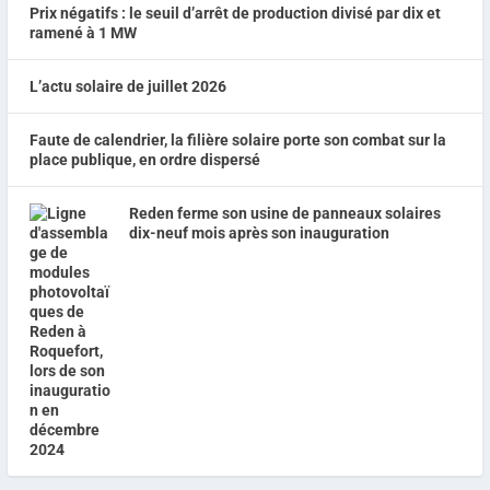
Prix négatifs : le seuil d’arrêt de production divisé par dix et
ramené à 1 MW
L’actu solaire de juillet 2026
Faute de calendrier, la filière solaire porte son combat sur la
place publique, en ordre dispersé
Reden ferme son usine de panneaux solaires
dix-neuf mois après son inauguration