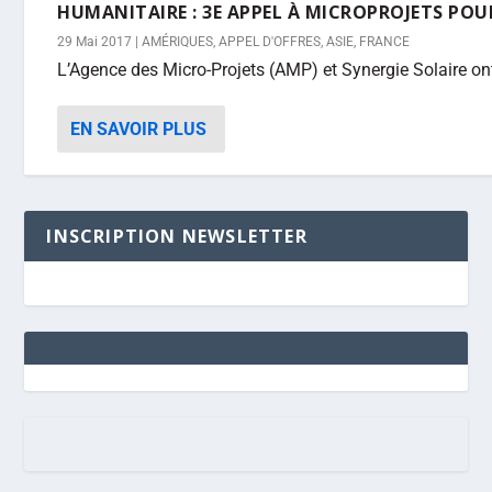
HUMANITAIRE : 3E APPEL À MICROPROJETS POUR
29 Mai 2017
|
AMÉRIQUES
,
APPEL D'OFFRES
,
ASIE
,
FRANCE
L’Agence des Micro-Projets (AMP) et Synergie Solaire ont 
EN SAVOIR PLUS
INSCRIPTION NEWSLETTER