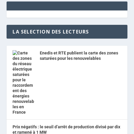
LA SELECTION DES LECTEURS
Enedis et RTE publient la carte des zones
saturées pour les renouvelables
Prix négatifs : le seuil d’arrêt de production divisé par dix
et ramené à 1 MW