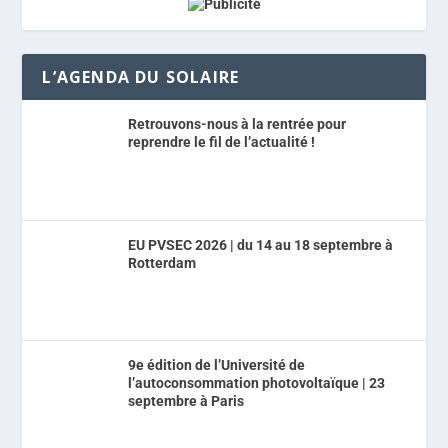
L’AGENDA DU SOLAIRE
Retrouvons-nous à la rentrée pour
reprendre le fil de l’actualité !
EU PVSEC 2026 | du 14 au 18 septembre à
Rotterdam
9e édition de l’Université de
l’autoconsommation photovoltaïque | 23
septembre à Paris