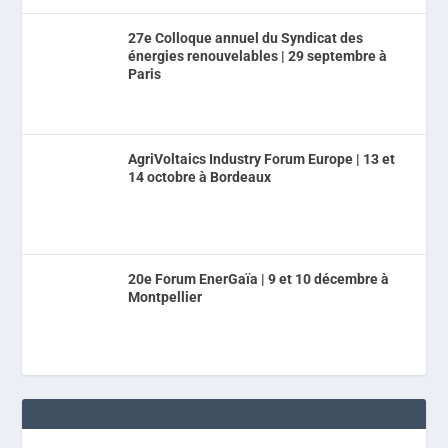
27e Colloque annuel du Syndicat des
énergies renouvelables | 29 septembre à
Paris
AgriVoltaics Industry Forum Europe | 13 et
14 octobre à Bordeaux
20e Forum EnerGaïa | 9 et 10 décembre à
Montpellier