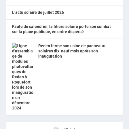
L’actu solaire de juillet 2026
Faute de calendrier, la filière solaire porte son combat
sur la place publique, en ordre dispersé
Reden ferme son usine de panneaux
solaires dix-neuf mois après son
inauguration