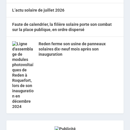
L’actu solaire de juillet 2026
Faute de calendrier, la filière solaire porte son combat
sur la place publique, en ordre dispersé
Reden ferme son usine de panneaux
solaires dix-neuf mois après son
inauguration