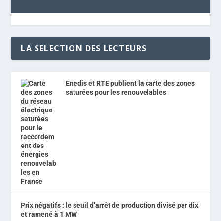
LA SELECTION DES LECTEURS
Enedis et RTE publient la carte des zones
saturées pour les renouvelables
Prix négatifs : le seuil d’arrêt de production divisé par dix
et ramené à 1 MW