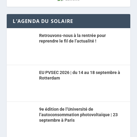
L’AGENDA DU SOLAIRE
Retrouvons-nous à la rentrée pour
reprendre le fil de l’actualité !
EU PVSEC 2026 | du 14 au 18 septembre à
Rotterdam
9e édition de l’Université de
l’autoconsommation photovoltaïque | 23
septembre à Paris