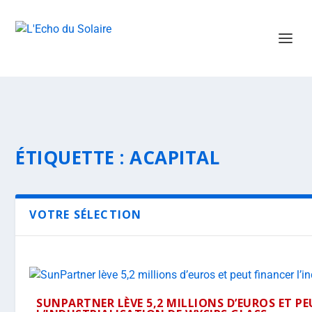
ÉTIQUETTE :
ACAPITAL
VOTRE SÉLECTION
SUNPARTNER LÈVE 5,2 MILLIONS D’EUROS ET P