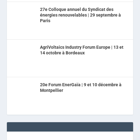
27e Colloque annuel du Syndicat des
énergies renouvelables | 29 septembre à
Paris
AgriVoltaics Industry Forum Europe | 13 et
14 octobre à Bordeaux
20e Forum EnerGaïa | 9 et 10 décembre à
Montpellier