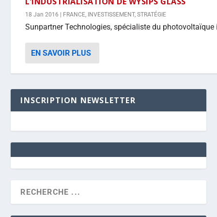
L’INDUSTRIALISATION DE WYSIPS GLASS
18 Jan 2016
|
FRANCE
,
INVESTISSEMENT
,
STRATÉGIE
Sunpartner Technologies, spécialiste du photovoltaïque in
EN SAVOIR PLUS
INSCRIPTION NEWSLETTER