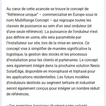
Au cœur de cette avancée se trouve le concept de
“Référence unique” – commercialisé en Europe sous le
nom MultiRange Concept – qui regroupe toutes les
classes de puissance au sein d’un seul onduleur (et
d’une seule référence). La puissance de l’onduleur n’est
pas définie en usine, elle sera paramétrée par
l’installateur sur site, lors de la mise en service. Ce
concept vise à simplifier de manière significative la
logistique, la gestion des stocks et les processus
d’installation pour les clients et partenaires. Le concept
sera également intégré dans la prochaine solution Nexis
SolarEdge, disponible en monophasé et triphasé pour
les applications résidentielles. Les futurs modèles
d’onduleurs destinés au segment tertiaire et industriel
seront également conçus pour intégrer un nombre réduit
de références.
«
Ces premières livraisons illustrent notre volonté