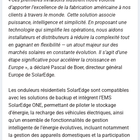
d’apporter l’excellence de la fabrication américaine à nos
clients à travers le monde. Cette solution associe
puissance, intelligence et simplicité. En proposant une
technologie qui simplifie les opérations, nous aidons
installateurs et distributeurs à réduire la complexité tout
en gagnant en flexibilité — un atout majeur sur des
marchés solaires en constante évolution. Il s’agit d’une
étape significative pour accélérer la croissance en
Europe
», a déclaré Pascal de Boer, directeur général
Europe de SolarEdge.
Les onduleurs résidentiels SolarEdge sont compatibles
avec les solutions de backup et intègrent l’EMS
SolarEdge ONE, permettant de piloter le stockage
d’énergie, la recharge des véhicules électriques, ainsi
qu’un ensemble de fonctionnalités de gestion
intelligente de l’énergie évolutives, incluant notamment
la gestion des appareils domestiques et la participation