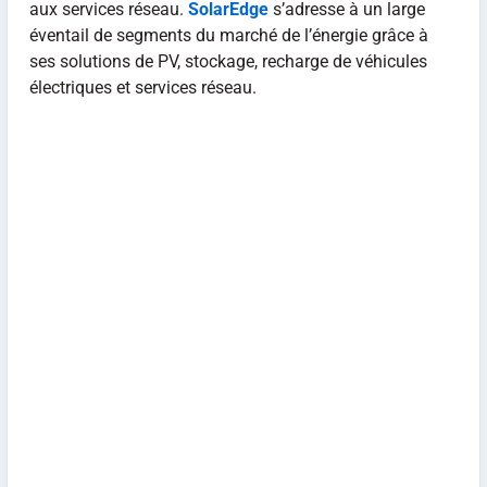
aux services réseau.
SolarEdge
s’adresse à un large
éventail de segments du marché de l’énergie grâce à
ses solutions de PV, stockage, recharge de véhicules
électriques et services réseau.