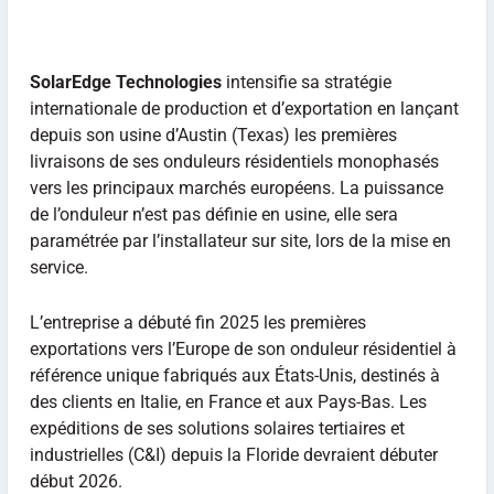
SolarEdge Technologies
intensifie sa stratégie
internationale de production et d’exportation en lançant
depuis son usine d’Austin (Texas) les premières
livraisons de ses onduleurs résidentiels monophasés
vers les principaux marchés européens. La puissance
de l’onduleur n’est pas définie en usine, elle sera
paramétrée par l’installateur sur site, lors de la mise en
service.
L’entreprise a débuté fin 2025 les premières
exportations vers l’Europe de son onduleur résidentiel à
référence unique fabriqués aux États-Unis, destinés à
des clients en Italie, en France et aux Pays-Bas. Les
expéditions de ses solutions solaires tertiaires et
industrielles (C&I) depuis la Floride devraient débuter
début 2026.