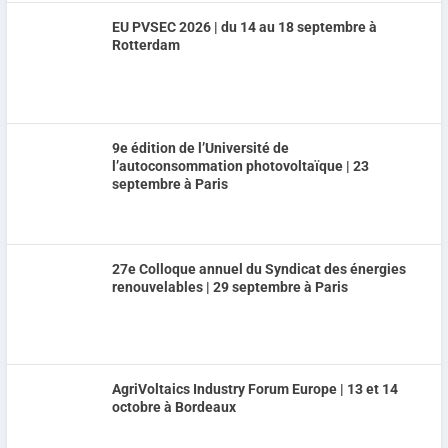
EU PVSEC 2026 | du 14 au 18 septembre à
Rotterdam
9e édition de l’Université de
l’autoconsommation photovoltaïque | 23
septembre à Paris
27e Colloque annuel du Syndicat des énergies
renouvelables | 29 septembre à Paris
AgriVoltaics Industry Forum Europe | 13 et 14
octobre à Bordeaux