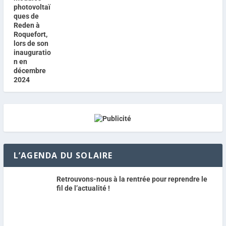
L’AGENDA DU SOLAIRE
Retrouvons-nous à la rentrée pour reprendre le
fil de l’actualité !