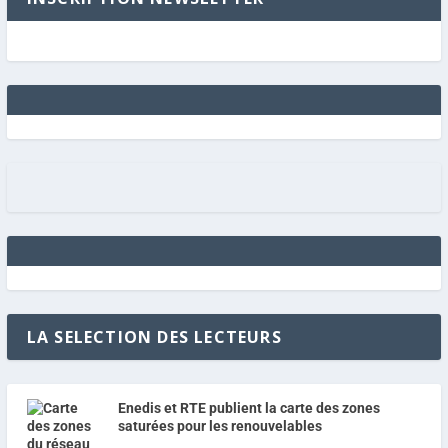
LA SELECTION DES LECTEURS
Enedis et RTE publient la carte des zones
saturées pour les renouvelables