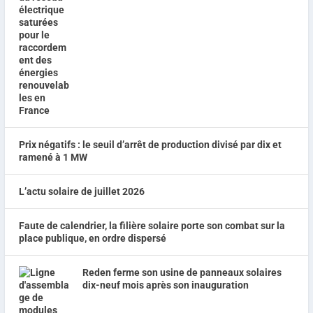
Prix négatifs : le seuil d’arrêt de production divisé par dix et
ramené à 1 MW
L’actu solaire de juillet 2026
Faute de calendrier, la filière solaire porte son combat sur la
place publique, en ordre dispersé
Reden ferme son usine de panneaux solaires
dix-neuf mois après son inauguration