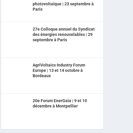
photovoltaïque | 23 septembre à
Paris
27e Colloque annuel du Syndicat
des énergies renouvelables | 29
septembre à Paris
AgriVoltaics Industry Forum
Europe | 13 et 14 octobre à
Bordeaux
20e Forum EnerGaïa | 9 et 10
décembre à Montpellier