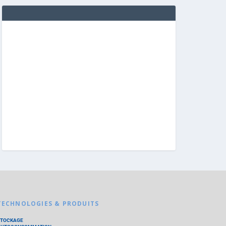
TECHNOLOGIES & PRODUITS
STOCKAGE