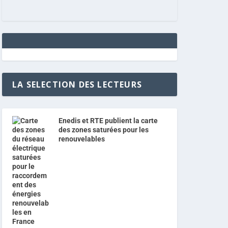
LA SELECTION DES LECTEURS
Enedis et RTE publient la carte
des zones saturées pour les
renouvelables