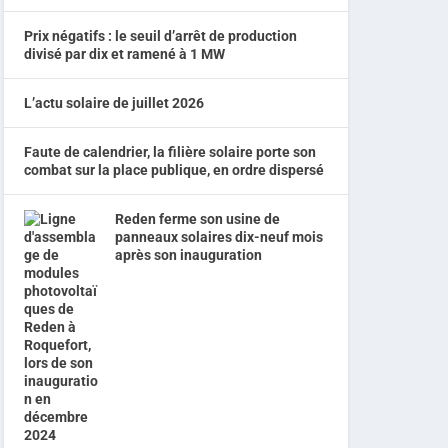
Prix négatifs : le seuil d’arrêt de production
divisé par dix et ramené à 1 MW
L’actu solaire de juillet 2026
Faute de calendrier, la filière solaire porte son
combat sur la place publique, en ordre dispersé
Reden ferme son usine de
panneaux solaires dix-neuf mois
après son inauguration