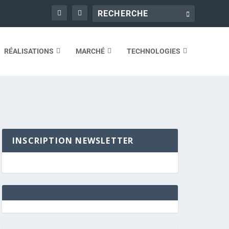
RÉALISATIONS
MARCHÉ
TECHNOLOGIES
INSCRIPTION NEWSLETTER