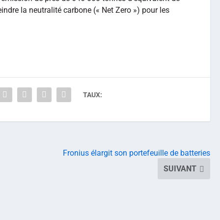
ndre la neutralité carbone (« Net Zero ») pour les
TAUX:
Fronius élargit son portefeuille de batteries
SUIVANT