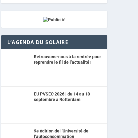
L’AGENDA DU SOLAIRE
Retrouvons-nous à la rentrée pour
reprendre le fil de l’actualité !
EU PVSEC 2026 | du 14 au 18
septembre à Rotterdam
9e édition de l’Université de
l’autoconsommation