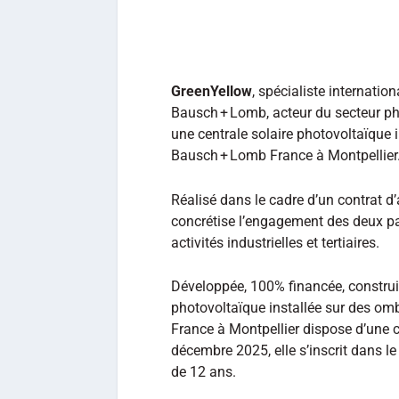
GreenYellow
, spécialiste internation
Bausch + Lomb, acteur du secteur ph
une centrale solaire photovoltaïque 
Bausch + Lomb France à Montpellier
Réalisé dans le cadre d’un contrat d’
concrétise l’engagement des deux pa
activités industrielles et tertiaires.
Développée, 100% financée, construite
photovoltaïque installée sur des om
France à Montpellier dispose d’une c
décembre 2025, elle s’inscrit dans le
de 12 ans.