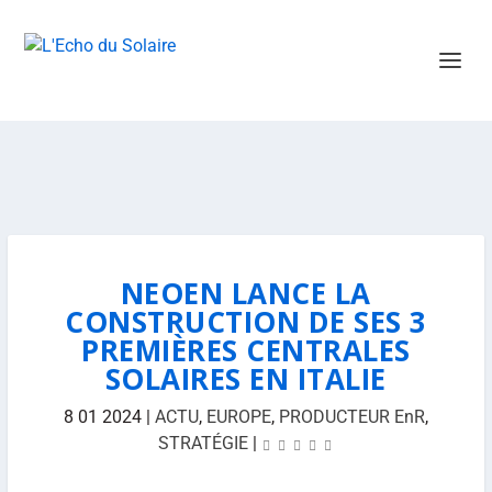
NEOEN LANCE LA
CONSTRUCTION DE SES 3
PREMIÈRES CENTRALES
SOLAIRES EN ITALIE
8 01 2024
|
ACTU
,
EUROPE
,
PRODUCTEUR EnR
,
STRATÉGIE
|