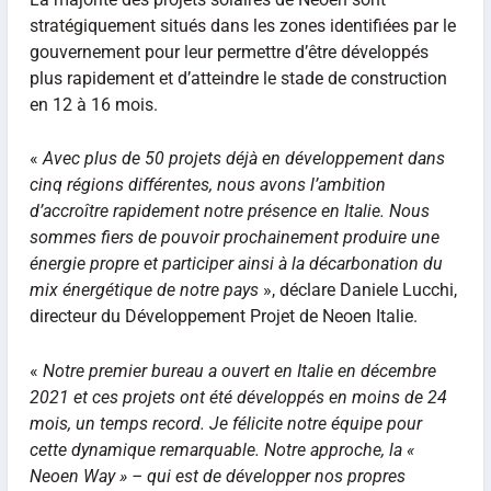
stratégiquement situés dans les zones identifiées par le
gouvernement pour leur permettre d’être développés
plus rapidement et d’atteindre le stade de construction
en 12 à 16 mois.
«
Avec plus de 50 projets déjà en développement dans
cinq régions différentes, nous avons l’ambition
d’accroître rapidement notre présence en Italie. Nous
sommes fiers de pouvoir prochainement produire une
énergie propre et participer ainsi à la décarbonation du
mix énergétique de notre pays
», déclare Daniele Lucchi,
directeur du Développement Projet de Neoen Italie.
«
Notre premier bureau a ouvert en Italie en décembre
2021 et ces projets ont été développés en moins de 24
mois, un temps record. Je félicite notre équipe pour
cette dynamique remarquable. Notre approche, la «
Neoen Way » – qui est de développer nos propres