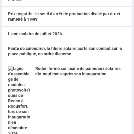
Prix négatifs : le seuil d’arrêt de production divisé par dix et
ramené à 1 MW
L’actu solaire de juillet 2026
Faute de calendrier, la filière solaire porte son combat sur la
place publique, en ordre dispersé
Reden ferme son usine de panneaux solaires
dix-neuf mois après son inauguration