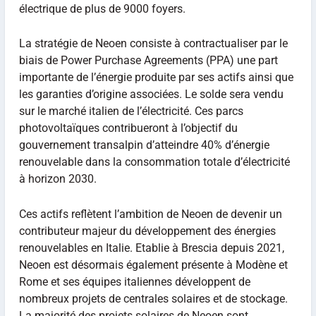
électrique de plus de 9000 foyers.
La stratégie de Neoen consiste à contractualiser par le
biais de Power Purchase Agreements (PPA) une part
importante de l’énergie produite par ses actifs ainsi que
les garanties d’origine associées. Le solde sera vendu
sur le marché italien de l’électricité. Ces parcs
photovoltaïques contribueront à l’objectif du
gouvernement transalpin d’atteindre 40% d’énergie
renouvelable dans la consommation totale d’électricité
à horizon 2030.
Ces actifs reflètent l’ambition de Neoen de devenir un
contributeur majeur du développement des énergies
renouvelables en Italie. Etablie à Brescia depuis 2021,
Neoen est désormais également présente à Modène et
Rome et ses équipes italiennes développent de
nombreux projets de centrales solaires et de stockage.
La majorité des projets solaires de Neoen sont