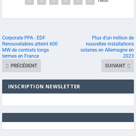
TAUX:
Corporate PPA : EDF
Plus d’un million de
Renouvelables atteint 600
nouvelles installations
MW de contrats longs
solaires en Allemagne en
termes en France
2023
PRÉCÉDENT
SUIVANT
INSCRIPTION NEWSLETTER