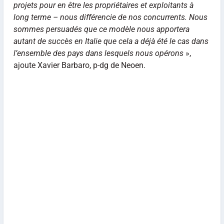
projets pour en être les propriétaires et exploitants à
long terme – nous différencie de nos concurrents. Nous
sommes persuadés que ce modèle nous apportera
autant de succès en Italie que cela a déjà été le cas dans
l’ensemble des pays dans lesquels nous opérons
»,
ajoute Xavier Barbaro, p-dg de Neoen.