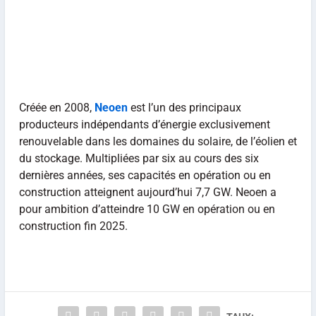
Créée en 2008,
Neoen
est l’un des principaux
producteurs indépendants d’énergie exclusivement
renouvelable dans les domaines du solaire, de l’éolien et
du stockage. Multipliées par six au cours des six
dernières années, ses capacités en opération ou en
construction atteignent aujourd’hui 7,7 GW. Neoen a
pour ambition d’atteindre 10 GW en opération ou en
construction fin 2025.