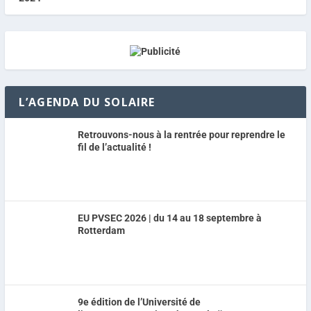
L’AGENDA DU SOLAIRE
Retrouvons-nous à la rentrée pour reprendre le
fil de l’actualité !
EU PVSEC 2026 | du 14 au 18 septembre à
Rotterdam
9e édition de l’Université de