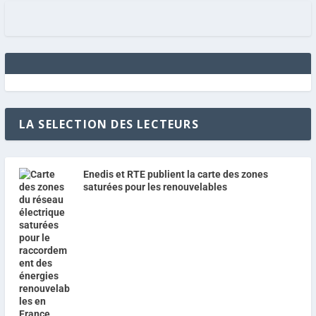
LA SELECTION DES LECTEURS
Enedis et RTE publient la carte des zones
saturées pour les renouvelables