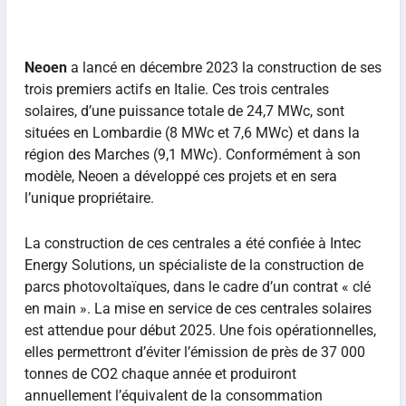
Neoen
a lancé en décembre 2023 la construction de ses
trois premiers actifs en Italie. Ces trois centrales
solaires, d’une puissance totale de 24,7 MWc, sont
situées en Lombardie (8 MWc et 7,6 MWc) et dans la
région des Marches (9,1 MWc). Conformément à son
modèle, Neoen a développé ces projets et en sera
l’unique propriétaire.
La construction de ces centrales a été confiée à Intec
Energy Solutions, un spécialiste de la construction de
parcs photovoltaïques, dans le cadre d’un contrat « clé
en main ». La mise en service de ces centrales solaires
est attendue pour début 2025. Une fois opérationnelles,
elles permettront d’éviter l’émission de près de 37 000
tonnes de CO2 chaque année et produiront
annuellement l’équivalent de la consommation