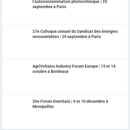
l’autoconsommation photovoltaïque | 23
septembre à Paris
27e Colloque annuel du Syndicat des énergies
renouvelables | 29 septembre à Paris
AgriVoltaics Industry Forum Europe | 13 et 14
octobre à Bordeaux
20e Forum EnerGaïa | 9 et 10 décembre à
Montpellier