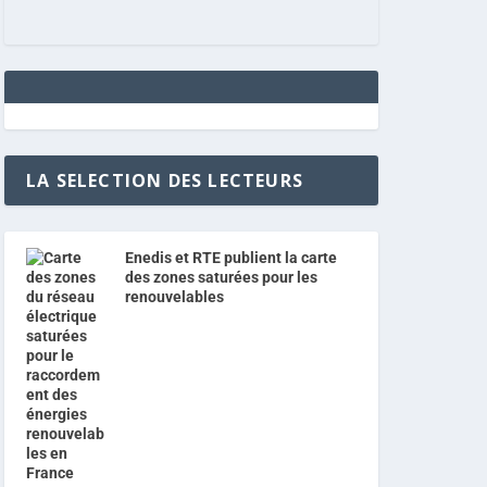
LA SELECTION DES LECTEURS
Enedis et RTE publient la carte
des zones saturées pour les
renouvelables