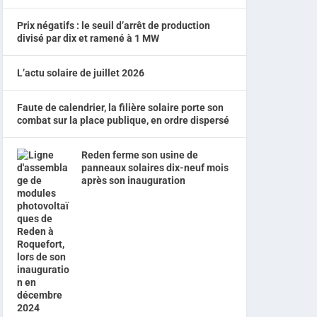
Prix négatifs : le seuil d’arrêt de production
divisé par dix et ramené à 1 MW
L’actu solaire de juillet 2026
Faute de calendrier, la filière solaire porte son
combat sur la place publique, en ordre dispersé
Reden ferme son usine de
panneaux solaires dix-neuf mois
après son inauguration