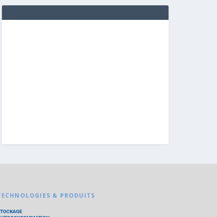
TECHNOLOGIES & PRODUITS
STOCKAGE