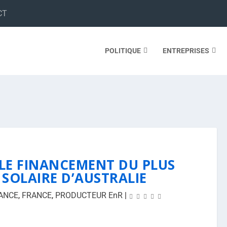
CT
POLITIQUE
ENTREPRISES
LE FINANCEMENT DU PLUS
SOLAIRE D’AUSTRALIE
ANCE
,
FRANCE
,
PRODUCTEUR EnR
|