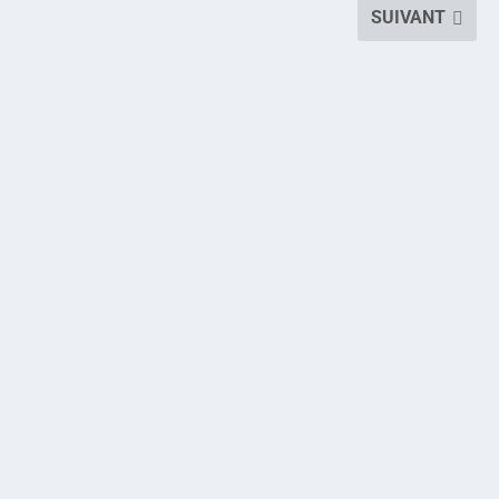
SUIVANT