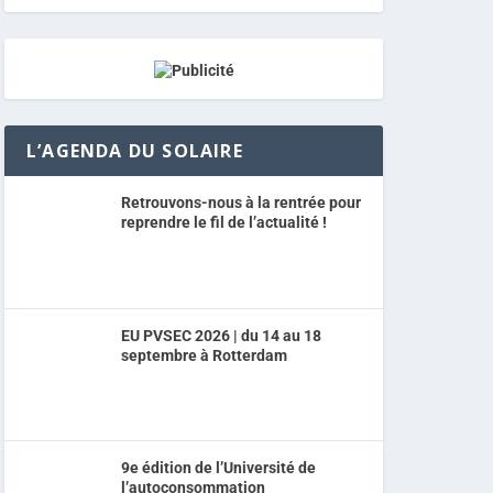
L’AGENDA DU SOLAIRE
Retrouvons-nous à la rentrée pour
reprendre le fil de l’actualité !
EU PVSEC 2026 | du 14 au 18
septembre à Rotterdam
9e édition de l’Université de
l’autoconsommation