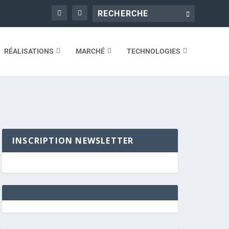
RÉALISATIONS
MARCHÉ
TECHNOLOGIES
INSCRIPTION NEWSLETTER