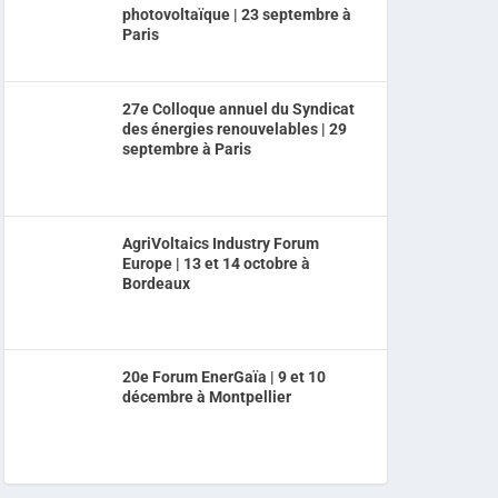
photovoltaïque | 23 septembre à
Paris
27e Colloque annuel du Syndicat
des énergies renouvelables | 29
septembre à Paris
AgriVoltaics Industry Forum
Europe | 13 et 14 octobre à
Bordeaux
20e Forum EnerGaïa | 9 et 10
décembre à Montpellier