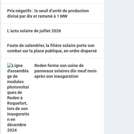
Prix négatifs : le seuil d’arrêt de production
divisé par dix et ramené à 1 MW
L’actu solaire de juillet 2026
Faute de calendrier, la filière solaire porte son
combat sur la place publique, en ordre dispersé
Reden ferme son usine de
panneaux solaires dix-neuf mois
après son inauguration