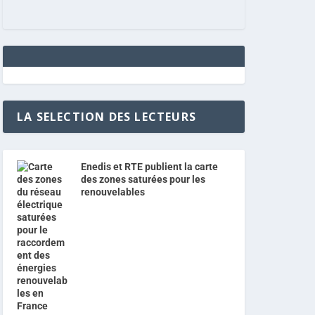
LA SELECTION DES LECTEURS
Enedis et RTE publient la carte
des zones saturées pour les
renouvelables