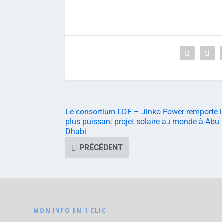
Le consortium EDF – Jinko Power remporte l
plus puissant projet solaire au monde à Abu
Dhabi
PRÉCÉDENT
MON INFO EN 1 CLIC