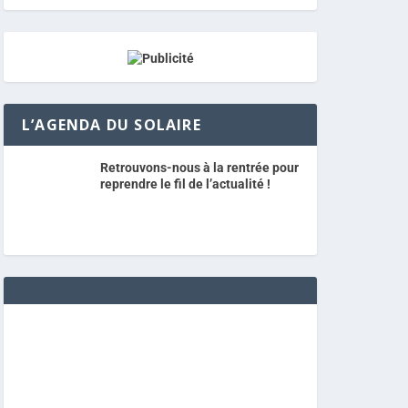
L’AGENDA DU SOLAIRE
Retrouvons-nous à la rentrée pour
reprendre le fil de l’actualité !