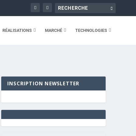
RÉALISATIONS
MARCHÉ
TECHNOLOGIES
INSCRIPTION NEWSLETTER