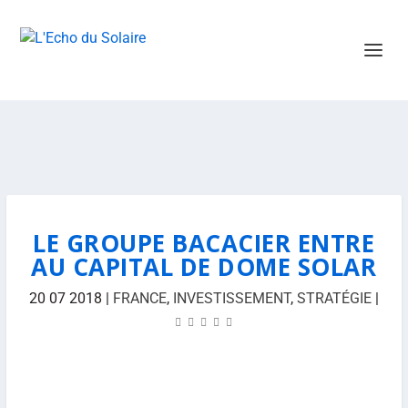
LE GROUPE BACACIER ENTRE
AU CAPITAL DE DOME SOLAR
20 07 2018
|
FRANCE
,
INVESTISSEMENT
,
STRATÉGIE
|