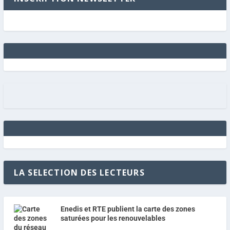
LA SELECTION DES LECTEURS
Enedis et RTE publient la carte des zones
saturées pour les renouvelables