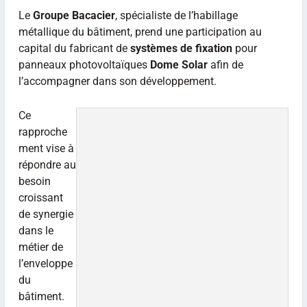
Le
Groupe Bacacier
, spécialiste de l’habillage
métallique du bâtiment, prend une participation au
capital du fabricant de
systèmes de fixation
pour
panneaux photovoltaïques
Dome Solar
afin de
l’accompagner dans son développement.
Ce
rapproche
ment vise à
répondre au
besoin
croissant
de synergie
dans le
métier de
l’enveloppe
du
bâtiment.