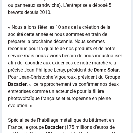
ou panneaux sandwichs). L’entreprise a déposé 5
brevets depuis 2010.
« Nous allons fêter les 10 ans de la création de la
société cette année et nous sommes en train de
préparer la prochaine décennie. Nous sommes
reconnus pour la qualité de nos produits et de notre
service mais nous avions besoin de nous industrialiser
afin de répondre aux exigences de notre marché », a
précisé Jean-Philippe Leray, président de
Dome Solar
.
Pour Jean-Christophe Vigouroux, président du Groupe
Bacacier
, « ce rapprochement va confirmer nos deux
entreprises comme un acteur clé pour la filière
photovoltaïque française et européenne en pleine
évolution. »
Spécialise de l’habillage métallique du bâtiment en
France, le groupe
Bacacier
(175 millions d’euros de