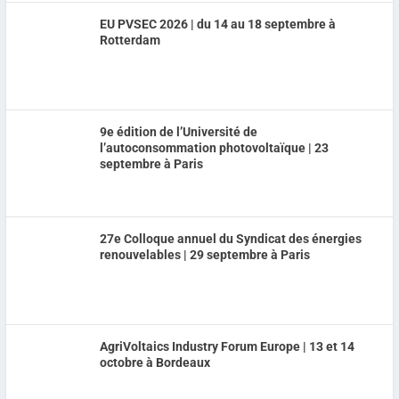
EU PVSEC 2026 | du 14 au 18 septembre à
Rotterdam
9e édition de l’Université de
l’autoconsommation photovoltaïque | 23
septembre à Paris
27e Colloque annuel du Syndicat des énergies
renouvelables | 29 septembre à Paris
AgriVoltaics Industry Forum Europe | 13 et 14
octobre à Bordeaux