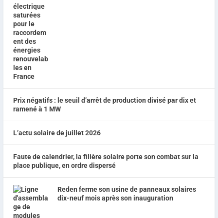
Prix négatifs : le seuil d’arrêt de production divisé par dix et
ramené à 1 MW
L’actu solaire de juillet 2026
Faute de calendrier, la filière solaire porte son combat sur la
place publique, en ordre dispersé
Reden ferme son usine de panneaux solaires
dix-neuf mois après son inauguration