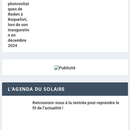
L’AGENDA DU SOLAIRE
Retrouvons-nous à la rentrée pour reprendre le
fil de l’actualité !