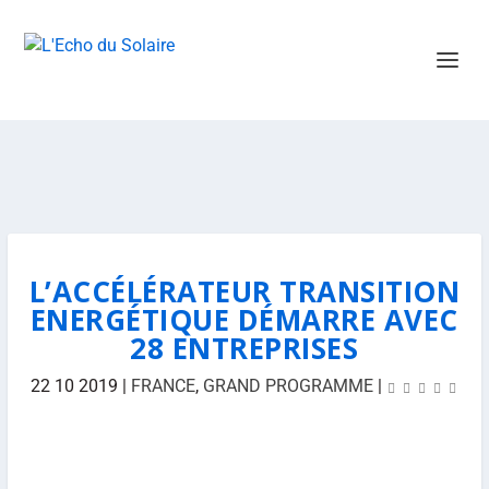
L’ACCÉLÉRATEUR TRANSITION
ENERGÉTIQUE DÉMARRE AVEC
28 ENTREPRISES
22 10 2019
|
FRANCE
,
GRAND PROGRAMME
|