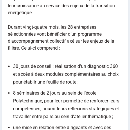
leur croissance au service des enjeux de la transition
énergétique.
Durant vingt-quatre mois, les 28 entreprises
sélectionnées vont bénéficier d’un programme
d’accompagnement collectif axé sur les enjeux de la
filière. Celui-ci comprend :
30 jours de conseil : réalisation d’un diagnostic 360
et accès à deux modules complémentaires au choix
pour établir une feuille de route ;
8 séminaires de 2 jours au sein de l’école
Polytechnique, pour leur permettre de renforcer leurs
compétences, nourrir leurs réflexions stratégiques et
travailler entre pairs au sein d’atelier thématique ;
une mise en relation entre dirigeants et avec des