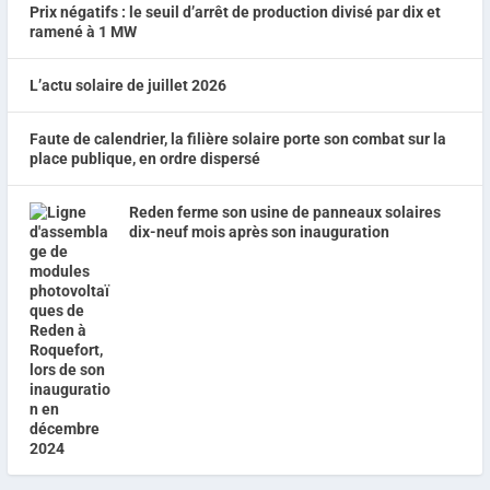
Prix négatifs : le seuil d’arrêt de production divisé par dix et
ramené à 1 MW
L’actu solaire de juillet 2026
Faute de calendrier, la filière solaire porte son combat sur la
place publique, en ordre dispersé
Reden ferme son usine de panneaux solaires
dix-neuf mois après son inauguration