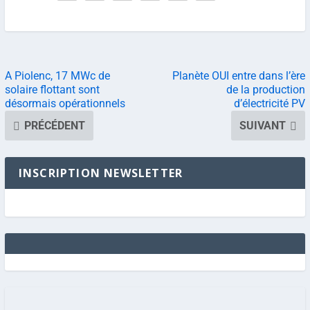
A Piolenc, 17 MWc de
Planète OUI entre dans l’ère
solaire flottant sont
de la production
désormais opérationnels
d’électricité PV
PRÉCÉDENT
SUIVANT
INSCRIPTION NEWSLETTER