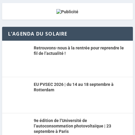
L’AGENDA DU SOLAIRE
Retrouvons-nous à la rentrée pour reprendre le
fil de l’actualité !
EU PVSEC 2026 | du 14 au 18 septembre à
Rotterdam
9e édition de l’Université de
l’autoconsommation photovoltaïque | 23
septembre à Paris