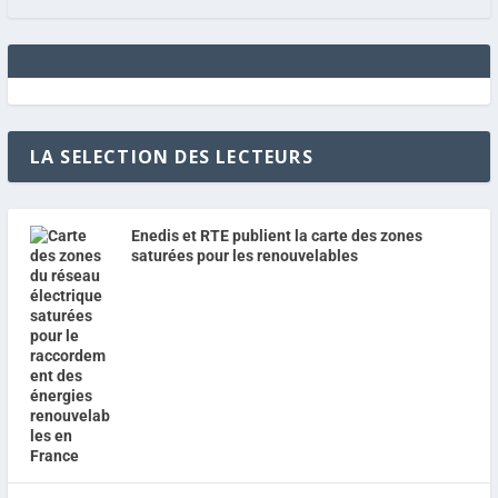
LA SELECTION DES LECTEURS
Enedis et RTE publient la carte des zones
saturées pour les renouvelables