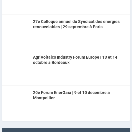
27e Colloque annuel du Syndicat des énergies
renouvelables | 29 septembre à Paris
AgriVoltaics Industry Forum Europe | 13 et 14
octobre à Bordeaux
20e Forum EnerGaïa | 9 et 10 décembre à
Montpellier