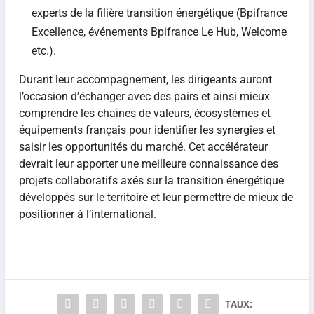
experts de la filière transition énergétique (Bpifrance
Excellence, événements Bpifrance Le Hub, Welcome
etc.).
Durant leur accompagnement, les dirigeants auront
l’occasion d’échanger avec des pairs et ainsi mieux
comprendre les chaînes de valeurs, écosystèmes et
équipements français pour identifier les synergies et
saisir les opportunités du marché. Cet accélérateur
devrait leur apporter une meilleure connaissance des
projets collaboratifs axés sur la transition énergétique
développés sur le territoire et leur permettre de mieux de
positionner à l’international.
TAUX: