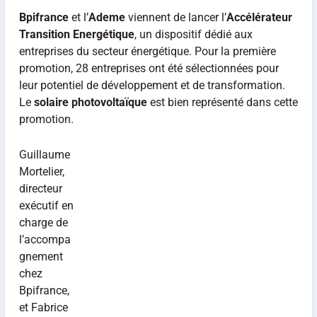
Bpifrance
et l’
Ademe
viennent de lancer l’
Accélérateur
Transition Energétique
, un dispositif dédié aux
entreprises du secteur énergétique. Pour la première
promotion, 28 entreprises ont été sélectionnées pour
leur potentiel de développement et de transformation.
Le
solaire photovoltaïque
est bien représenté dans cette
promotion.
Guillaume
Mortelier,
directeur
exécutif en
charge de
l’accompa
gnement
chez
Bpifrance,
et Fabrice