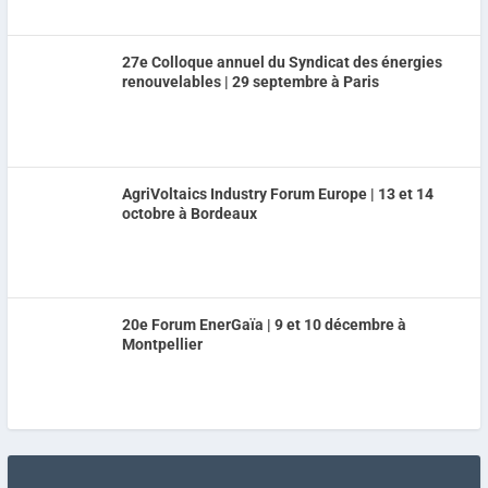
27e Colloque annuel du Syndicat des énergies
renouvelables | 29 septembre à Paris
AgriVoltaics Industry Forum Europe | 13 et 14
octobre à Bordeaux
20e Forum EnerGaïa | 9 et 10 décembre à
Montpellier