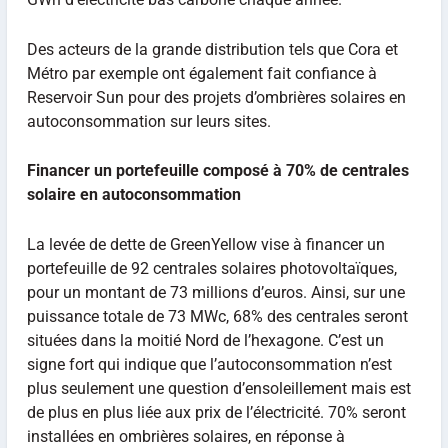
Des acteurs de la grande distribution tels que Cora et
Métro par exemple ont également fait confiance à
Reservoir Sun pour des projets d’ombrières solaires en
autoconsommation sur leurs sites.
Financer un portefeuille composé à 70% de centrales
solaire en autoconsommation
La levée de dette de GreenYellow vise à financer un
portefeuille de 92 centrales solaires photovoltaïques,
pour un montant de 73 millions d’euros. Ainsi, sur une
puissance totale de 73 MWc, 68% des centrales seront
situées dans la moitié Nord de l’hexagone. C’est un
signe fort qui indique que l’autoconsommation n’est
plus seulement une question d’ensoleillement mais est
de plus en plus liée aux prix de l’électricité. 70% seront
installées en ombrières solaires, en réponse à