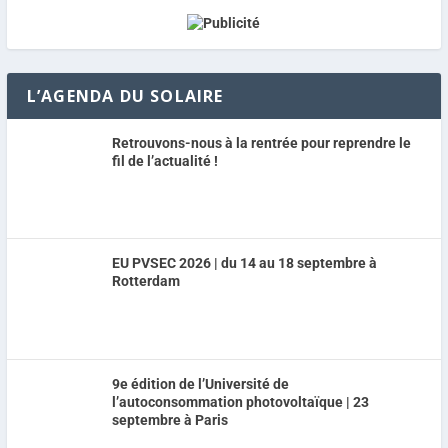
L’AGENDA DU SOLAIRE
Retrouvons-nous à la rentrée pour reprendre le
fil de l’actualité !
EU PVSEC 2026 | du 14 au 18 septembre à
Rotterdam
9e édition de l’Université de
l’autoconsommation photovoltaïque | 23
septembre à Paris