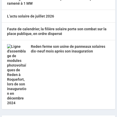
ramené à 1 MW
L’actu solaire de juillet 2026
Faute de calendrier, la filière solaire porte son combat sur la
place publique, en ordre dispersé
Reden ferme son usine de panneaux solaires
dix-neuf mois après son inauguration