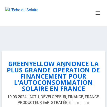
GREENYELLOW ANNONCE LA
PLUS GRANDE OPÉRATION DE
FINANCEMENT POUR
L’AUTOCONSOMMATION
SOLAIRE EN FRANCE
19 03 2024
|
ACTU
,
DÉVELOPPEUR
,
FINANCE
,
FRANCE
,
PRODUCTEUR EnR
,
STRATÉGIE
|