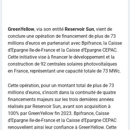
GreenYellow
, via son entité
Reservoir Sun
, vient de
conclure une opération de financement de plus de 73
millions d’euros en partenariat avec Bpifrance, la Caisse
d’Epargne Ile-de-France et la Caisse d’Epargne CEPAC.
Cette initiative vise à financer le développement et la
construction de 92 centrales solaires photovoltaïques
en France, représentant une capacité totale de 73 MWc.
Cette opération, pour un montant total de plus de 73
millions d’euros, s’inscrit dans la continuité de quatre
financements majeurs sur les trois dernières années
réalisés par Reservoir Sun, avant son acquisition à
100% par GreenYellow fin 2023. Bpifrance, Caisse
d’Epargne Ile-de-France et la Caisse d’Epargne CEPAC
renouvellent ainsi leur confiance à GreenYellow. Cette