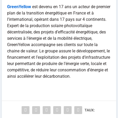
GreenYellow
est devenu en 17 ans un acteur de premier
plan de la transition énergétique en France et à
l’international, opérant dans 17 pays sur 4 continents.
Expert de la production solaire photovoltaïque
décentralisée, des projets d’efficacité énergétique, des
services à l’énergie et de la mobilité électrique,
GreenYellow accompagne ses clients sur toute la
chaine de valeur. Le groupe assure le développement, le
financement et l’exploitation des projets d’infrastructure
leur permettant de produire de l’énergie verte, locale et
compétitive, de réduire leur consommation d’énergie et
ainsi accélérer leur décarbonation.
TAUX: