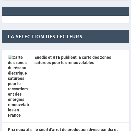
LA SELECTION DES LECTEURS
Enedis et RTE publient la carte des zones
saturées pour les renouvelables
Prix négatifs : le seuil d’arrêt de production divisé par dix et