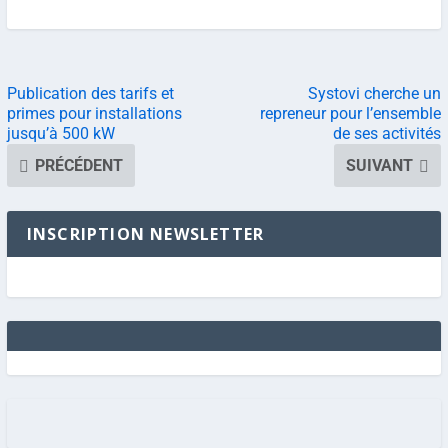
Publication des tarifs et
Systovi cherche un
primes pour installations
repreneur pour l’ensemble
jusqu’à 500 kW
de ses activités
PRÉCÉDENT
SUIVANT
INSCRIPTION NEWSLETTER