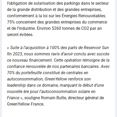
l’obligation de solarisation des parkings dans le secteur
de la grande distribution et des grandes entreprises,
conformément à la loi sur les Énergies Renouvelables.
75% concernent des grandes entreprises du commerce
et de l’industrie. Environ 5260 tonnes de CO2 par an
seront évitées.
«
Suite à l’acquisition à 100% des parts de Reservoir Sun
fin 2023, nous sommes ravis d’avoir conclu avec succès
ce nouveau financement. Cette opération témoigne de la
confiance renouvelée de nos partenaires bancaires. Avec
70% du portefeuille constitué de centrales en
autoconsommation, GreenYellow renforce son
leadership dans ce domaine, marquant le début d’une
nouvelle ère pour l’autoconsommation solaire en
France
», souligne Romain Butte, directeur général de
GreenYellow France.