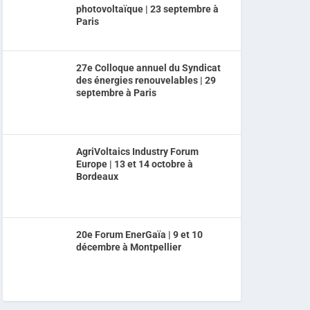
photovoltaïque | 23 septembre à
Paris
27e Colloque annuel du Syndicat
des énergies renouvelables | 29
septembre à Paris
AgriVoltaics Industry Forum
Europe | 13 et 14 octobre à
Bordeaux
20e Forum EnerGaïa | 9 et 10
décembre à Montpellier