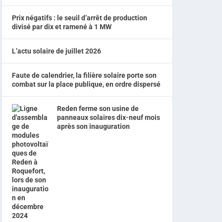
Prix négatifs : le seuil d’arrêt de production
divisé par dix et ramené à 1 MW
L’actu solaire de juillet 2026
Faute de calendrier, la filière solaire porte son
combat sur la place publique, en ordre dispersé
Reden ferme son usine de
panneaux solaires dix-neuf mois
après son inauguration