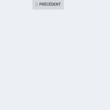
PRÉCÉDENT