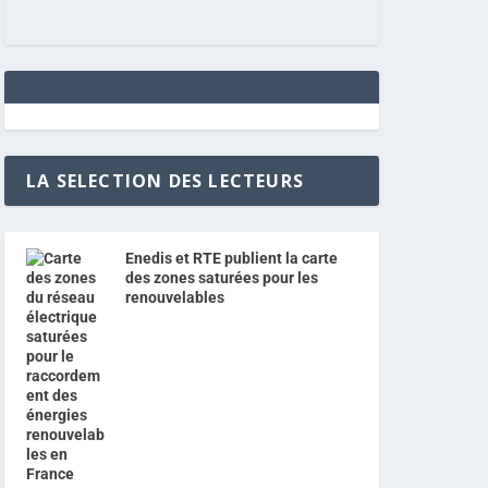
LA SELECTION DES LECTEURS
Enedis et RTE publient la carte
des zones saturées pour les
renouvelables