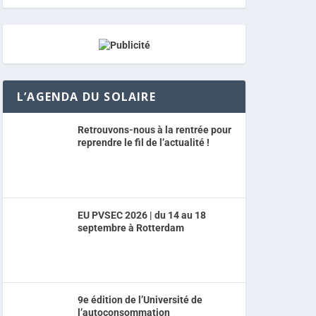
L’AGENDA DU SOLAIRE
Retrouvons-nous à la rentrée pour
reprendre le fil de l’actualité !
EU PVSEC 2026 | du 14 au 18
septembre à Rotterdam
9e édition de l’Université de
l’autoconsommation