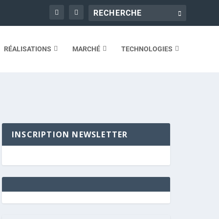
RÉALISATIONS
MARCHÉ
TECHNOLOGIES
INSCRIPTION NEWSLETTER