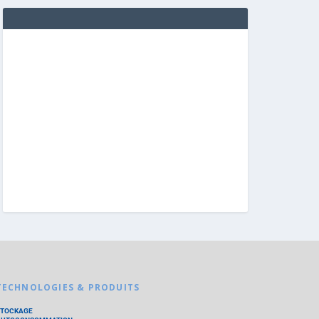
TECHNOLOGIES & PRODUITS
STOCKAGE