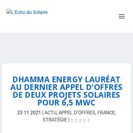
DHAMMA ENERGY LAURÉAT
AU DERNIER APPEL D’OFFRES
DE DEUX PROJETS SOLAIRES
POUR 6,5 MWC
23 11 2021
|
ACTU
,
APPEL D'OFFRES
,
FRANCE
,
STRATÉGIE
|