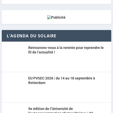
L’AGENDA DU SOLAIRE
Retrouvons-nous à la rentrée pour reprendre le
fil de l’actualité !
EU PVSEC 2026 | du 14 au 18 septembre à
Rotterdam
9e édition de l’Université de