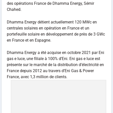
des opérations France de Dhamma Energy, Sémir
Chahed.
Dhamma Energy détient actuellement 120 MWc en
centrales solaires en opération en France et un
portefeuille solaire en développement de près de 3 GWc
en France et en Espagne.
Dhamma Energy a été acquise en octobre 2021 par Eni
gas e luce, une filiale à 100% d’Eni. Eni gas e luce est
présente sur le marché de la distribution d’électricité en
France depuis 2012 au travers d’Eni Gas & Power
France, avec 1,3 million de clients.