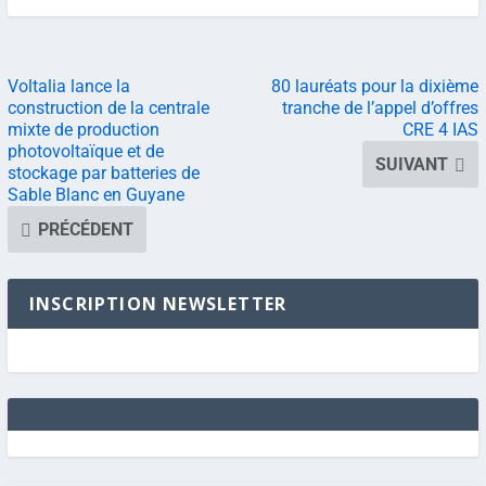
Voltalia lance la
80 lauréats pour la dixième
construction de la centrale
tranche de l’appel d’offres
mixte de production
CRE 4 IAS
photovoltaïque et de
SUIVANT
stockage par batteries de
Sable Blanc en Guyane
PRÉCÉDENT
INSCRIPTION NEWSLETTER