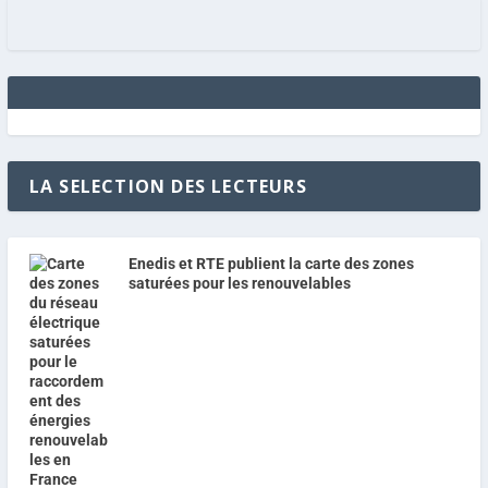
LA SELECTION DES LECTEURS
Enedis et RTE publient la carte des zones
saturées pour les renouvelables