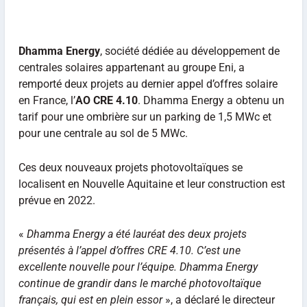
Dhamma Energy
, société dédiée au développement de
centrales solaires appartenant au groupe Eni, a
remporté deux projets au dernier appel d’offres solaire
en France, l’
AO CRE 4.10
. Dhamma Energy a obtenu un
tarif pour une ombrière sur un parking de 1,5 MWc et
pour une centrale au sol de 5 MWc.
Ces deux nouveaux projets photovoltaïques se
localisent en Nouvelle Aquitaine et leur construction est
prévue en 2022.
«
Dhamma Energy a été lauréat des deux projets
présentés à l’appel d’offres CRE 4.10. C’est une
excellente nouvelle pour l’équipe. Dhamma Energy
continue de grandir dans le marché photovoltaïque
français, qui est en plein essor
», a déclaré le directeur