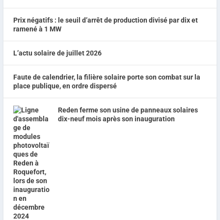
Prix négatifs : le seuil d’arrêt de production divisé par dix et
ramené à 1 MW
L’actu solaire de juillet 2026
Faute de calendrier, la filière solaire porte son combat sur la
place publique, en ordre dispersé
Reden ferme son usine de panneaux solaires
dix-neuf mois après son inauguration