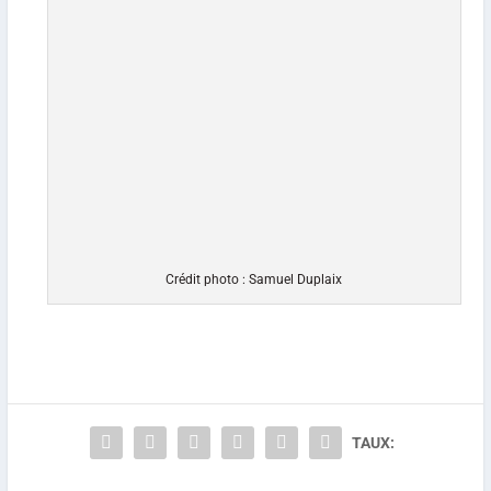
Crédit photo : Samuel Duplaix
TAUX: